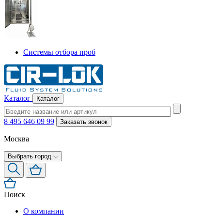
Системы отбора проб
Каталог
Каталог
8 495 646 09 99
Заказать звонок
Москва
Выбрать город
Поиск
О компании