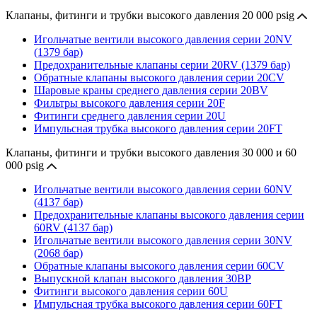
Клапаны, фитинги и трубки высокого давления 20 000 psig
Игольчатые вентили высокого давления серии 20NV
(1379 бар)
Предохранительные клапаны серии 20RV (1379 бар)
Обратные клапаны высокого давления серии 20CV
Шаровые краны среднего давления серии 20BV
Фильтры высокого давления серии 20F
Фитинги среднего давления серии 20U
Импульсная трубка высокого давления серии 20FT
Клапаны, фитинги и трубки высокого давления 30 000 и 60
000 psig
Игольчатые вентили высокого давления серии 60NV
(4137 бар)
Предохранительные клапаны высокого давления серии
60RV (4137 бар)
Игольчатые вентили высокого давления серии 30NV
(2068 бар)
Обратные клапаны высокого давления серии 60CV
Выпускной клапан высокого давления 30BP
Фитинги высокого давления серии 60U
Импульсная трубка высокого давления серии 60FT