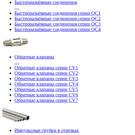
Быстроразъёмные соединения
Быстроразъёмные соединения серии QC1
Быстроразъёмные соединения серии QC2
Быстроразъёмные соединения серии QC3
Быстроразъёмные соединения серии QC4
Обратные клапаны
Обратные клапаны серии CV1
Обратные клапаны серии CV2
Обратные клапаны серии CV3
Обратные клапаны серии CV4
Обратные клапаны серии CV5
Обратные клапаны серии CV6
Обратные клапаны серии CV7
Импульсные трубки в отрезках