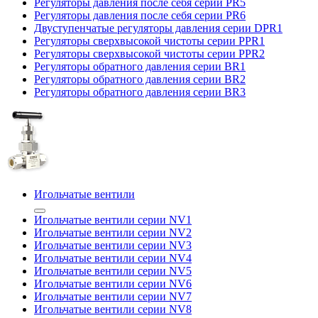
Регуляторы давления после себя серии PR5
Регуляторы давления после себя серии PR6
Двуступенчатые регуляторы давления серии DPR1
Регуляторы сверхвысокой чистоты серии PPR1
Регуляторы сверхвысокой чистоты серии PPR2
Регуляторы обратного давления серии BR1
Регуляторы обратного давления серии BR2
Регуляторы обратного давления серии BR3
Игольчатые вентили
Игольчатые вентили серии NV1
Игольчатые вентили серии NV2
Игольчатые вентили серии NV3
Игольчатые вентили серии NV4
Игольчатые вентили серии NV5
Игольчатые вентили серии NV6
Игольчатые вентили серии NV7
Игольчатые вентили серии NV8