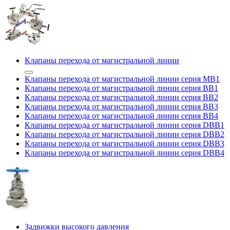
Клапаны перехода от магистральной линии
Клапаны перехода от магистральной линии серия MB1
Клапаны перехода от магистральной линии серия BB1
Клапаны перехода от магистральной линии серия BB2
Клапаны перехода от магистральной линии серия BB3
Клапаны перехода от магистральной линии серия BB4
Клапаны перехода от магистральной линии серия DBB1
Клапаны перехода от магистральной линии серия DBB2
Клапаны перехода от магистральной линии серия DBB3
Клапаны перехода от магистральной линии серия DBB4
Задвижки высокого давления