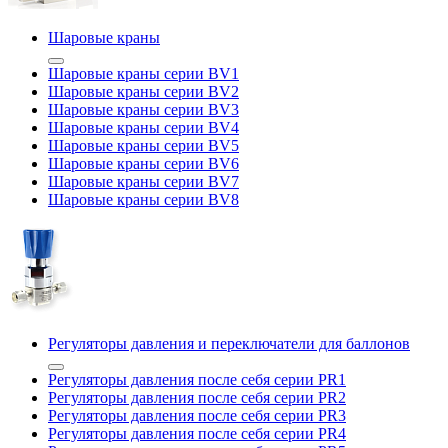
Шаровые краны
Шаровые краны серии BV1
Шаровые краны серии BV2
Шаровые краны серии BV3
Шаровые краны серии BV4
Шаровые краны серии BV5
Шаровые краны серии BV6
Шаровые краны серии BV7
Шаровые краны серии BV8
Регуляторы давления и переключатели для баллонов
Регуляторы давления после себя серии PR1
Регуляторы давления после себя серии PR2
Регуляторы давления после себя серии PR3
Регуляторы давления после себя серии PR4