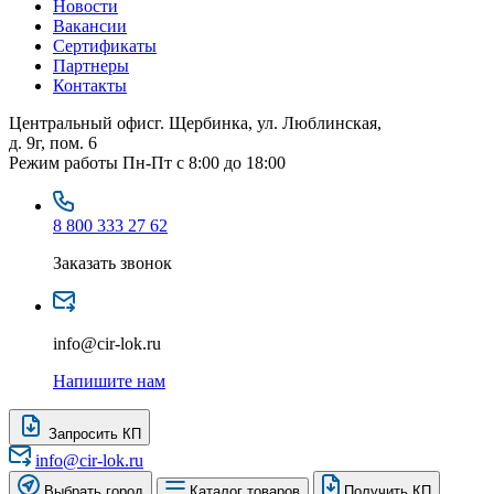
Новости
Вакансии
Сертификаты
Партнеры
Контакты
Центральный офис
г. Щербинка, ул. Люблинская,
д. 9г, пом. 6
Режим работы
Пн-Пт с 8:00 до 18:00
8 800 333 27 62
Заказать звонок
info@cir-lok.ru
Напишите нам
Запросить КП
info@cir-lok.ru
Выбрать город
Каталог товаров
Получить КП