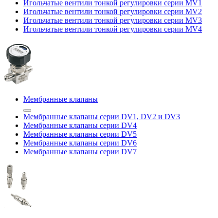
Игольчатые вентили тонкой регулировки серии MV1
Игольчатые вентили тонкой регулировки серии MV2
Игольчатые вентили тонкой регулировки серии MV3
Игольчатые вентили тонкой регулировки серии MV4
Мембранные клапаны
Мембранные клапаны серии DV1, DV2 и DV3
Мембранные клапаны серии DV4
Мембранные клапаны серии DV5
Мембранные клапаны серии DV6
Мембранные клапаны серии DV7