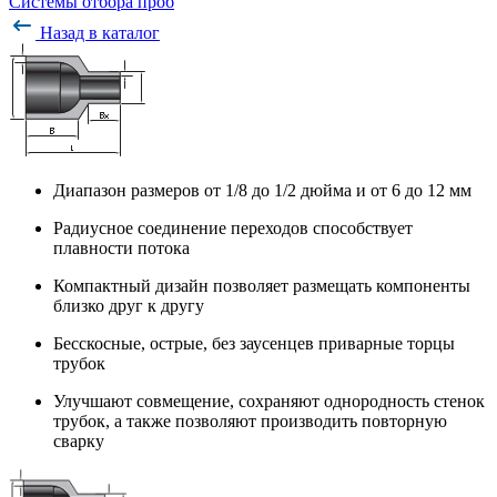
Системы отбора проб
Назад в каталог
Диапазон размеров от 1/8 до 1/2 дюйма и от 6 до 12 мм
Радиусное соединение переходов способствует
плавности потока
Компактный дизайн позволяет размещать компоненты
близко друг к другу
Бесскосные, острые, без заусенцев приварные торцы
трубок
Улучшают совмещение, сохраняют однородность стенок
трубок, а также позволяют производить повторную
сварку