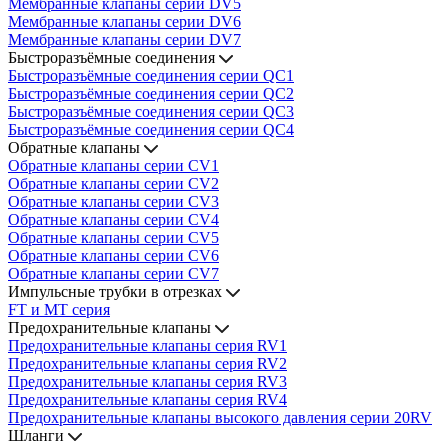
Мембранные клапаны серии DV5
Мембранные клапаны серии DV6
Мембранные клапаны серии DV7
Быстроразъёмные соединения
Быстроразъёмные соединения серии QC1
Быстроразъёмные соединения серии QC2
Быстроразъёмные соединения серии QC3
Быстроразъёмные соединения серии QC4
Обратные клапаны
Обратные клапаны серии CV1
Обратные клапаны серии CV2
Обратные клапаны серии CV3
Обратные клапаны серии CV4
Обратные клапаны серии CV5
Обратные клапаны серии CV6
Обратные клапаны серии CV7
Импульсные трубки в отрезках
FT и MT серия
Предохранительные клапаны
Предохранительные клапаны серия RV1
Предохранительные клапаны серия RV2
Предохранительные клапаны серия RV3
Предохранительные клапаны серия RV4
Предохранительные клапаны высокого давления серии 20RV
Шланги