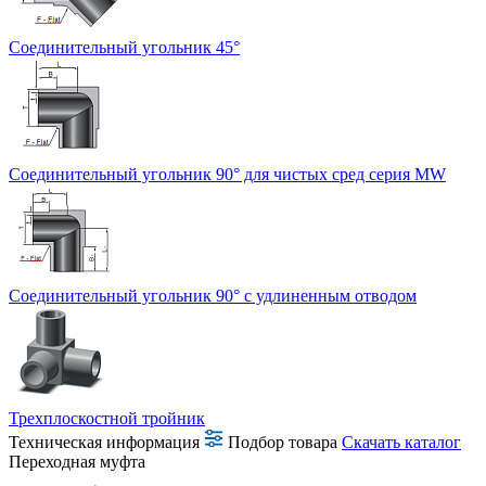
Соединительный угольник 45°
Соединительный угольник 90° для чистых сред серия MW
Соединительный угольник 90° с удлиненным отводом
Трехплоскостной тройник
Техническая информация
Подбор товара
Скачать каталог
Переходная муфта