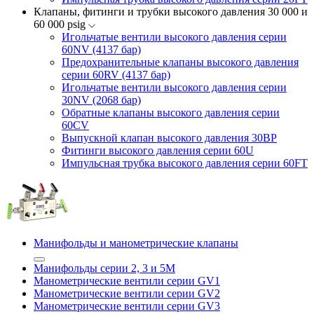
Клапаны, фитинги и трубки высокого давления 30 000 и
60 000 psig
Игольчатые вентили высокого давления серии
60NV (4137 бар)
Предохранительные клапаны высокого давления
серии 60RV (4137 бар)
Игольчатые вентили высокого давления серии
30NV (2068 бар)
Обратные клапаны высокого давления серии
60CV
Выпускной клапан высокого давления 30BP
Фитинги высокого давления серии 60U
Импульсная трубка высокого давления серии 60FT
Манифольды и манометрические клапаны
Манифольды серии 2, 3 и 5М
Манометрические вентили серии GV1
Манометрические вентили серии GV2
Манометрические вентили серии GV3