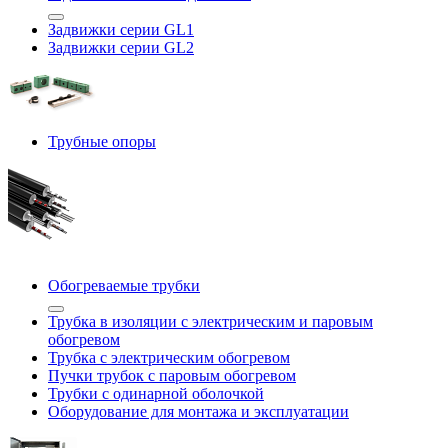
Задвижки серии GL1
Задвижки серии GL2
Трубные опоры
Обогреваемые трубки
Трубка в изоляции с электрическим и паровым
обогревом
Трубка с электрическим обогревом
Пучки трубок с паровым обогревом
Трубки с одинарной оболочкой
Оборудование для монтажа и эксплуатации