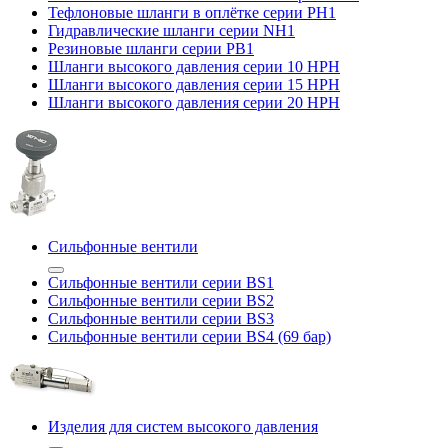
Тефлоновые шланги в оплётке серии PH1
Гидравлические шланги серии NH1
Резиновые шланги серии PB1
Шланги высокого давления серии 10 HPH
Шланги высокого давления серии 15 HPH
Шланги высокого давления серии 20 HPH
Сильфонные вентили
Сильфонные вентили серии BS1
Сильфонные вентили серии BS2
Сильфонные вентили серии BS3
Сильфонные вентили серии BS4 (69 бар)
Изделия для систем высокого давления