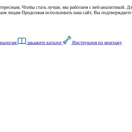
тересным. Чтобы стать лучше, мы работаем с веб-аналитикой. Дл
им лицам Продолжая использовать наш сайт, Вы подтверждаете с
аналогам
закажите каталог
Инструкция по монтажу