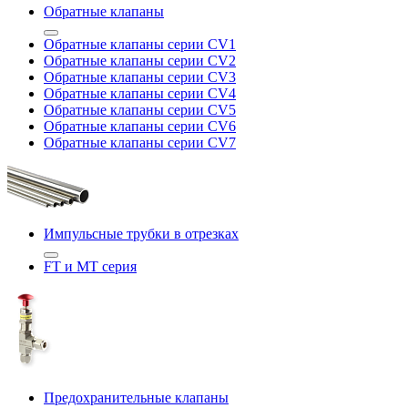
Обратные клапаны
Обратные клапаны серии CV1
Обратные клапаны серии CV2
Обратные клапаны серии CV3
Обратные клапаны серии CV4
Обратные клапаны серии CV5
Обратные клапаны серии CV6
Обратные клапаны серии CV7
Импульсные трубки в отрезках
FT и MT серия
Предохранительные клапаны