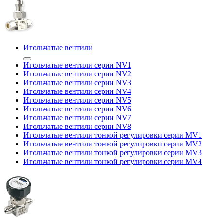
Игольчатые вентили
Игольчатые вентили серии NV1
Игольчатые вентили серии NV2
Игольчатые вентили серии NV3
Игольчатые вентили серии NV4
Игольчатые вентили серии NV5
Игольчатые вентили серии NV6
Игольчатые вентили серии NV7
Игольчатые вентили серии NV8
Игольчатые вентили тонкой регулировки серии MV1
Игольчатые вентили тонкой регулировки серии MV2
Игольчатые вентили тонкой регулировки серии MV3
Игольчатые вентили тонкой регулировки серии MV4