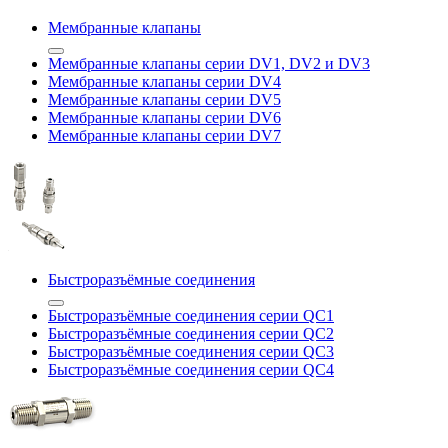
Мембранные клапаны
Мембранные клапаны серии DV1, DV2 и DV3
Мембранные клапаны серии DV4
Мембранные клапаны серии DV5
Мембранные клапаны серии DV6
Мембранные клапаны серии DV7
Быстроразъёмные соединения
Быстроразъёмные соединения серии QC1
Быстроразъёмные соединения серии QC2
Быстроразъёмные соединения серии QC3
Быстроразъёмные соединения серии QC4