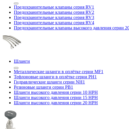
Предохранительные клапаны серия RV1
Предохранительные клапаны серия RV2
Предохранительные клапаны серия RV3
Предохранительные клапаны серия RV4
Предохранительные клапаны высокого давления серии 
Шланги
Металлические шланги в оплётке серии MF1
Тефлоновые шланги в оплётке серии PH1
Гидравлические шланги серии NH1
Резиновые шланги серии PB1
Шланги высокого давления серии 10 HPH
Шланги высокого давления серии 15 HPH
Шланги высокого давления серии 20 HPH