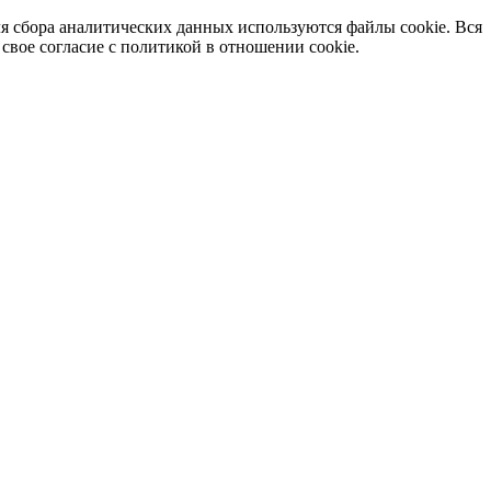
я сбора аналитических данных используются файлы cookie. Вся
вое согласие с политикой в отношении cookie.