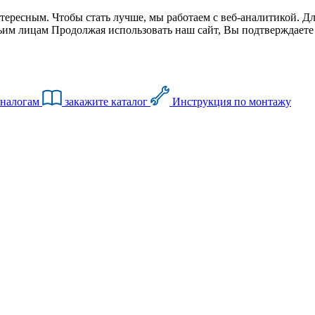
тересным. Чтобы стать лучше, мы работаем с веб-аналитикой. Дл
им лицам Продолжая использовать наш сайт, Вы подтверждаете с
аналогам
закажите каталог
Инструкция по монтажу