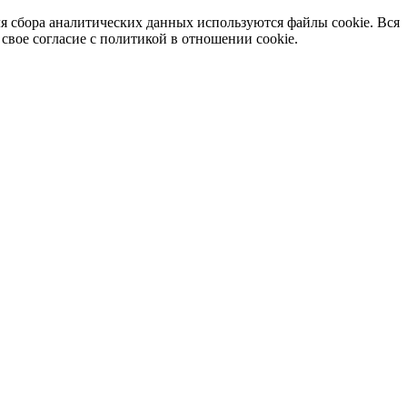
я сбора аналитических данных используются файлы cookie. Вся
вое согласие с политикой в отношении cookie.