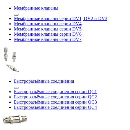
Мембранные клапаны
Мембранные клапаны серии DV1, DV2 и DV3
Мембранные клапаны серии DV4
Мембранные клапаны серии DV5
Мембранные клапаны серии DV6
Мембранные клапаны серии DV7
Быстроразъёмные соединения
Быстроразъёмные соединения серии QC1
Быстроразъёмные соединения серии QC2
Быстроразъёмные соединения серии QC3
Быстроразъёмные соединения серии QC4