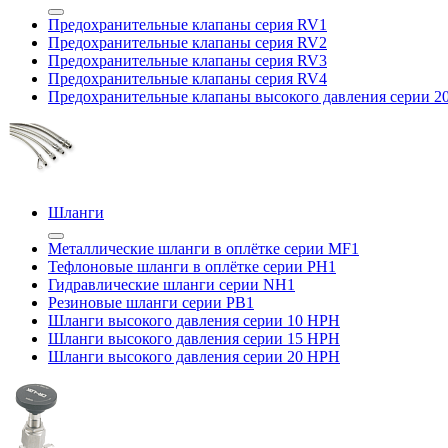
Предохранительные клапаны серия RV1
Предохранительные клапаны серия RV2
Предохранительные клапаны серия RV3
Предохранительные клапаны серия RV4
Предохранительные клапаны высокого давления серии 
Шланги
Металлические шланги в оплётке серии MF1
Тефлоновые шланги в оплётке серии PH1
Гидравлические шланги серии NH1
Резиновые шланги серии PB1
Шланги высокого давления серии 10 HPH
Шланги высокого давления серии 15 HPH
Шланги высокого давления серии 20 HPH