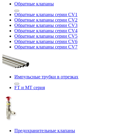
Обратные клапаны
Обратные клапаны серии CV1
Обратные клапаны серии CV2
Обратные клапаны серии CV3
Обратные клапаны серии CV4
Обратные клапаны серии CV5
Обратные клапаны серии CV6
Обратные клапаны серии CV7
Импульсные трубки в отрезках
FT и MT серия
Предохранительные клапаны