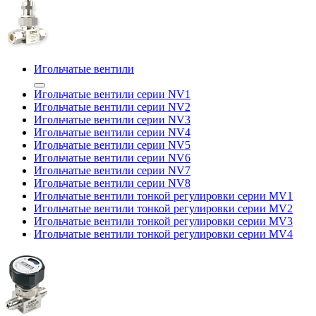
Игольчатые вентили
Игольчатые вентили серии NV1
Игольчатые вентили серии NV2
Игольчатые вентили серии NV3
Игольчатые вентили серии NV4
Игольчатые вентили серии NV5
Игольчатые вентили серии NV6
Игольчатые вентили серии NV7
Игольчатые вентили серии NV8
Игольчатые вентили тонкой регулировки серии MV1
Игольчатые вентили тонкой регулировки серии MV2
Игольчатые вентили тонкой регулировки серии MV3
Игольчатые вентили тонкой регулировки серии MV4