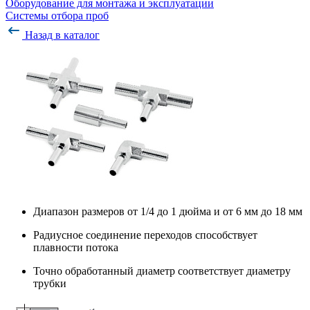
Оборудование для монтажа и эксплуатации
Системы отбора проб
Назад в каталог
Диапазон размеров от 1/4 до 1 дюйма и от 6 мм до 18 мм
Радиусное соединение переходов способствует
плавности потока
Точно обработанный диаметр соответствует диаметру
трубки