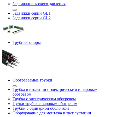
Задвижки высокого давления
Задвижки серии GL1
Задвижки серии GL2
Трубные опоры
Обогреваемые трубки
Трубка в изоляции с электрическим и паровым
обогревом
Трубка с электрическим обогревом
Пучки трубок с паровым обогревом
Трубки с одинарной оболочкой
Оборудование для монтажа и эксплуатации