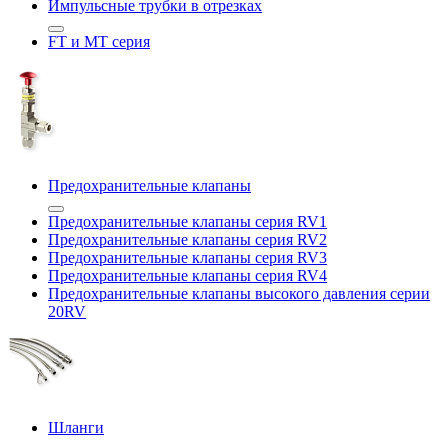
Импульсные трубки в отрезках
FT и MT серия
Предохранительные клапаны
Предохранительные клапаны серия RV1
Предохранительные клапаны серия RV2
Предохранительные клапаны серия RV3
Предохранительные клапаны серия RV4
Предохранительные клапаны высокого давления серии
20RV
Шланги