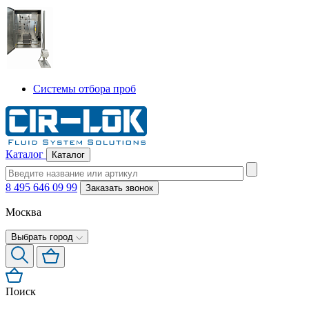
Системы отбора проб
Каталог
Каталог
8 495 646 09 99
Заказать звонок
Москва
Выбрать город
Поиск