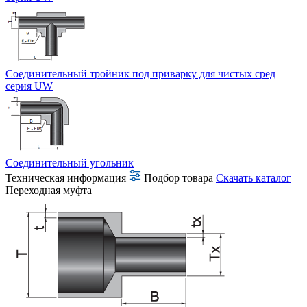
Соединительный тройник под приварку для чистых сред
серия UW
Соединительный угольник
Техническая информация
Подбор товара
Скачать каталог
Переходная муфта