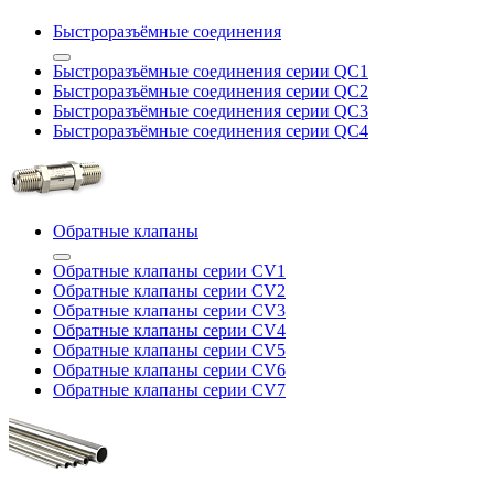
Быстроразъёмные соединения
Быстроразъёмные соединения серии QC1
Быстроразъёмные соединения серии QC2
Быстроразъёмные соединения серии QC3
Быстроразъёмные соединения серии QC4
Обратные клапаны
Обратные клапаны серии CV1
Обратные клапаны серии CV2
Обратные клапаны серии CV3
Обратные клапаны серии CV4
Обратные клапаны серии CV5
Обратные клапаны серии CV6
Обратные клапаны серии CV7