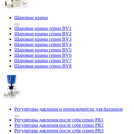
Шаровые краны
Шаровые краны серии BV1
Шаровые краны серии BV2
Шаровые краны серии BV3
Шаровые краны серии BV4
Шаровые краны серии BV5
Шаровые краны серии BV6
Шаровые краны серии BV7
Шаровые краны серии BV8
Регуляторы давления и переключатели для баллонов
Регуляторы давления после себя серии PR1
Регуляторы давления после себя серии PR2
Регуляторы давления после себя серии PR3