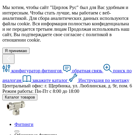
Мы хотим, чтобы сайт "Цирлок Рус" был для Вас удобным и
интересным. Чтобы стать лучше, мы работаем с веб-
аналитикой. Для сбора аналитических данных используются
файлы cookie. Вся информация полностью конфиденциальна
и не передается третьим лицам Продолжая использовать наш
сайт, Вы подтверждаете свое согласие с политикой в
отношении cookie.
Я принимаю
конфигуратор фитингов
обратная связь
поиск по
аналогам
закажите каталог
Инструкция по монтажу
Центральный офис: г. Щербинка, ул. Люблинская, д. 9г, пом. 6
Режим работы: Пн-Пт с 8:00 до 18:00
Каталог товаров
Фитинги