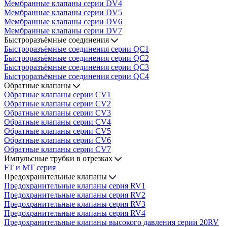
Мембранные клапаны серии DV4
Мембранные клапаны серии DV5
Мембранные клапаны серии DV6
Мембранные клапаны серии DV7
Быстроразъёмные соединения
Быстроразъёмные соединения серии QC1
Быстроразъёмные соединения серии QC2
Быстроразъёмные соединения серии QC3
Быстроразъёмные соединения серии QC4
Обратные клапаны
Обратные клапаны серии CV1
Обратные клапаны серии CV2
Обратные клапаны серии CV3
Обратные клапаны серии CV4
Обратные клапаны серии CV5
Обратные клапаны серии CV6
Обратные клапаны серии CV7
Импульсные трубки в отрезках
FT и MT серия
Предохранительные клапаны
Предохранительные клапаны серия RV1
Предохранительные клапаны серия RV2
Предохранительные клапаны серия RV3
Предохранительные клапаны серия RV4
Предохранительные клапаны высокого давления серии 20RV