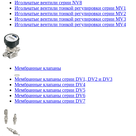
Игольчатые вентили серии NV8
Игольчатые вентили тонкой регулировки серии MV1
Игольчатые вентили тонкой регулировки серии MV2
Игольчатые вентили тонкой регулировки серии MV3
Игольчатые вентили тонкой регулировки серии MV4
Мембранные клапаны
Мембранные клапаны серии DV1, DV2 и DV3
Мембранные клапаны серии DV4
Мембранные клапаны серии DV5
Мембранные клапаны серии DV6
Мембранные клапаны серии DV7