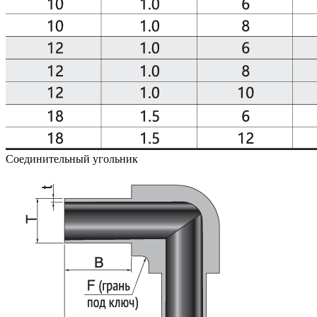
Соединительный угольник