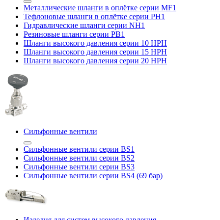
Металлические шланги в оплётке серии MF1
Тефлоновые шланги в оплётке серии PH1
Гидравлические шланги серии NH1
Резиновые шланги серии PB1
Шланги высокого давления серии 10 HPH
Шланги высокого давления серии 15 HPH
Шланги высокого давления серии 20 HPH
Сильфонные вентили
Сильфонные вентили серии BS1
Сильфонные вентили серии BS2
Сильфонные вентили серии BS3
Сильфонные вентили серии BS4 (69 бар)
Изделия для систем высокого давления