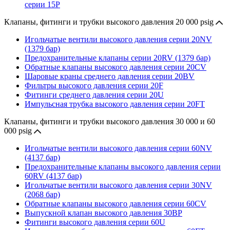
серии 15P
Клапаны, фитинги и трубки высокого давления 20 000 psig
Игольчатые вентили высокого давления серии 20NV
(1379 бар)
Предохранительные клапаны серии 20RV (1379 бар)
Обратные клапаны высокого давления серии 20CV
Шаровые краны среднего давления серии 20BV
Фильтры высокого давления серии 20F
Фитинги среднего давления серии 20U
Импульсная трубка высокого давления серии 20FT
Клапаны, фитинги и трубки высокого давления 30 000 и 60
000 psig
Игольчатые вентили высокого давления серии 60NV
(4137 бар)
Предохранительные клапаны высокого давления серии
60RV (4137 бар)
Игольчатые вентили высокого давления серии 30NV
(2068 бар)
Обратные клапаны высокого давления серии 60CV
Выпускной клапан высокого давления 30BP
Фитинги высокого давления серии 60U