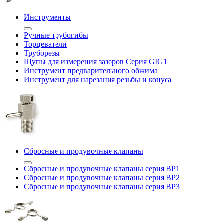
Инструменты
Ручные трубогибы
Торцеватели
Труборезы
Щупы для измерения зазоров Cерия GIG1
Инструмент предварительного обжима
Инструмент для нарезания резьбы и конуса
Сбросные и продувочные клапаны
Сбросные и продувочные клапаны серия BP1
Сбросные и продувочные клапаны серия BP2
Сбросные и продувочные клапаны серия BP3