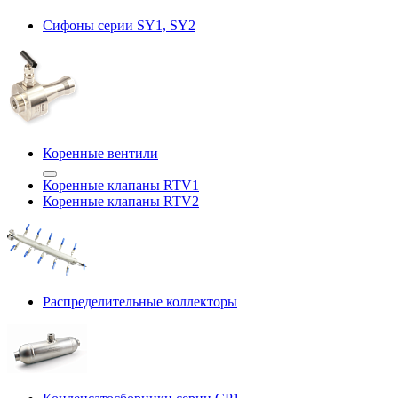
Сифоны серии SY1, SY2
Коренные вентили
Коренные клапаны RTV1
Коренные клапаны RTV2
Распределительные коллекторы