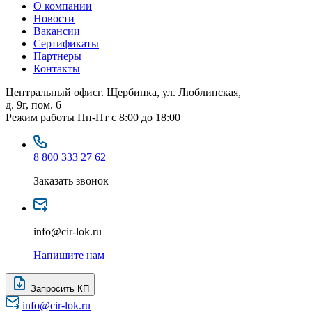
О компании
Новости
Вакансии
Сертификаты
Партнеры
Контакты
Центральный офис
г. Щербинка, ул. Люблинская,
д. 9г, пом. 6
Режим работы
Пн-Пт с 8:00 до 18:00
8 800 333 27 62
Заказать звонок
info@cir-lok.ru
Напишите нам
Запросить КП
info@cir-lok.ru