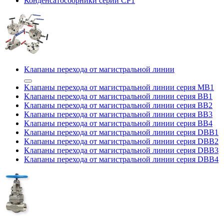
Конденсатосборники серии CP1
Клапаны перехода от магистральной линии
Клапаны перехода от магистральной линии серия MB1
Клапаны перехода от магистральной линии серия BB1
Клапаны перехода от магистральной линии серия BB2
Клапаны перехода от магистральной линии серия BB3
Клапаны перехода от магистральной линии серия BB4
Клапаны перехода от магистральной линии серия DBB1
Клапаны перехода от магистральной линии серия DBB2
Клапаны перехода от магистральной линии серия DBB3
Клапаны перехода от магистральной линии серия DBB4