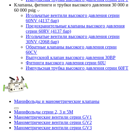
Клапаны, фитинги и трубки высокого давления 30 000 и
60 000 psig
Игольчатые вентили высокого давления серии
60NV (4137 бар)
Предохранительные клапаны высокого давления
серии 60RV (4137 бар)
Игольчатые вентили высокого давления серии
30NV (2068 бар)
Обратные клапаны высокого давления серии
60CV
Выпускной клапан высокого давления 30BP
Фитинги высокого давления серии 60U
Импульсная трубка высокого давления серии 60FT
Манифольды и манометрические клапаны
Манифольды серии 2, 3 и 5М
Манометрические вентили серии GV1
Манометрические вентили серии GV2
Манометрические вентили серии GV3