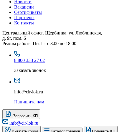
Новости
Вакансии
Сертификаты
Партнеры
Контакты
Центральный офис
г. Щербинка, ул. Люблинская,
д. 9г, пом. 6
Режим работы
Пн-Пт с 8:00 до 18:00
8 800 333 27 62
Заказать звонок
info@cir-lok.ru
Напишите нам
Запросить КП
info@cir-lok.ru
Выбрать город
Каталог товаров
Получить КП