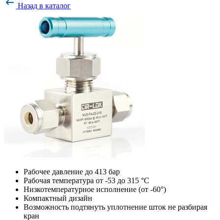
Назад в каталог
Рабочее давление до 413 бар
Рабочая температура от -53 до 315 °С
Низкотемпературное исполнение (от -60°)
Компактный дизайн
Возможность подтянуть уплотнение шток не разбирая
кран