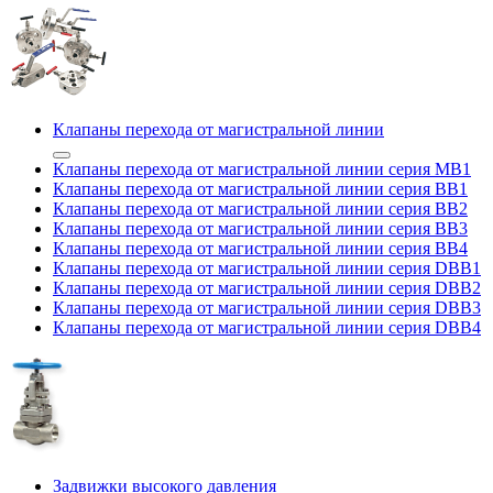
Клапаны перехода от магистральной линии
Клапаны перехода от магистральной линии серия MB1
Клапаны перехода от магистральной линии серия BB1
Клапаны перехода от магистральной линии серия BB2
Клапаны перехода от магистральной линии серия BB3
Клапаны перехода от магистральной линии серия BB4
Клапаны перехода от магистральной линии серия DBB1
Клапаны перехода от магистральной линии серия DBB2
Клапаны перехода от магистральной линии серия DBB3
Клапаны перехода от магистральной линии серия DBB4
Задвижки высокого давления