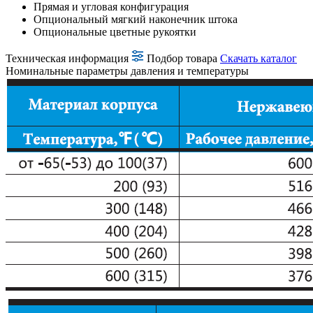
Прямая и угловая конфигурация
Опциональный мягкий наконечник штока
Опциональные цветные рукоятки
Техническая информация
Подбор товара
Скачать каталог
Номинальные параметры давления и температуры