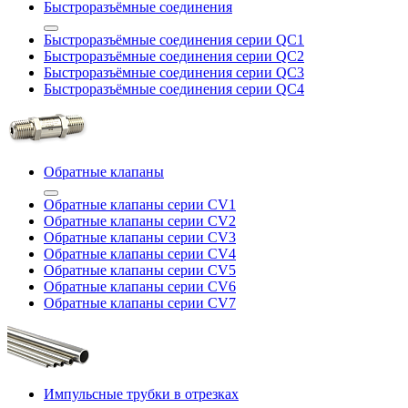
Быстроразъёмные соединения
Быстроразъёмные соединения серии QC1
Быстроразъёмные соединения серии QC2
Быстроразъёмные соединения серии QC3
Быстроразъёмные соединения серии QC4
Обратные клапаны
Обратные клапаны серии CV1
Обратные клапаны серии CV2
Обратные клапаны серии CV3
Обратные клапаны серии CV4
Обратные клапаны серии CV5
Обратные клапаны серии CV6
Обратные клапаны серии CV7
Импульсные трубки в отрезках