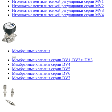
Игольчатые вентили тонкой регулировки серии MV1
Игольчатые вентили тонкой регулировки серии MV2
Игольчатые вентили тонкой регулировки серии MV3
Игольчатые вентили тонкой регулировки серии MV4
Мембранные клапаны
Мембранные клапаны серии DV1, DV2 и DV3
Мембранные клапаны серии DV4
Мембранные клапаны серии DV5
Мембранные клапаны серии DV6
Мембранные клапаны серии DV7