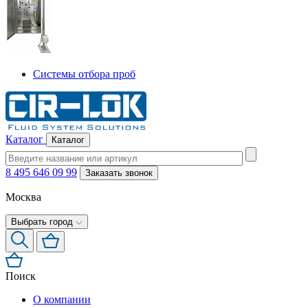
Системы отбора проб
Каталог
Каталог
8 495 646 09 99
Заказать звонок
Москва
Выбрать город
Поиск
О компании