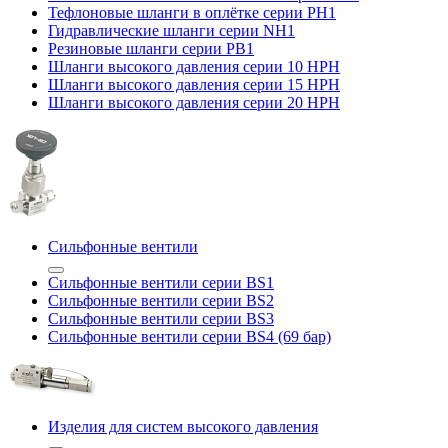
Тефлоновые шланги в оплётке серии PH1
Гидравлические шланги серии NH1
Резиновые шланги серии PB1
Шланги высокого давления серии 10 HPH
Шланги высокого давления серии 15 HPH
Шланги высокого давления серии 20 HPH
Сильфонные вентили
Сильфонные вентили серии BS1
Сильфонные вентили серии BS2
Сильфонные вентили серии BS3
Сильфонные вентили серии BS4 (69 бар)
Изделия для систем высокого давления