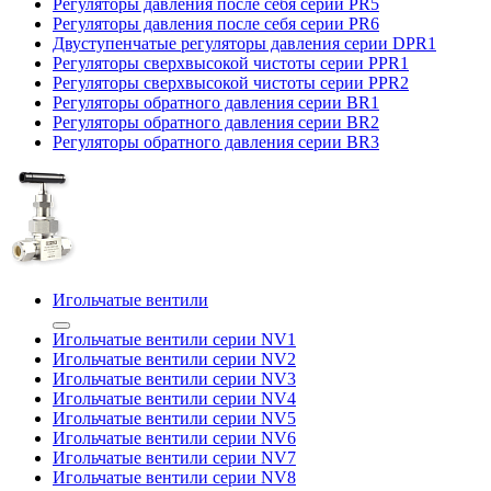
Регуляторы давления после себя серии PR5
Регуляторы давления после себя серии PR6
Двуступенчатые регуляторы давления серии DPR1
Регуляторы сверхвысокой чистоты серии PPR1
Регуляторы сверхвысокой чистоты серии PPR2
Регуляторы обратного давления серии BR1
Регуляторы обратного давления серии BR2
Регуляторы обратного давления серии BR3
Игольчатые вентили
Игольчатые вентили серии NV1
Игольчатые вентили серии NV2
Игольчатые вентили серии NV3
Игольчатые вентили серии NV4
Игольчатые вентили серии NV5
Игольчатые вентили серии NV6
Игольчатые вентили серии NV7
Игольчатые вентили серии NV8