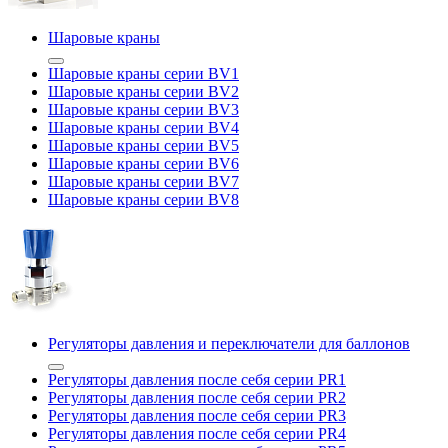
Шаровые краны
Шаровые краны серии BV1
Шаровые краны серии BV2
Шаровые краны серии BV3
Шаровые краны серии BV4
Шаровые краны серии BV5
Шаровые краны серии BV6
Шаровые краны серии BV7
Шаровые краны серии BV8
Регуляторы давления и переключатели для баллонов
Регуляторы давления после себя серии PR1
Регуляторы давления после себя серии PR2
Регуляторы давления после себя серии PR3
Регуляторы давления после себя серии PR4