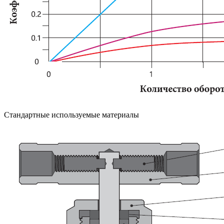
Стандартные используемые материалы