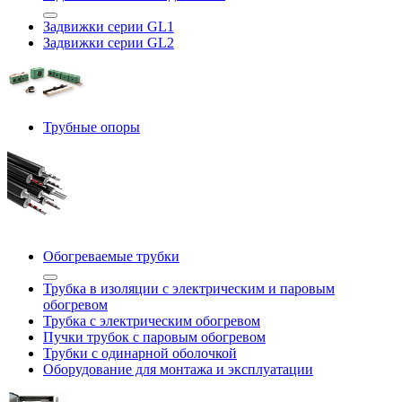
Задвижки серии GL1
Задвижки серии GL2
Трубные опоры
Обогреваемые трубки
Трубка в изоляции с электрическим и паровым
обогревом
Трубка с электрическим обогревом
Пучки трубок с паровым обогревом
Трубки с одинарной оболочкой
Оборудование для монтажа и эксплуатации