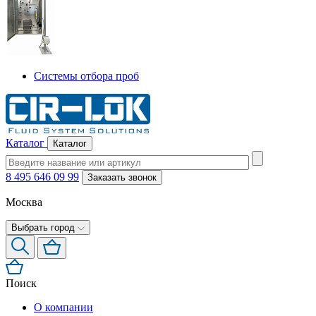
Системы отбора проб
Каталог
Каталог
8 495 646 09 99
Заказать звонок
Москва
Выбрать город
Поиск
О компании