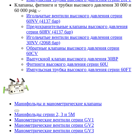
Клапаны, фитинги и трубки высокого давления 30 000 и
60 000 psig
Игольчатые вентили высокого давления серии
60NV (4137 бар)
Предохранительные клапаны высокого давления
серии 60RV (4137 бар)
Игольчатые вентили высокого давления серии
30NV (2068 бар)
Обратные клапаны высокого давления серии
60CV
Выпускной клапан высокого давления 30BP
Фитинги высокого давления серии 60U
Импульсная трубка высокого давления серии 60FT
Манифольды и манометрические клапаны
Манифольды серии 2, 3 и 5М
Манометрические вентили серии GV1
Манометрические вентили серии GV2
Манометрические вентили серии GV3