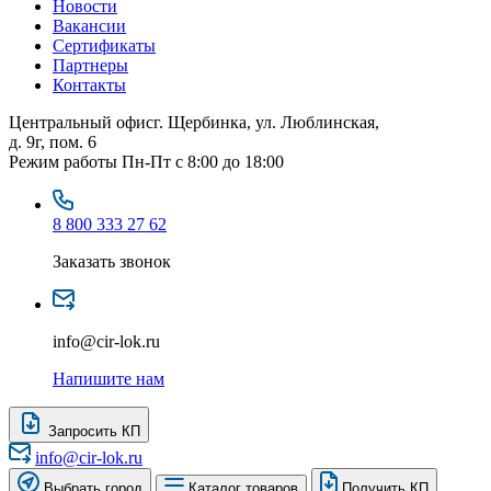
Новости
Вакансии
Сертификаты
Партнеры
Контакты
Центральный офис
г. Щербинка, ул. Люблинская,
д. 9г, пом. 6
Режим работы
Пн-Пт с 8:00 до 18:00
8 800 333 27 62
Заказать звонок
info@cir-lok.ru
Напишите нам
Запросить КП
info@cir-lok.ru
Выбрать город
Каталог товаров
Получить КП