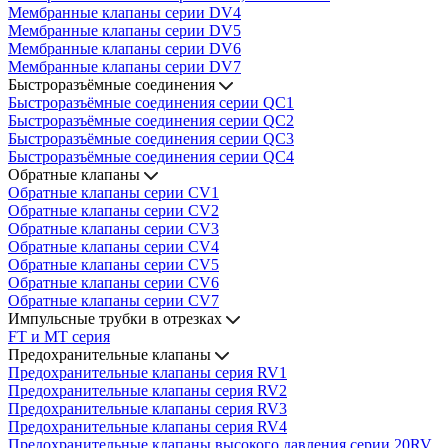
Мембранные клапаны серии DV4
Мембранные клапаны серии DV5
Мембранные клапаны серии DV6
Мембранные клапаны серии DV7
Быстроразъёмные соединения
Быстроразъёмные соединения серии QC1
Быстроразъёмные соединения серии QC2
Быстроразъёмные соединения серии QC3
Быстроразъёмные соединения серии QC4
Обратные клапаны
Обратные клапаны серии CV1
Обратные клапаны серии CV2
Обратные клапаны серии CV3
Обратные клапаны серии CV4
Обратные клапаны серии CV5
Обратные клапаны серии CV6
Обратные клапаны серии CV7
Импульсные трубки в отрезках
FT и MT серия
Предохранительные клапаны
Предохранительные клапаны серия RV1
Предохранительные клапаны серия RV2
Предохранительные клапаны серия RV3
Предохранительные клапаны серия RV4
Предохранительные клапаны высокого давления серии 20RV