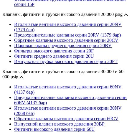
серии 15P
Клапаны, фитинги и трубки высокого давления 20 000 psig
Игольчатые вентили высокого давления серии 20NV
(1379 бар)
Предохранительные клапаны серии 20RV (1379 бар)
Обратные клапаны высокого давления серии 20CV
Шаровые краны среднего давления серии 20BV
Фильтры высокого давления серии 20F
Фитинги среднего давления серии 20U
Импульсная трубка высокого давления серии 20FT
Клапаны, фитинги и трубки высокого давления 30 000 и 60
000 psig
Игольчатые вентили высокого давления серии 60NV
(4137 бар)
Предохранительные клапаны высокого давления серии
60RV (4137 бар)
Игольчатые вентили высокого давления серии 30NV
(2068 бар)
Обратные клапаны высокого давления серии 60CV
Выпускной клапан высокого давления 30BP
Фитинги высокого давления серии 60U