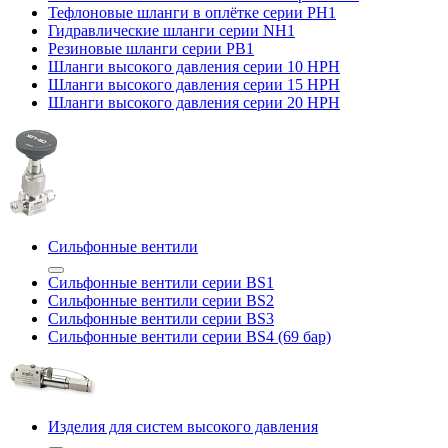
Тефлоновые шланги в оплётке серии PH1
Гидравлические шланги серии NH1
Резиновые шланги серии PB1
Шланги высокого давления серии 10 HPH
Шланги высокого давления серии 15 HPH
Шланги высокого давления серии 20 HPH
Сильфонные вентили
Сильфонные вентили серии BS1
Сильфонные вентили серии BS2
Сильфонные вентили серии BS3
Сильфонные вентили серии BS4 (69 бар)
Изделия для систем высокого давления