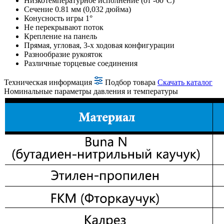
Низкотемпературное исполнение (от -60°С)
Сечение 0.81 мм (0,032 дюйма)
Конусность игры 1°
Не перекрывают поток
Крепление на панель
Прямая, угловая, 3-х ходовая конфигурации
Разнообразие рукояток
Различные торцевые соединения
Техническая информация
Подбор товара
Скачать каталог
Номинальные параметры давления и температуры