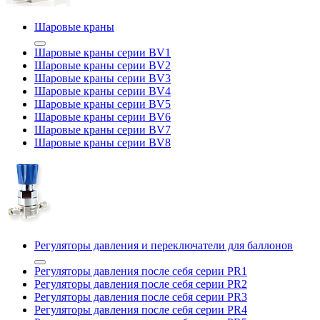
Шаровые краны
Шаровые краны серии BV1
Шаровые краны серии BV2
Шаровые краны серии BV3
Шаровые краны серии BV4
Шаровые краны серии BV5
Шаровые краны серии BV6
Шаровые краны серии BV7
Шаровые краны серии BV8
Регуляторы давления и переключатели для баллонов
Регуляторы давления после себя серии PR1
Регуляторы давления после себя серии PR2
Регуляторы давления после себя серии PR3
Регуляторы давления после себя серии PR4