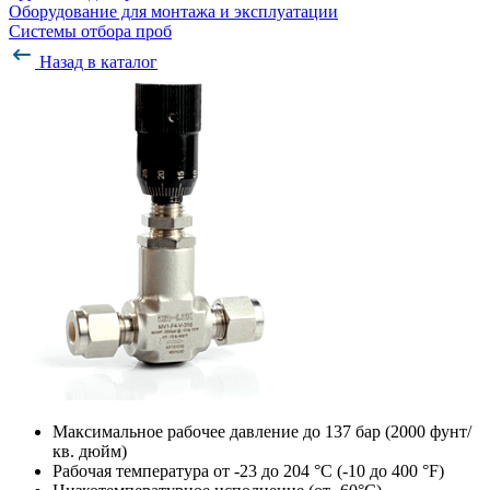
Оборудование для монтажа и эксплуатации
Системы отбора проб
Назад в каталог
Максимальное рабочее давление до 137 бар (2000 фунт/
кв. дюйм)
Рабочая температура от -23 до 204 °С (-10 до 400 °F)