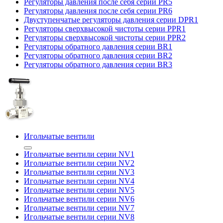
Регуляторы давления после себя серии PR5
Регуляторы давления после себя серии PR6
Двуступенчатые регуляторы давления серии DPR1
Регуляторы сверхвысокой чистоты серии PPR1
Регуляторы сверхвысокой чистоты серии PPR2
Регуляторы обратного давления серии BR1
Регуляторы обратного давления серии BR2
Регуляторы обратного давления серии BR3
Игольчатые вентили
Игольчатые вентили серии NV1
Игольчатые вентили серии NV2
Игольчатые вентили серии NV3
Игольчатые вентили серии NV4
Игольчатые вентили серии NV5
Игольчатые вентили серии NV6
Игольчатые вентили серии NV7
Игольчатые вентили серии NV8