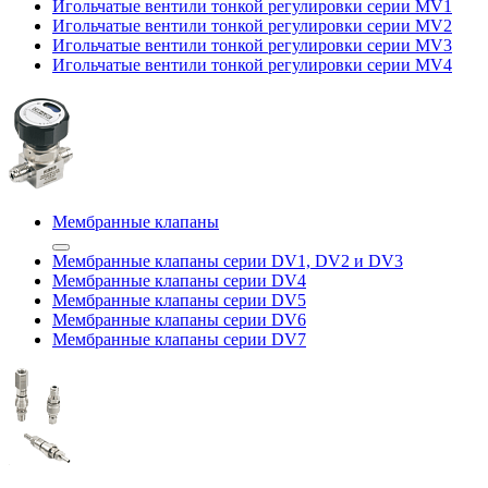
Игольчатые вентили тонкой регулировки серии MV1
Игольчатые вентили тонкой регулировки серии MV2
Игольчатые вентили тонкой регулировки серии MV3
Игольчатые вентили тонкой регулировки серии MV4
Мембранные клапаны
Мембранные клапаны серии DV1, DV2 и DV3
Мембранные клапаны серии DV4
Мембранные клапаны серии DV5
Мембранные клапаны серии DV6
Мембранные клапаны серии DV7