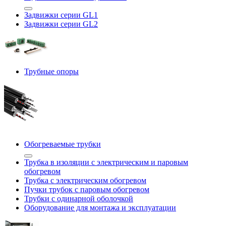
Задвижки серии GL1
Задвижки серии GL2
Трубные опоры
Обогреваемые трубки
Трубка в изоляции с электрическим и паровым
обогревом
Трубка с электрическим обогревом
Пучки трубок с паровым обогревом
Трубки с одинарной оболочкой
Оборудование для монтажа и эксплуатации