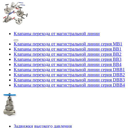
Клапаны перехода от магистральной линии
Клапаны перехода от магистральной линии серия MB1
Клапаны перехода от магистральной линии серия BB1
Клапаны перехода от магистральной линии серия BB2
Клапаны перехода от магистральной линии серия BB3
Клапаны перехода от магистральной линии серия BB4
Клапаны перехода от магистральной линии серия DBB1
Клапаны перехода от магистральной линии серия DBB2
Клапаны перехода от магистральной линии серия DBB3
Клапаны перехода от магистральной линии серия DBB4
Задвижки высокого давления