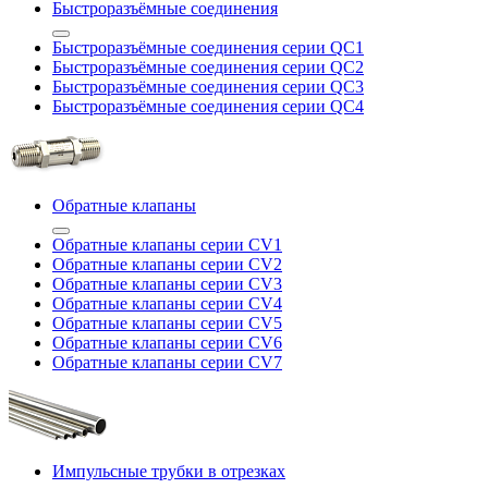
Быстроразъёмные соединения
Быстроразъёмные соединения серии QC1
Быстроразъёмные соединения серии QC2
Быстроразъёмные соединения серии QC3
Быстроразъёмные соединения серии QC4
Обратные клапаны
Обратные клапаны серии CV1
Обратные клапаны серии CV2
Обратные клапаны серии CV3
Обратные клапаны серии CV4
Обратные клапаны серии CV5
Обратные клапаны серии CV6
Обратные клапаны серии CV7
Импульсные трубки в отрезках