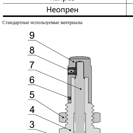
Стандартные используемые материалы