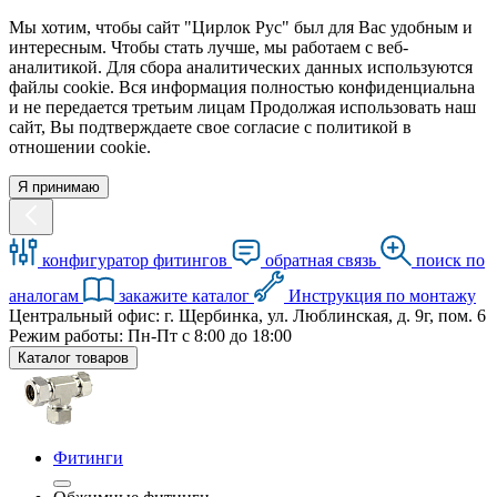
Мы хотим, чтобы сайт "Цирлок Рус" был для Вас удобным и
интересным. Чтобы стать лучше, мы работаем с веб-
аналитикой. Для сбора аналитических данных используются
файлы cookie. Вся информация полностью конфиденциальна
и не передается третьим лицам Продолжая использовать наш
сайт, Вы подтверждаете свое согласие с политикой в
отношении cookie.
Я принимаю
конфигуратор фитингов
обратная связь
поиск по
аналогам
закажите каталог
Инструкция по монтажу
Центральный офис: г. Щербинка, ул. Люблинская, д. 9г, пом. 6
Режим работы: Пн-Пт с 8:00 до 18:00
Каталог товаров
Фитинги