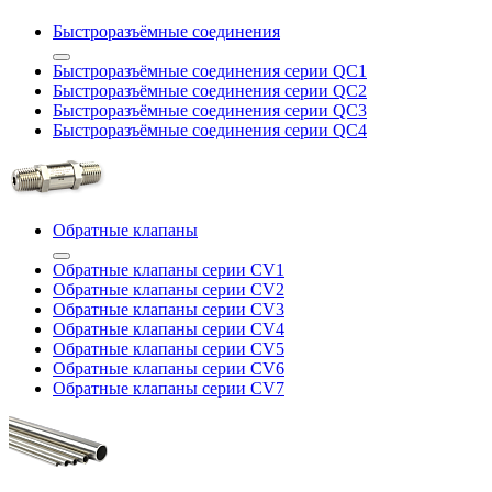
Быстроразъёмные соединения
Быстроразъёмные соединения серии QC1
Быстроразъёмные соединения серии QC2
Быстроразъёмные соединения серии QC3
Быстроразъёмные соединения серии QC4
Обратные клапаны
Обратные клапаны серии CV1
Обратные клапаны серии CV2
Обратные клапаны серии CV3
Обратные клапаны серии CV4
Обратные клапаны серии CV5
Обратные клапаны серии CV6
Обратные клапаны серии CV7