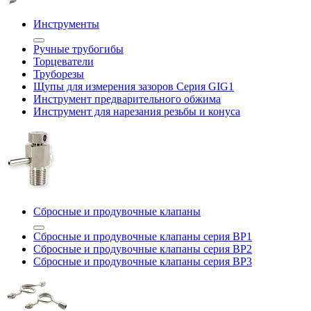
Инструменты
Ручные трубогибы
Торцеватели
Труборезы
Щупы для измерения зазоров Cерия GIG1
Инструмент предварительного обжима
Инструмент для нарезания резьбы и конуса
Сбросные и продувочные клапаны
Сбросные и продувочные клапаны серия BP1
Сбросные и продувочные клапаны серия BP2
Сбросные и продувочные клапаны серия BP3