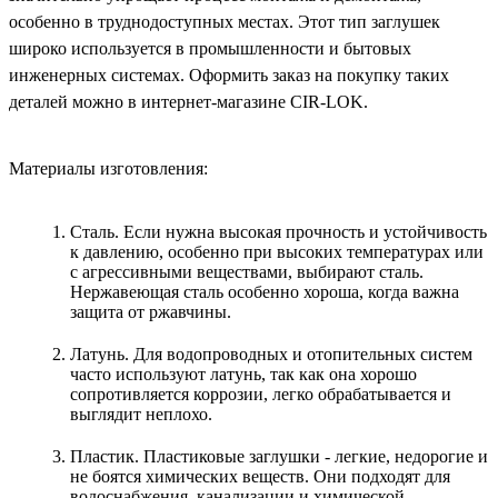
особенно в труднодоступных местах. Этот тип заглушек
широко используется в промышленности и бытовых
инженерных системах. Оформить заказ на покупку таких
деталей можно в интернет-магазине CIR-LOK.
Материалы изготовления:
Сталь. Если нужна высокая прочность и устойчивость
к давлению, особенно при высоких температурах или
с агрессивными веществами, выбирают сталь.
Нержавеющая сталь особенно хороша, когда важна
защита от ржавчины.
Латунь. Для водопроводных и отопительных систем
часто используют латунь, так как она хорошо
сопротивляется коррозии, легко обрабатывается и
выглядит неплохо.
Пластик. Пластиковые заглушки - легкие, недорогие и
не боятся химических веществ. Они подходят для
водоснабжения, канализации и химической