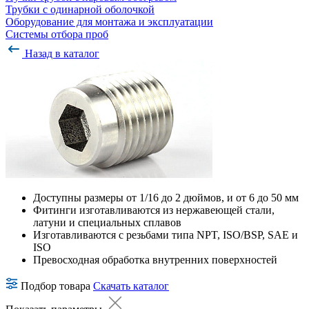
Трубки с одинарной оболочкой
Оборудование для монтажа и эксплуатации
Системы отбора проб
Назад в каталог
Доступны размеры от 1/16 до 2 дюймов, и от 6 до 50 мм
Фитинги изготавливаются из нержавеющей стали,
латуни и специальных сплавов
Изготавливаются с резьбами типа NPT, ISO/BSP, SAE и
ISO
Превосходная обработка внутренних поверхностей
Подбор товара
Скачать каталог