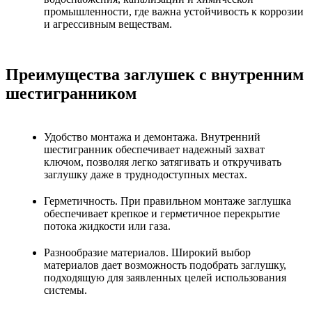
промышленности, где важна устойчивость к коррозии
и агрессивным веществам.
Преимущества заглушек с внутренним
шестигранником
Удобство монтажа и демонтажа. Внутренний
шестигранник обеспечивает надежный захват
ключом, позволяя легко затягивать и откручивать
заглушку даже в труднодоступных местах.
Герметичность. При правильном монтаже заглушка
обеспечивает крепкое и герметичное перекрытие
потока жидкости или газа.
Разнообразие материалов. Широкий выбор
материалов дает возможность подобрать заглушку,
подходящую для заявленных целей использования
системы.