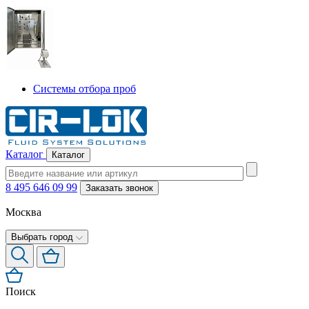
Системы отбора проб
Каталог
Каталог
8 495 646 09 99
Заказать звонок
Москва
Выбрать город
Поиск