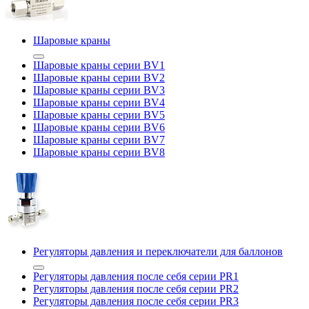
Шаровые краны
Шаровые краны серии BV1
Шаровые краны серии BV2
Шаровые краны серии BV3
Шаровые краны серии BV4
Шаровые краны серии BV5
Шаровые краны серии BV6
Шаровые краны серии BV7
Шаровые краны серии BV8
Регуляторы давления и переключатели для баллонов
Регуляторы давления после себя серии PR1
Регуляторы давления после себя серии PR2
Регуляторы давления после себя серии PR3