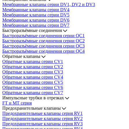
Мембранные клапаны серии DV1, DV2 и DV3
Мембранные клапаны серии DV4
Мембранные клапаны серии DV5
Мембранные клапаны серии DV6
Мембранные клапаны серии DV7
Быстроразъёмные соединения
Быстроразъёмные соединения серии QC1
Быстроразъёмные соединения серии QC2
Быстроразъёмные соединения серии QC3
Быстроразъёмные соединения серии QC4
Обратные клапаны
Обратные клапаны серии CV1
Обратные клапаны серии CV2
Обратные клапаны серии CV3
Обратные клапаны серии CV4
Обратные клапаны серии CV5
Обратные клапаны серии CV6
Обратные клапаны серии CV7
Импульсные трубки в отрезках
FT и MT серия
Предохранительные клапаны
Предохранительные клапаны серия RV1
Предохранительные клапаны серия RV2
Предохранительные клапаны серия RV3
Предохранительные клапаны серия RV4