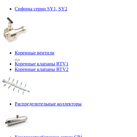
Сифоны серии SY1, SY2
Коренные вентили
Коренные клапаны RTV1
Коренные клапаны RTV2
Распределительные коллекторы