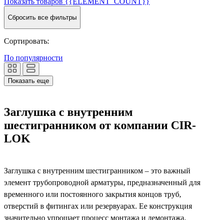
Показать товаров
{{ELEMENT_COUNT}}
Сбросить все фильтры
Сортировать:
По популярности
Показать еще
Заглушка с внутренним
шестигранником от компании CIR-
LOK
Заглушка с внутренним шестигранником – это важный
элемент трубопроводной арматуры, предназначенный для
временного или постоянного закрытия концов труб,
отверстий в фитингах или резервуарах. Ее конструкция
значительно упрощает процесс монтажа и демонтажа,