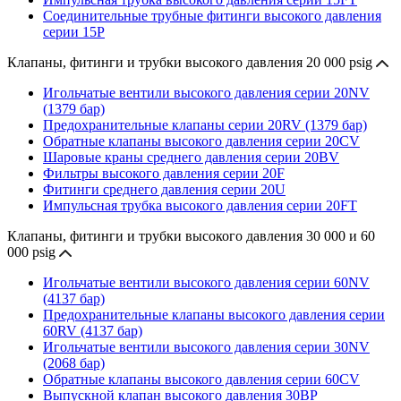
Соединительные трубные фитинги высокого давления
серии 15P
Клапаны, фитинги и трубки высокого давления 20 000 psig
Игольчатые вентили высокого давления серии 20NV
(1379 бар)
Предохранительные клапаны серии 20RV (1379 бар)
Обратные клапаны высокого давления серии 20CV
Шаровые краны среднего давления серии 20BV
Фильтры высокого давления серии 20F
Фитинги среднего давления серии 20U
Импульсная трубка высокого давления серии 20FT
Клапаны, фитинги и трубки высокого давления 30 000 и 60
000 psig
Игольчатые вентили высокого давления серии 60NV
(4137 бар)
Предохранительные клапаны высокого давления серии
60RV (4137 бар)
Игольчатые вентили высокого давления серии 30NV
(2068 бар)
Обратные клапаны высокого давления серии 60CV
Выпускной клапан высокого давления 30BP