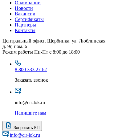
О компании
Новости
Вакансии
Сертификаты
Партнеры
Контакты
Центральный офис
г. Щербинка, ул. Люблинская,
д. 9г, пом. 6
Режим работы
Пн-Пт с 8:00 до 18:00
8 800 333 27 62
Заказать звонок
info@cir-lok.ru
Напишите нам
Запросить КП
info@cir-lok.ru