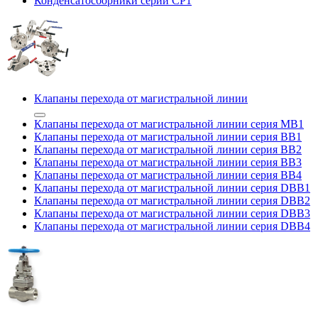
Конденсатосборники серии CP1
Клапаны перехода от магистральной линии
Клапаны перехода от магистральной линии серия MB1
Клапаны перехода от магистральной линии серия BB1
Клапаны перехода от магистральной линии серия BB2
Клапаны перехода от магистральной линии серия BB3
Клапаны перехода от магистральной линии серия BB4
Клапаны перехода от магистральной линии серия DBB1
Клапаны перехода от магистральной линии серия DBB2
Клапаны перехода от магистральной линии серия DBB3
Клапаны перехода от магистральной линии серия DBB4