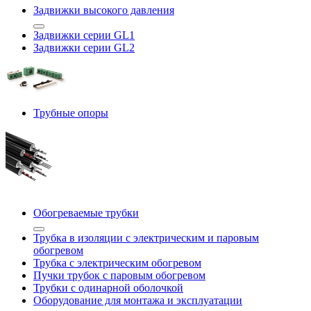
Задвижки высокого давления
Задвижки серии GL1
Задвижки серии GL2
Трубные опоры
Обогреваемые трубки
Трубка в изоляции с электрическим и паровым
обогревом
Трубка с электрическим обогревом
Пучки трубок с паровым обогревом
Трубки с одинарной оболочкой
Оборудование для монтажа и эксплуатации