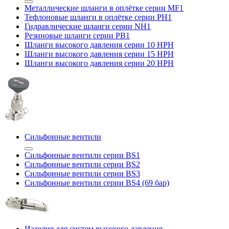
Металлические шланги в оплётке серии MF1
Тефлоновые шланги в оплётке серии PH1
Гидравлические шланги серии NH1
Резиновые шланги серии PB1
Шланги высокого давления серии 10 HPH
Шланги высокого давления серии 15 HPH
Шланги высокого давления серии 20 HPH
Сильфонные вентили
Сильфонные вентили серии BS1
Сильфонные вентили серии BS2
Сильфонные вентили серии BS3
Сильфонные вентили серии BS4 (69 бар)
Изделия для систем высокого давления