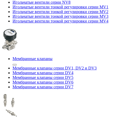
Игольчатые вентили серии NV8
Игольчатые вентили тонкой регулировки серии MV1
Игольчатые вентили тонкой регулировки серии MV2
Игольчатые вентили тонкой регулировки серии MV3
Игольчатые вентили тонкой регулировки серии MV4
Мембранные клапаны
Мембранные клапаны серии DV1, DV2 и DV3
Мембранные клапаны серии DV4
Мембранные клапаны серии DV5
Мембранные клапаны серии DV6
Мембранные клапаны серии DV7