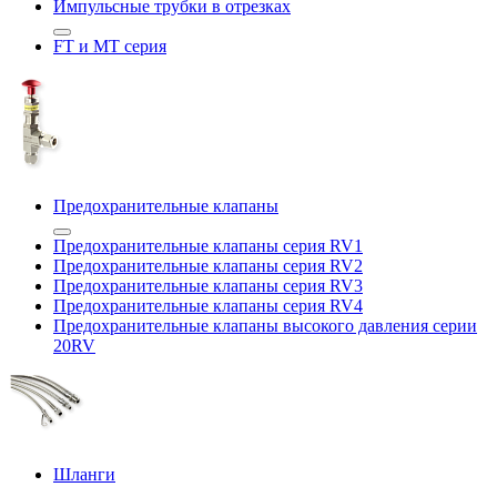
Импульсные трубки в отрезках
FT и MT серия
Предохранительные клапаны
Предохранительные клапаны серия RV1
Предохранительные клапаны серия RV2
Предохранительные клапаны серия RV3
Предохранительные клапаны серия RV4
Предохранительные клапаны высокого давления серии
20RV
Шланги