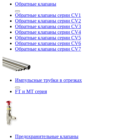
Обратные клапаны
Обратные клапаны серии CV1
Обратные клапаны серии CV2
Обратные клапаны серии CV3
Обратные клапаны серии CV4
Обратные клапаны серии CV5
Обратные клапаны серии CV6
Обратные клапаны серии CV7
Импульсные трубки в отрезках
FT и MT серия
Предохранительные клапаны