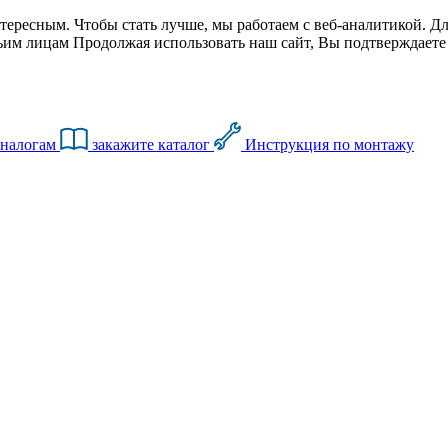
тересным. Чтобы стать лучше, мы работаем с веб-аналитикой. Дл
им лицам Продолжая использовать наш сайт, Вы подтверждаете с
аналогам
закажите каталог
Инструкция по монтажу