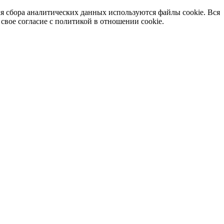
я сбора аналитических данных используются файлы cookie. Вся
вое согласие с политикой в отношении cookie.