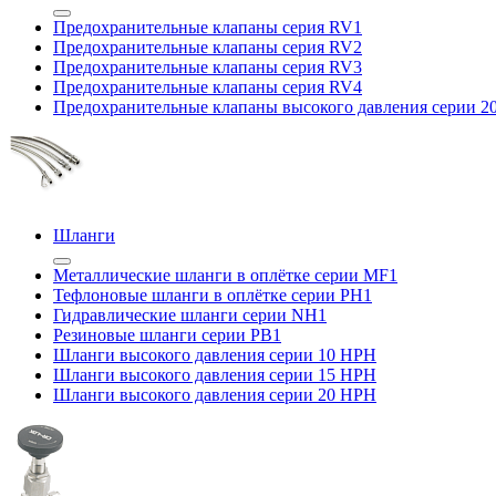
Предохранительные клапаны серия RV1
Предохранительные клапаны серия RV2
Предохранительные клапаны серия RV3
Предохранительные клапаны серия RV4
Предохранительные клапаны высокого давления серии 
Шланги
Металлические шланги в оплётке серии MF1
Тефлоновые шланги в оплётке серии PH1
Гидравлические шланги серии NH1
Резиновые шланги серии PB1
Шланги высокого давления серии 10 HPH
Шланги высокого давления серии 15 HPH
Шланги высокого давления серии 20 HPH