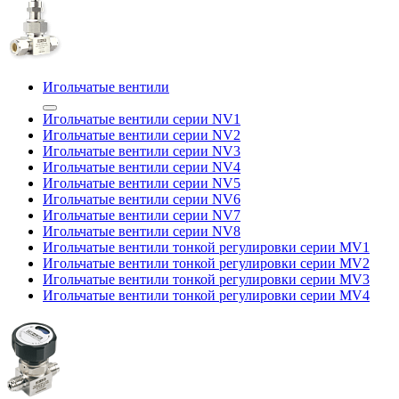
Игольчатые вентили
Игольчатые вентили серии NV1
Игольчатые вентили серии NV2
Игольчатые вентили серии NV3
Игольчатые вентили серии NV4
Игольчатые вентили серии NV5
Игольчатые вентили серии NV6
Игольчатые вентили серии NV7
Игольчатые вентили серии NV8
Игольчатые вентили тонкой регулировки серии MV1
Игольчатые вентили тонкой регулировки серии MV2
Игольчатые вентили тонкой регулировки серии MV3
Игольчатые вентили тонкой регулировки серии MV4