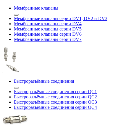
Мембранные клапаны
Мембранные клапаны серии DV1, DV2 и DV3
Мембранные клапаны серии DV4
Мембранные клапаны серии DV5
Мембранные клапаны серии DV6
Мембранные клапаны серии DV7
Быстроразъёмные соединения
Быстроразъёмные соединения серии QC1
Быстроразъёмные соединения серии QC2
Быстроразъёмные соединения серии QC3
Быстроразъёмные соединения серии QC4