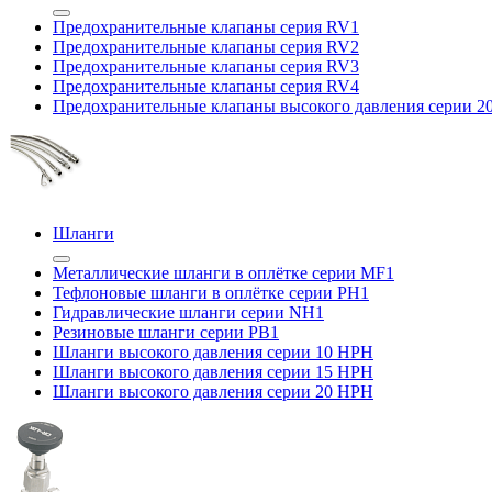
Предохранительные клапаны серия RV1
Предохранительные клапаны серия RV2
Предохранительные клапаны серия RV3
Предохранительные клапаны серия RV4
Предохранительные клапаны высокого давления серии 
Шланги
Металлические шланги в оплётке серии MF1
Тефлоновые шланги в оплётке серии PH1
Гидравлические шланги серии NH1
Резиновые шланги серии PB1
Шланги высокого давления серии 10 HPH
Шланги высокого давления серии 15 HPH
Шланги высокого давления серии 20 HPH