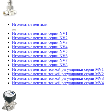
Игольчатые вентили
Игольчатые вентили серии NV1
Игольчатые вентили серии NV2
Игольчатые вентили серии NV3
Игольчатые вентили серии NV4
Игольчатые вентили серии NV5
Игольчатые вентили серии NV6
Игольчатые вентили серии NV7
Игольчатые вентили серии NV8
Игольчатые вентили тонкой регулировки серии MV1
Игольчатые вентили тонкой регулировки серии MV2
Игольчатые вентили тонкой регулировки серии MV3
Игольчатые вентили тонкой регулировки серии MV4