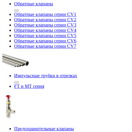
Обратные клапаны
Обратные клапаны серии CV1
Обратные клапаны серии CV2
Обратные клапаны серии CV3
Обратные клапаны серии CV4
Обратные клапаны серии CV5
Обратные клапаны серии CV6
Обратные клапаны серии CV7
Импульсные трубки в отрезках
FT и MT серия
Предохранительные клапаны