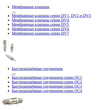
Мембранные клапаны
Мембранные клапаны серии DV1, DV2 и DV3
Мембранные клапаны серии DV4
Мембранные клапаны серии DV5
Мембранные клапаны серии DV6
Мембранные клапаны серии DV7
Быстроразъёмные соединения
Быстроразъёмные соединения серии QC1
Быстроразъёмные соединения серии QC2
Быстроразъёмные соединения серии QC3
Быстроразъёмные соединения серии QC4