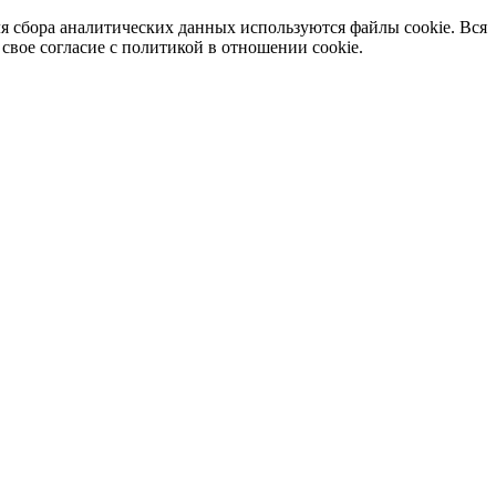
я сбора аналитических данных используются файлы cookie. Вся
вое согласие с политикой в отношении cookie.