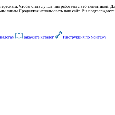
тересным. Чтобы стать лучше, мы работаем с веб-аналитикой. Дл
им лицам Продолжая использовать наш сайт, Вы подтверждаете с
аналогам
закажите каталог
Инструкция по монтажу