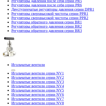
Регуляторы давления после себя серии PR5
Регуляторы давления после себя серии PR6
Двуступенчатые регуляторы давления серии DPR1
Регуляторы сверхвысокой чистоты серии PPR1
Регуляторы сверхвысокой чистоты серии PPR2
Регуляторы обратного давления серии BR1
Регуляторы обратного давления серии BR2
Регуляторы обратного давления серии BR3
Игольчатые вентили
Игольчатые вентили серии NV1
Игольчатые вентили серии NV2
Игольчатые вентили серии NV3
Игольчатые вентили серии NV4
Игольчатые вентили серии NV5
Игольчатые вентили серии NV6
Игольчатые вентили серии NV7
Игольчатые вентили серии NV8