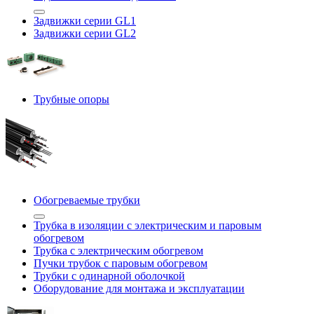
Задвижки серии GL1
Задвижки серии GL2
Трубные опоры
Обогреваемые трубки
Трубка в изоляции с электрическим и паровым
обогревом
Трубка с электрическим обогревом
Пучки трубок с паровым обогревом
Трубки с одинарной оболочкой
Оборудование для монтажа и эксплуатации