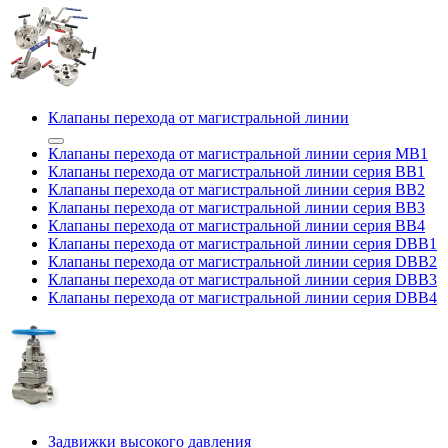
Клапаны перехода от магистральной линии
Клапаны перехода от магистральной линии серия MB1
Клапаны перехода от магистральной линии серия BB1
Клапаны перехода от магистральной линии серия BB2
Клапаны перехода от магистральной линии серия BB3
Клапаны перехода от магистральной линии серия BB4
Клапаны перехода от магистральной линии серия DBB1
Клапаны перехода от магистральной линии серия DBB2
Клапаны перехода от магистральной линии серия DBB3
Клапаны перехода от магистральной линии серия DBB4
Задвижки высокого давления