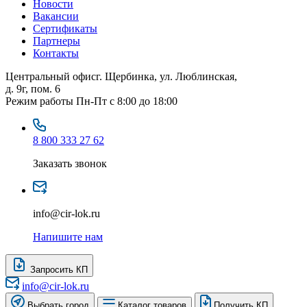
Новости
Вакансии
Сертификаты
Партнеры
Контакты
Центральный офис
г. Щербинка, ул. Люблинская,
д. 9г, пом. 6
Режим работы
Пн-Пт с 8:00 до 18:00
8 800 333 27 62
Заказать звонок
info@cir-lok.ru
Напишите нам
Запросить КП
info@cir-lok.ru
Выбрать город
Каталог товаров
Получить КП