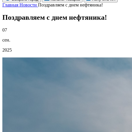
Главная
Новости
Поздравляем с днем нефтяника!
Поздравляем с днем нефтяника!
07
сен.
2025