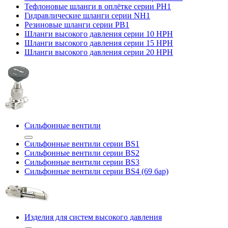
Тефлоновые шланги в оплётке серии PH1
Гидравлические шланги серии NH1
Резиновые шланги серии PB1
Шланги высокого давления серии 10 HPH
Шланги высокого давления серии 15 HPH
Шланги высокого давления серии 20 HPH
Сильфонные вентили
Сильфонные вентили серии BS1
Сильфонные вентили серии BS2
Сильфонные вентили серии BS3
Сильфонные вентили серии BS4 (69 бар)
Изделия для систем высокого давления