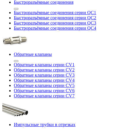
Быстроразъёмные соединения
Быстроразъёмные соединения серии QC1
Быстроразъёмные соединения серии QC2
Быстроразъёмные соединения серии QC3
Быстроразъёмные соединения серии QC4
Обратные клапаны
Обратные клапаны серии CV1
Обратные клапаны серии CV2
Обратные клапаны серии CV3
Обратные клапаны серии CV4
Обратные клапаны серии CV5
Обратные клапаны серии CV6
Обратные клапаны серии CV7
Импульсные трубки в отрезках