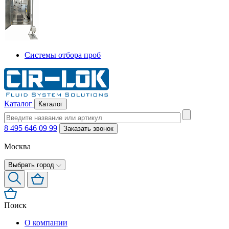
Системы отбора проб
Каталог
Каталог
8 495 646 09 99
Заказать звонок
Москва
Выбрать город
Поиск
О компании