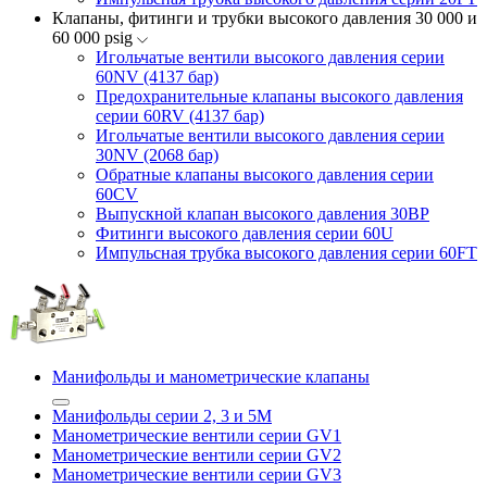
Клапаны, фитинги и трубки высокого давления 30 000 и
60 000 psig
Игольчатые вентили высокого давления серии
60NV (4137 бар)
Предохранительные клапаны высокого давления
серии 60RV (4137 бар)
Игольчатые вентили высокого давления серии
30NV (2068 бар)
Обратные клапаны высокого давления серии
60CV
Выпускной клапан высокого давления 30BP
Фитинги высокого давления серии 60U
Импульсная трубка высокого давления серии 60FT
Манифольды и манометрические клапаны
Манифольды серии 2, 3 и 5М
Манометрические вентили серии GV1
Манометрические вентили серии GV2
Манометрические вентили серии GV3