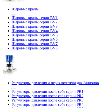
Шаровые краны
Шаровые краны серии BV1
Шаровые краны серии BV2
Шаровые краны серии BV3
Шаровые краны серии BV4
Шаровые краны серии BV5
Шаровые краны серии BV6
Шаровые краны серии BV7
Шаровые краны серии BV8
Регуляторы давления и переключатели для баллонов
Регуляторы давления после себя серии PR1
Регуляторы давления после себя серии PR2
Регуляторы давления после себя серии PR3
Регуляторы давления после себя серии PR4