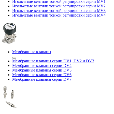
Игольчатые вентили тонкой регулировки серии MV1
Игольчатые вентили тонкой регулировки серии MV2
Игольчатые вентили тонкой регулировки серии MV3
Игольчатые вентили тонкой регулировки серии MV4
Мембранные клапаны
Мембранные клапаны серии DV1, DV2 и DV3
Мембранные клапаны серии DV4
Мембранные клапаны серии DV5
Мембранные клапаны серии DV6
Мембранные клапаны серии DV7