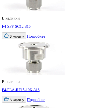
В наличии
F4-SFF-SC12-316
Подробнее
В корзину
В наличии
F4-FLA-RF15-10K-316
Подробнее
В корзину