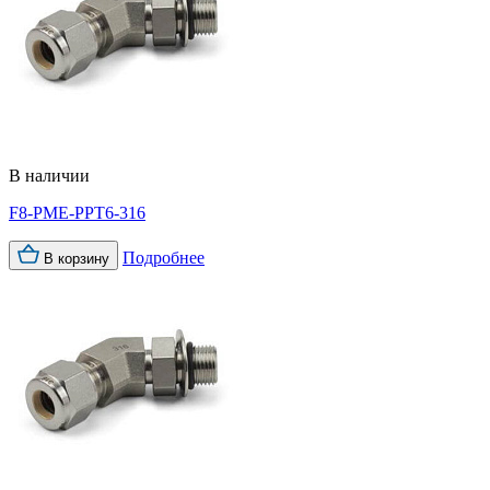
В наличии
F8-PME-PPT6-316
Подробнее
В корзину