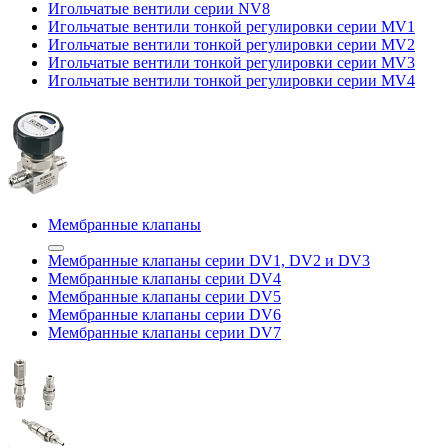
Игольчатые вентили серии NV8
Игольчатые вентили тонкой регулировки серии MV1
Игольчатые вентили тонкой регулировки серии MV2
Игольчатые вентили тонкой регулировки серии MV3
Игольчатые вентили тонкой регулировки серии MV4
Мембранные клапаны
Мембранные клапаны серии DV1, DV2 и DV3
Мембранные клапаны серии DV4
Мембранные клапаны серии DV5
Мембранные клапаны серии DV6
Мембранные клапаны серии DV7