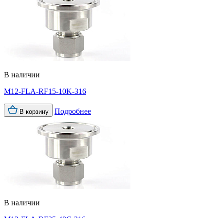
В наличии
M12-FLA-RF15-10K-316
Подробнее
В корзину
В наличии