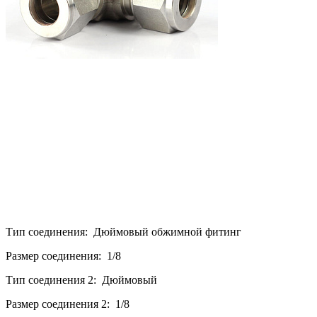
Тип соединения: Дюймовый обжимной фитинг
Размер соединения: 1/8
Тип соединения 2: Дюймовый
Размер соединения 2: 1/8