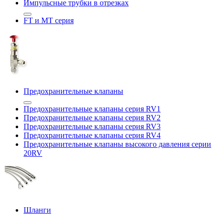
Импульсные трубки в отрезках
FT и MT серия
Предохранительные клапаны
Предохранительные клапаны серия RV1
Предохранительные клапаны серия RV2
Предохранительные клапаны серия RV3
Предохранительные клапаны серия RV4
Предохранительные клапаны высокого давления серии
20RV
Шланги