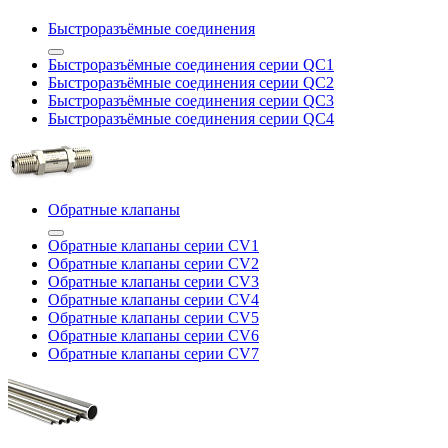
Быстроразъёмные соединения
Быстроразъёмные соединения серии QC1
Быстроразъёмные соединения серии QC2
Быстроразъёмные соединения серии QC3
Быстроразъёмные соединения серии QC4
Обратные клапаны
Обратные клапаны серии CV1
Обратные клапаны серии CV2
Обратные клапаны серии CV3
Обратные клапаны серии CV4
Обратные клапаны серии CV5
Обратные клапаны серии CV6
Обратные клапаны серии CV7