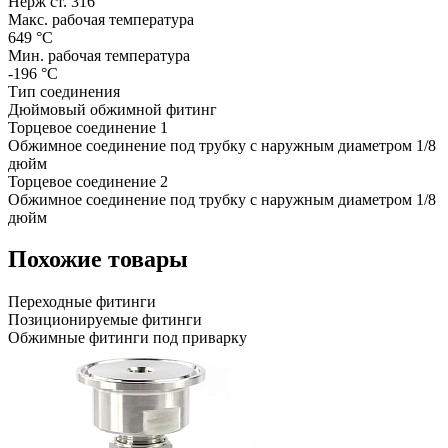
Нерж ст. 316
Макс. рабочая температура
649 °C
Мин. рабочая температура
-196 °C
Тип соединения
Дюймовый обжимной фитинг
Торцевое соединение 1
Обжимное соединение под трубку с наружным диаметром 1/8
дюйм
Торцевое соединение 2
Обжимное соединение под трубку с наружным диаметром 1/8
дюйм
Похожие товары
Переходные фитинги
Позиционируемые фитинги
Обжимные фитинги под приварку