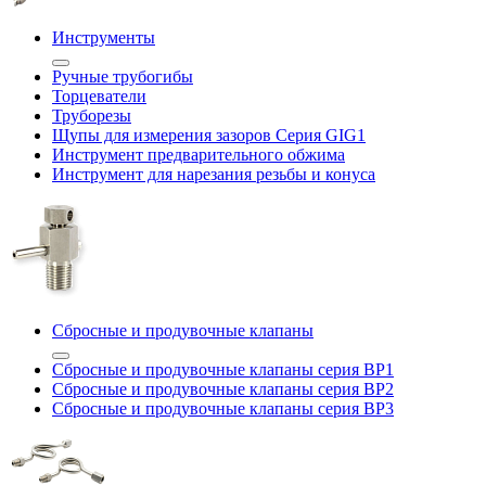
Инструменты
Ручные трубогибы
Торцеватели
Труборезы
Щупы для измерения зазоров Cерия GIG1
Инструмент предварительного обжима
Инструмент для нарезания резьбы и конуса
Сбросные и продувочные клапаны
Сбросные и продувочные клапаны серия BP1
Сбросные и продувочные клапаны серия BP2
Сбросные и продувочные клапаны серия BP3