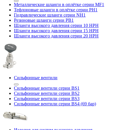
Металлические шланги в оплётке серии MF1
Тефлоновые шланги в оплётке серии PH1
Гидравлические шланги серии NH1
Резиновые шланги серии PB1
Шланги высокого давления серии 10 HPH
Шланги высокого давления серии 15 HPH
Шланги высокого давления серии 20 HPH
Сильфонные вентили
Сильфонные вентили серии BS1
Сильфонные вентили серии BS2
Сильфонные вентили серии BS3
Сильфонные вентили серии BS4 (69 бар)
Изделия для систем высокого давления