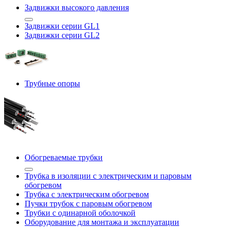
Задвижки высокого давления
Задвижки серии GL1
Задвижки серии GL2
Трубные опоры
Обогреваемые трубки
Трубка в изоляции с электрическим и паровым
обогревом
Трубка с электрическим обогревом
Пучки трубок с паровым обогревом
Трубки с одинарной оболочкой
Оборудование для монтажа и эксплуатации