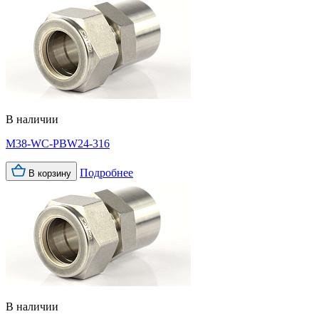
В наличии
M38-WC-PBW24-316
Подробнее
В корзину
В наличии