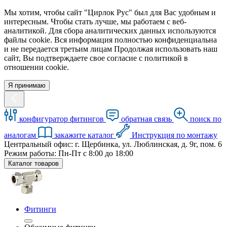
Мы хотим, чтобы сайт "Цирлок Рус" был для Вас удобным и
интересным. Чтобы стать лучше, мы работаем с веб-
аналитикой. Для сбора аналитических данных используются
файлы cookie. Вся информация полностью конфиденциальна
и не передается третьим лицам Продолжая использовать наш
сайт, Вы подтверждаете свое согласие с политикой в
отношении cookie.
Я принимаю
конфигуратор фитингов
обратная связь
поиск по
аналогам
закажите каталог
Инструкция по монтажу
Центральный офис: г. Щербинка, ул. Люблинская, д. 9г, пом. 6
Режим работы: Пн-Пт с 8:00 до 18:00
Каталог товаров
Фитинги