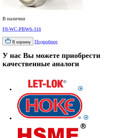
В наличии
F8-WC-PBW6-316
Подробнее
В корзину
У нас Вы можете приобрести
качественные аналоги