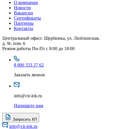
О компании
Новости
Вакансии
Сертификаты
Партнеры
Контакты
Центральный офис
г. Щербинка, ул. Люблинская,
д. 9г, пом. 6
Режим работы
Пн-Пт с 8:00 до 18:00
8 800 333 27 62
Заказать звонок
info@cir-lok.ru
Напишите нам
Запросить КП
info@cir-lok.ru