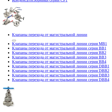
Конденсатосборники серии CP1
Клапаны перехода от магистральной линии
Клапаны перехода от магистральной линии серия MB1
Клапаны перехода от магистральной линии серия BB1
Клапаны перехода от магистральной линии серия BB2
Клапаны перехода от магистральной линии серия BB3
Клапаны перехода от магистральной линии серия BB4
Клапаны перехода от магистральной линии серия DBB1
Клапаны перехода от магистральной линии серия DBB2
Клапаны перехода от магистральной линии серия DBB3
Клапаны перехода от магистральной линии серия DBB4