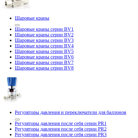
Шаровые краны
Шаровые краны серии BV1
Шаровые краны серии BV2
Шаровые краны серии BV3
Шаровые краны серии BV4
Шаровые краны серии BV5
Шаровые краны серии BV6
Шаровые краны серии BV7
Шаровые краны серии BV8
Регуляторы давления и переключатели для баллонов
Регуляторы давления после себя серии PR1
Регуляторы давления после себя серии PR2
Регуляторы давления после себя серии PR3