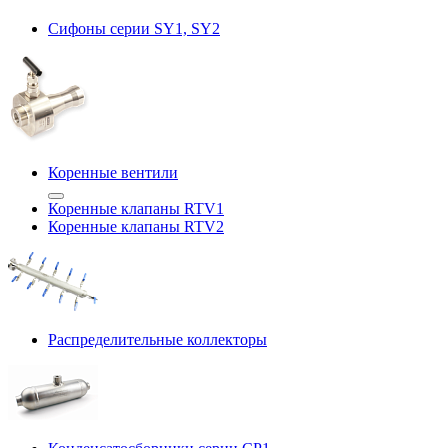
Сифоны серии SY1, SY2
Коренные вентили
Коренные клапаны RTV1
Коренные клапаны RTV2
Распределительные коллекторы