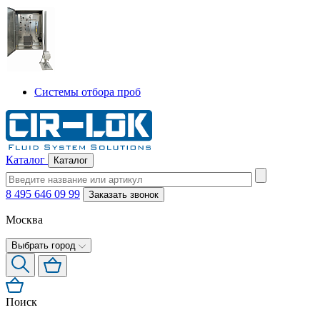
Системы отбора проб
Каталог
Каталог
8 495 646 09 99
Заказать звонок
Москва
Выбрать город
Поиск