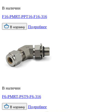
В наличии
F16-PMRT-PPT16-F16-316
Подробнее
В корзину
В наличии
F6-PMRT-PST9-F6-316
Подробнее
В корзину