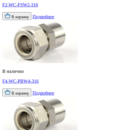
F2-WC-FSW2-316
Подробнее
В корзину
В наличии
F4-WC-PBW4-316
Подробнее
В корзину