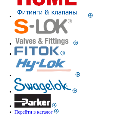
Перейти в каталог