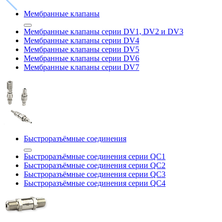
Мембранные клапаны
Мембранные клапаны серии DV1, DV2 и DV3
Мембранные клапаны серии DV4
Мембранные клапаны серии DV5
Мембранные клапаны серии DV6
Мембранные клапаны серии DV7
Быстроразъёмные соединения
Быстроразъёмные соединения серии QC1
Быстроразъёмные соединения серии QC2
Быстроразъёмные соединения серии QC3
Быстроразъёмные соединения серии QC4