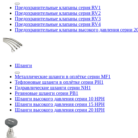
Предохранительные клапаны серия RV1
Предохранительные клапаны серия RV2
Предохранительные клапаны серия RV3
Предохранительные клапаны серия RV4
Предохранительные клапаны высокого давления серии 
Шланги
Металлические шланги в оплётке серии MF1
Тефлоновые шланги в оплётке серии PH1
Гидравлические шланги серии NH1
Резиновые шланги серии PB1
Шланги высокого давления серии 10 HPH
Шланги высокого давления серии 15 HPH
Шланги высокого давления серии 20 HPH