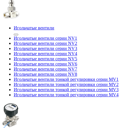
Игольчатые вентили
Игольчатые вентили серии NV1
Игольчатые вентили серии NV2
Игольчатые вентили серии NV3
Игольчатые вентили серии NV4
Игольчатые вентили серии NV5
Игольчатые вентили серии NV6
Игольчатые вентили серии NV7
Игольчатые вентили серии NV8
Игольчатые вентили тонкой регулировки серии MV1
Игольчатые вентили тонкой регулировки серии MV2
Игольчатые вентили тонкой регулировки серии MV3
Игольчатые вентили тонкой регулировки серии MV4