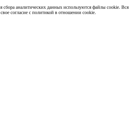
я сбора аналитических данных используются файлы cookie. Вся
вое согласие с политикой в отношении cookie.