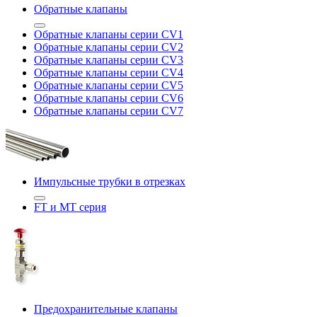
Обратные клапаны
Обратные клапаны серии CV1
Обратные клапаны серии CV2
Обратные клапаны серии CV3
Обратные клапаны серии CV4
Обратные клапаны серии CV5
Обратные клапаны серии CV6
Обратные клапаны серии CV7
Импульсные трубки в отрезках
FT и MT серия
Предохранительные клапаны