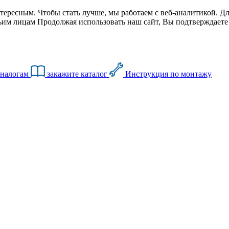
тересным. Чтобы стать лучше, мы работаем с веб-аналитикой. Дл
им лицам Продолжая использовать наш сайт, Вы подтверждаете с
аналогам
закажите каталог
Инструкция по монтажу