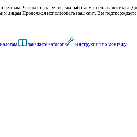
тересным. Чтобы стать лучше, мы работаем с веб-аналитикой. Дл
им лицам Продолжая использовать наш сайт, Вы подтверждаете с
аналогам
закажите каталог
Инструкция по монтажу