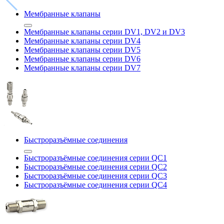
Мембранные клапаны
Мембранные клапаны серии DV1, DV2 и DV3
Мембранные клапаны серии DV4
Мембранные клапаны серии DV5
Мембранные клапаны серии DV6
Мембранные клапаны серии DV7
Быстроразъёмные соединения
Быстроразъёмные соединения серии QC1
Быстроразъёмные соединения серии QC2
Быстроразъёмные соединения серии QC3
Быстроразъёмные соединения серии QC4