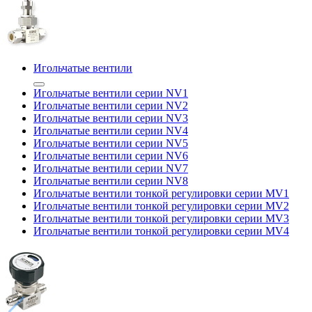
Игольчатые вентили
Игольчатые вентили серии NV1
Игольчатые вентили серии NV2
Игольчатые вентили серии NV3
Игольчатые вентили серии NV4
Игольчатые вентили серии NV5
Игольчатые вентили серии NV6
Игольчатые вентили серии NV7
Игольчатые вентили серии NV8
Игольчатые вентили тонкой регулировки серии MV1
Игольчатые вентили тонкой регулировки серии MV2
Игольчатые вентили тонкой регулировки серии MV3
Игольчатые вентили тонкой регулировки серии MV4