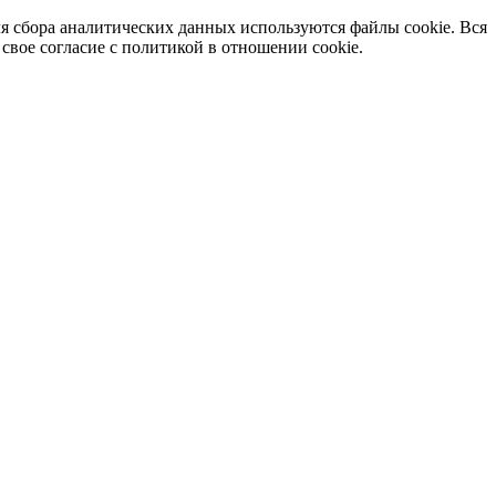
я сбора аналитических данных используются файлы cookie. Вся
вое согласие с политикой в отношении cookie.