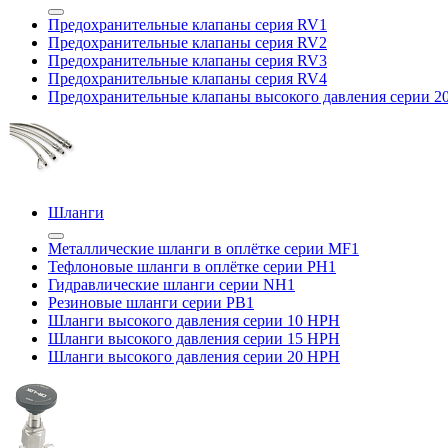
Предохранительные клапаны серия RV1
Предохранительные клапаны серия RV2
Предохранительные клапаны серия RV3
Предохранительные клапаны серия RV4
Предохранительные клапаны высокого давления серии 
Шланги
Металлические шланги в оплётке серии MF1
Тефлоновые шланги в оплётке серии PH1
Гидравлические шланги серии NH1
Резиновые шланги серии PB1
Шланги высокого давления серии 10 HPH
Шланги высокого давления серии 15 HPH
Шланги высокого давления серии 20 HPH