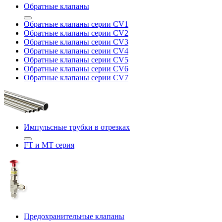
Обратные клапаны
Обратные клапаны серии CV1
Обратные клапаны серии CV2
Обратные клапаны серии CV3
Обратные клапаны серии CV4
Обратные клапаны серии CV5
Обратные клапаны серии CV6
Обратные клапаны серии CV7
Импульсные трубки в отрезках
FT и MT серия
Предохранительные клапаны