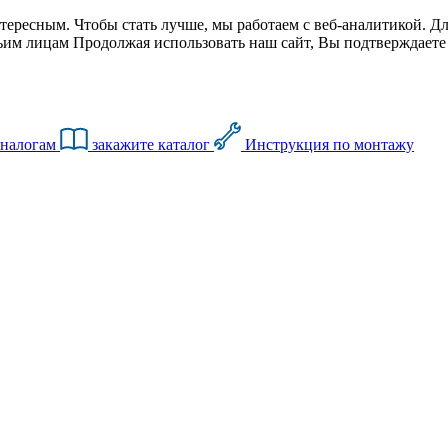
тересным. Чтобы стать лучше, мы работаем с веб-аналитикой. Дл
им лицам Продолжая использовать наш сайт, Вы подтверждаете с
аналогам
закажите каталог
Инструкция по монтажу