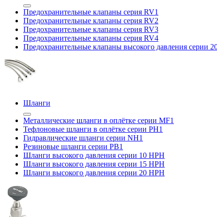
Предохранительные клапаны серия RV1
Предохранительные клапаны серия RV2
Предохранительные клапаны серия RV3
Предохранительные клапаны серия RV4
Предохранительные клапаны высокого давления серии 
Шланги
Металлические шланги в оплётке серии MF1
Тефлоновые шланги в оплётке серии PH1
Гидравлические шланги серии NH1
Резиновые шланги серии PB1
Шланги высокого давления серии 10 HPH
Шланги высокого давления серии 15 HPH
Шланги высокого давления серии 20 HPH