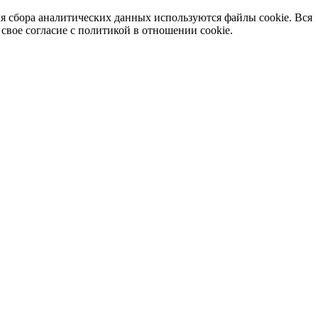
я сбора аналитических данных используются файлы cookie. Вся
вое согласие с политикой в отношении cookie.