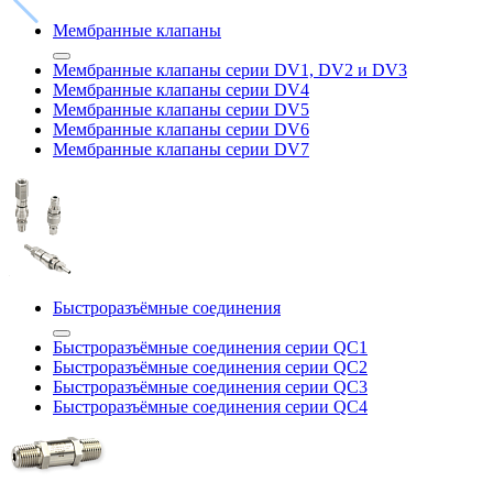
Мембранные клапаны
Мембранные клапаны серии DV1, DV2 и DV3
Мембранные клапаны серии DV4
Мембранные клапаны серии DV5
Мембранные клапаны серии DV6
Мембранные клапаны серии DV7
Быстроразъёмные соединения
Быстроразъёмные соединения серии QC1
Быстроразъёмные соединения серии QC2
Быстроразъёмные соединения серии QC3
Быстроразъёмные соединения серии QC4