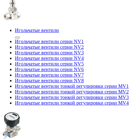
Игольчатые вентили
Игольчатые вентили серии NV1
Игольчатые вентили серии NV2
Игольчатые вентили серии NV3
Игольчатые вентили серии NV4
Игольчатые вентили серии NV5
Игольчатые вентили серии NV6
Игольчатые вентили серии NV7
Игольчатые вентили серии NV8
Игольчатые вентили тонкой регулировки серии MV1
Игольчатые вентили тонкой регулировки серии MV2
Игольчатые вентили тонкой регулировки серии MV3
Игольчатые вентили тонкой регулировки серии MV4