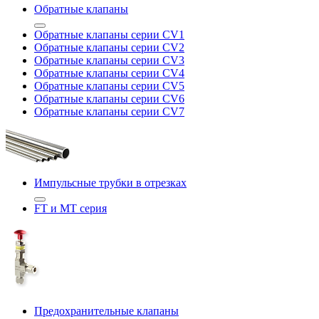
Обратные клапаны
Обратные клапаны серии CV1
Обратные клапаны серии CV2
Обратные клапаны серии CV3
Обратные клапаны серии CV4
Обратные клапаны серии CV5
Обратные клапаны серии CV6
Обратные клапаны серии CV7
Импульсные трубки в отрезках
FT и MT серия
Предохранительные клапаны