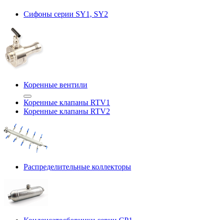
Сифоны серии SY1, SY2
Коренные вентили
Коренные клапаны RTV1
Коренные клапаны RTV2
Распределительные коллекторы