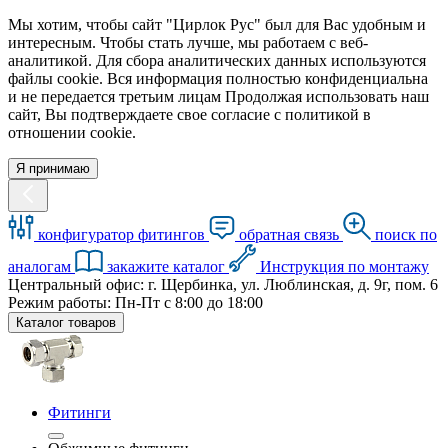
Мы хотим, чтобы сайт "Цирлок Рус" был для Вас удобным и
интересным. Чтобы стать лучше, мы работаем с веб-
аналитикой. Для сбора аналитических данных используются
файлы cookie. Вся информация полностью конфиденциальна
и не передается третьим лицам Продолжая использовать наш
сайт, Вы подтверждаете свое согласие с политикой в
отношении cookie.
Я принимаю
конфигуратор фитингов
обратная связь
поиск по
аналогам
закажите каталог
Инструкция по монтажу
Центральный офис: г. Щербинка, ул. Люблинская, д. 9г, пом. 6
Режим работы: Пн-Пт с 8:00 до 18:00
Каталог товаров
Фитинги