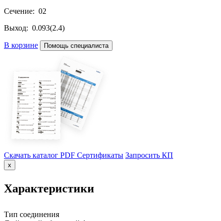
Сечение: 02
Выход: 0.093(2.4)
В корзине
Помощь специалиста
Скачать каталог PDF
Сертификаты
Запросить КП
x
Характеристики
Тип соединения