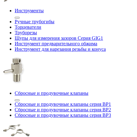
Инструменты
Ручные трубогибы
Торцеватели
Труборезы
Щупы для измерения зазоров Cерия GIG1
Инструмент предварительного обжима
Инструмент для нарезания резьбы и конуса
Сбросные и продувочные клапаны
Сбросные и продувочные клапаны серия BP1
Сбросные и продувочные клапаны серия BP2
Сбросные и продувочные клапаны серия BP3