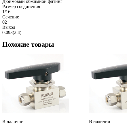
Дюймовый обжимной фитинг
Размер соединения
1/16
Сечение
02
Выход
0.093(2.4)
Похожие товары
В наличии
В наличии