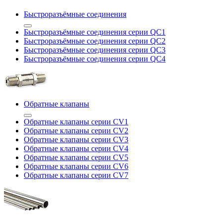
Быстроразъёмные соединения
Быстроразъёмные соединения серии QC1
Быстроразъёмные соединения серии QC2
Быстроразъёмные соединения серии QC3
Быстроразъёмные соединения серии QC4
Обратные клапаны
Обратные клапаны серии CV1
Обратные клапаны серии CV2
Обратные клапаны серии CV3
Обратные клапаны серии CV4
Обратные клапаны серии CV5
Обратные клапаны серии CV6
Обратные клапаны серии CV7