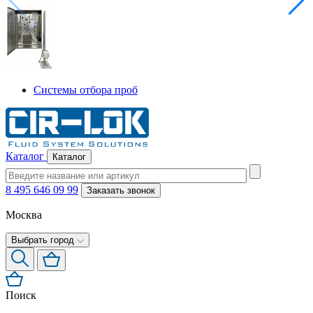
Системы отбора проб
Каталог
Каталог
8 495 646 09 99
Заказать звонок
Москва
Выбрать город
Поиск