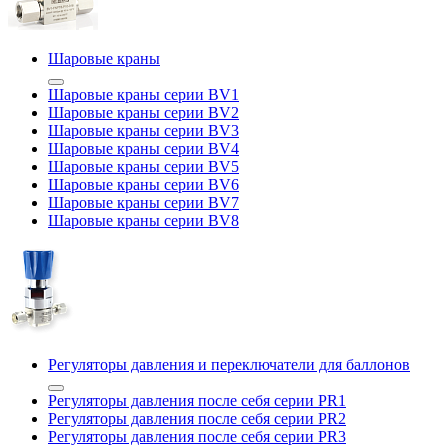
Шаровые краны
Шаровые краны серии BV1
Шаровые краны серии BV2
Шаровые краны серии BV3
Шаровые краны серии BV4
Шаровые краны серии BV5
Шаровые краны серии BV6
Шаровые краны серии BV7
Шаровые краны серии BV8
Регуляторы давления и переключатели для баллонов
Регуляторы давления после себя серии PR1
Регуляторы давления после себя серии PR2
Регуляторы давления после себя серии PR3