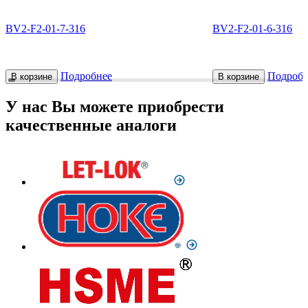
BV2-F2-01-7-316
BV2-F2-01-6-316
Подробнее
Подробн
В корзине
В корзине
У нас Вы можете приобрести
качественные аналоги