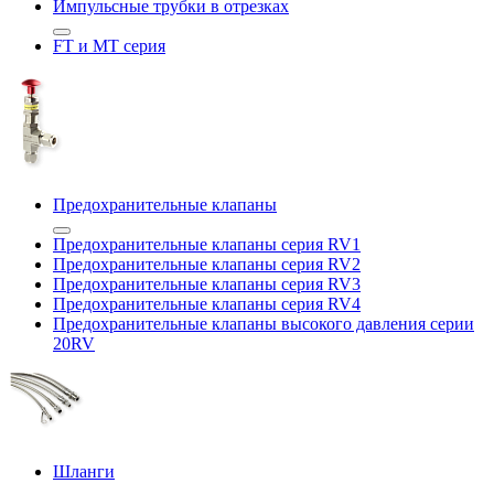
Импульсные трубки в отрезках
FT и MT серия
Предохранительные клапаны
Предохранительные клапаны серия RV1
Предохранительные клапаны серия RV2
Предохранительные клапаны серия RV3
Предохранительные клапаны серия RV4
Предохранительные клапаны высокого давления серии
20RV
Шланги