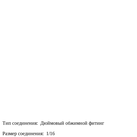
Тип соединения: Дюймовый обжимной фитинг
Размер соединения: 1/16