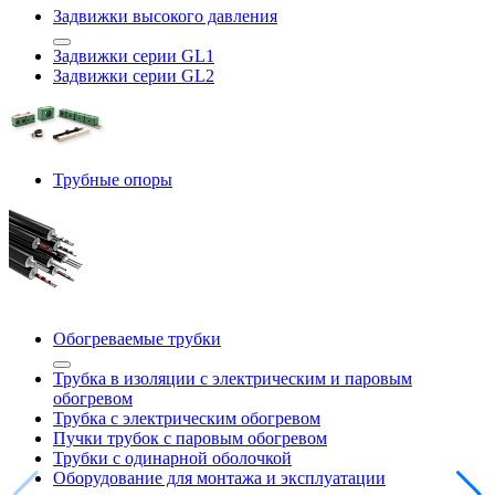
Задвижки высокого давления
Задвижки серии GL1
Задвижки серии GL2
Трубные опоры
Обогреваемые трубки
Трубка в изоляции с электрическим и паровым
обогревом
Трубка с электрическим обогревом
Пучки трубок с паровым обогревом
Трубки с одинарной оболочкой
Оборудование для монтажа и эксплуатации