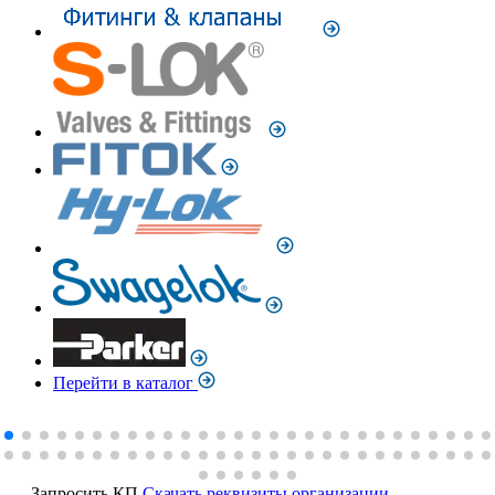
Перейти в каталог
Запросить КП
Скачать реквизиты организации