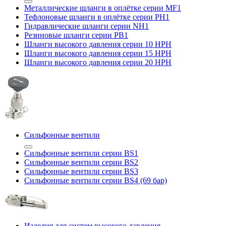
Металлические шланги в оплётке серии MF1
Тефлоновые шланги в оплётке серии PH1
Гидравлические шланги серии NH1
Резиновые шланги серии PB1
Шланги высокого давления серии 10 HPH
Шланги высокого давления серии 15 HPH
Шланги высокого давления серии 20 HPH
Сильфонные вентили
Сильфонные вентили серии BS1
Сильфонные вентили серии BS2
Сильфонные вентили серии BS3
Сильфонные вентили серии BS4 (69 бар)
Изделия для систем высокого давления