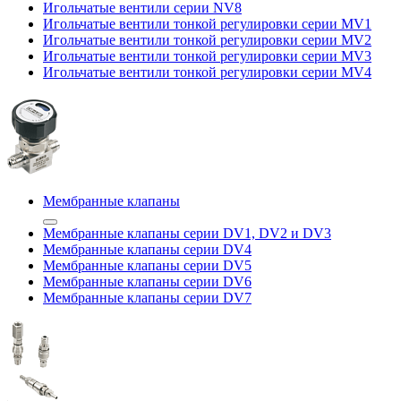
Игольчатые вентили серии NV8
Игольчатые вентили тонкой регулировки серии MV1
Игольчатые вентили тонкой регулировки серии MV2
Игольчатые вентили тонкой регулировки серии MV3
Игольчатые вентили тонкой регулировки серии MV4
Мембранные клапаны
Мембранные клапаны серии DV1, DV2 и DV3
Мембранные клапаны серии DV4
Мембранные клапаны серии DV5
Мембранные клапаны серии DV6
Мембранные клапаны серии DV7