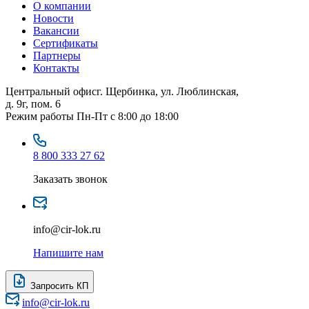
О компании
Новости
Вакансии
Сертификаты
Партнеры
Контакты
Центральный офис
г. Щербинка, ул. Люблинская,
д. 9г, пом. 6
Режим работы
Пн-Пт с 8:00 до 18:00
8 800 333 27 62
Заказать звонок
info@cir-lok.ru
Напишите нам
Запросить КП
info@cir-lok.ru