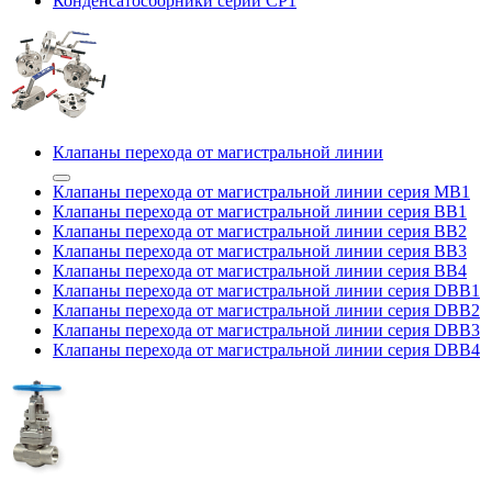
Конденсатосборники серии CP1
Клапаны перехода от магистральной линии
Клапаны перехода от магистральной линии серия MB1
Клапаны перехода от магистральной линии серия BB1
Клапаны перехода от магистральной линии серия BB2
Клапаны перехода от магистральной линии серия BB3
Клапаны перехода от магистральной линии серия BB4
Клапаны перехода от магистральной линии серия DBB1
Клапаны перехода от магистральной линии серия DBB2
Клапаны перехода от магистральной линии серия DBB3
Клапаны перехода от магистральной линии серия DBB4