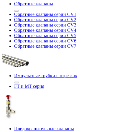
Обратные клапаны
Обратные клапаны серии CV1
Обратные клапаны серии CV2
Обратные клапаны серии CV3
Обратные клапаны серии CV4
Обратные клапаны серии CV5
Обратные клапаны серии CV6
Обратные клапаны серии CV7
Импульсные трубки в отрезках
FT и MT серия
Предохранительные клапаны