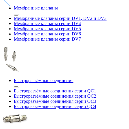
Мембранные клапаны
Мембранные клапаны серии DV1, DV2 и DV3
Мембранные клапаны серии DV4
Мембранные клапаны серии DV5
Мембранные клапаны серии DV6
Мембранные клапаны серии DV7
Быстроразъёмные соединения
Быстроразъёмные соединения серии QC1
Быстроразъёмные соединения серии QC2
Быстроразъёмные соединения серии QC3
Быстроразъёмные соединения серии QC4