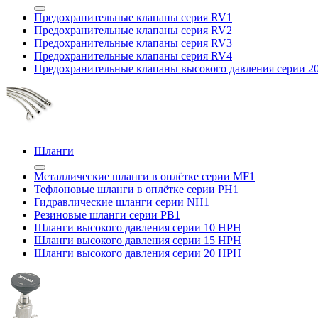
Предохранительные клапаны серия RV1
Предохранительные клапаны серия RV2
Предохранительные клапаны серия RV3
Предохранительные клапаны серия RV4
Предохранительные клапаны высокого давления серии 
Шланги
Металлические шланги в оплётке серии MF1
Тефлоновые шланги в оплётке серии PH1
Гидравлические шланги серии NH1
Резиновые шланги серии PB1
Шланги высокого давления серии 10 HPH
Шланги высокого давления серии 15 HPH
Шланги высокого давления серии 20 HPH