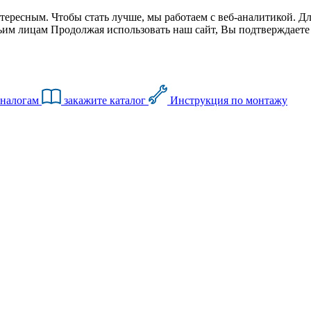
тересным. Чтобы стать лучше, мы работаем с веб-аналитикой. Дл
им лицам Продолжая использовать наш сайт, Вы подтверждаете с
аналогам
закажите каталог
Инструкция по монтажу