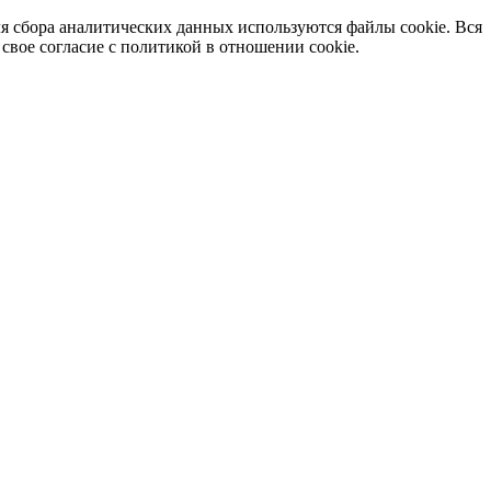
я сбора аналитических данных используются файлы cookie. Вся
вое согласие с политикой в отношении cookie.