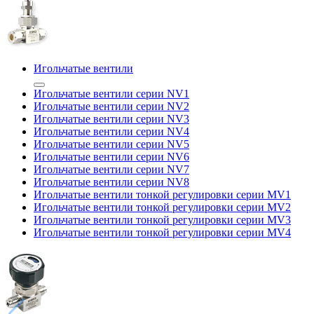
Игольчатые вентили
Игольчатые вентили серии NV1
Игольчатые вентили серии NV2
Игольчатые вентили серии NV3
Игольчатые вентили серии NV4
Игольчатые вентили серии NV5
Игольчатые вентили серии NV6
Игольчатые вентили серии NV7
Игольчатые вентили серии NV8
Игольчатые вентили тонкой регулировки серии MV1
Игольчатые вентили тонкой регулировки серии MV2
Игольчатые вентили тонкой регулировки серии MV3
Игольчатые вентили тонкой регулировки серии MV4