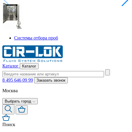
Системы отбора проб
Каталог
Каталог
8 495 646 09 99
Заказать звонок
Москва
Выбрать город
Поиск