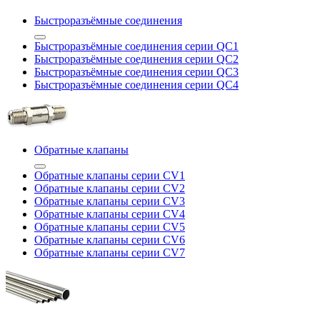
Быстроразъёмные соединения
Быстроразъёмные соединения серии QC1
Быстроразъёмные соединения серии QC2
Быстроразъёмные соединения серии QC3
Быстроразъёмные соединения серии QC4
Обратные клапаны
Обратные клапаны серии CV1
Обратные клапаны серии CV2
Обратные клапаны серии CV3
Обратные клапаны серии CV4
Обратные клапаны серии CV5
Обратные клапаны серии CV6
Обратные клапаны серии CV7