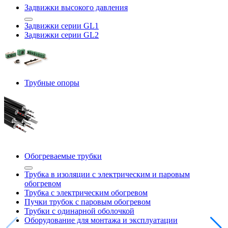
Задвижки высокого давления
Задвижки серии GL1
Задвижки серии GL2
Трубные опоры
Обогреваемые трубки
Трубка в изоляции с электрическим и паровым
обогревом
Трубка с электрическим обогревом
Пучки трубок с паровым обогревом
Трубки с одинарной оболочкой
Оборудование для монтажа и эксплуатации