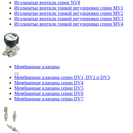
Игольчатые вентили серии NV8
Игольчатые вентили тонкой регулировки серии MV1
Игольчатые вентили тонкой регулировки серии MV2
Игольчатые вентили тонкой регулировки серии MV3
Игольчатые вентили тонкой регулировки серии MV4
Мембранные клапаны
Мембранные клапаны серии DV1, DV2 и DV3
Мембранные клапаны серии DV4
Мембранные клапаны серии DV5
Мембранные клапаны серии DV6
Мембранные клапаны серии DV7