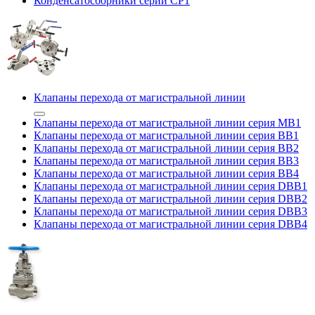
Конденсатосборники серии CP1
Клапаны перехода от магистральной линии
Клапаны перехода от магистральной линии серия MB1
Клапаны перехода от магистральной линии серия BB1
Клапаны перехода от магистральной линии серия BB2
Клапаны перехода от магистральной линии серия BB3
Клапаны перехода от магистральной линии серия BB4
Клапаны перехода от магистральной линии серия DBB1
Клапаны перехода от магистральной линии серия DBB2
Клапаны перехода от магистральной линии серия DBB3
Клапаны перехода от магистральной линии серия DBB4