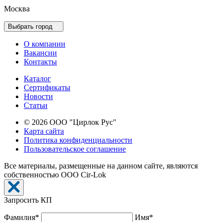
Москва
Выбрать город
О компании
Вакансии
Контакты
Каталог
Сертификаты
Новости
Cтатьи
© 2026 ООО "Цирлок Рус"
Карта сайта
Политика конфиденциальности
Пользовательское соглашение
Все материалы, размещенные на данном сайте, являются
собственностью ООО Cir-Lok
Запросить КП
Фамилия*
Имя*