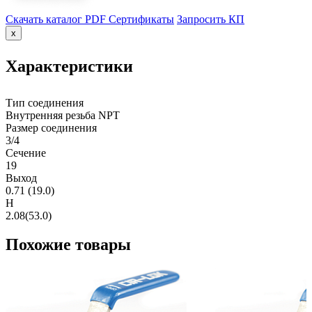
Скачать каталог PDF
Сертификаты
Запросить КП
x
Характеристики
Тип соединения
Внутренняя резьба NPT
Размер соединения
3/4
Сечение
19
Выход
0.71 (19.0)
H
2.08(53.0)
Похожие товары