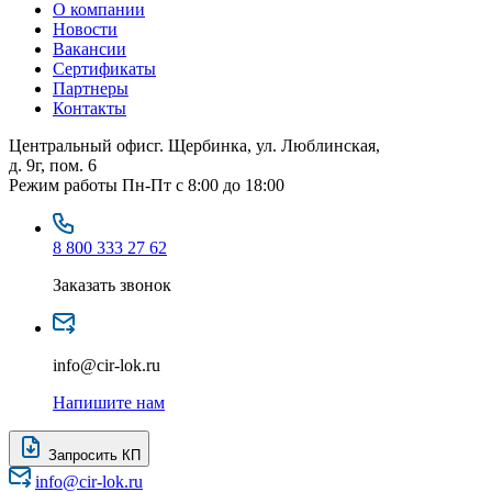
О компании
Новости
Вакансии
Сертификаты
Партнеры
Контакты
Центральный офис
г. Щербинка, ул. Люблинская,
д. 9г, пом. 6
Режим работы
Пн-Пт с 8:00 до 18:00
8 800 333 27 62
Заказать звонок
info@cir-lok.ru
Напишите нам
Запросить КП
info@cir-lok.ru