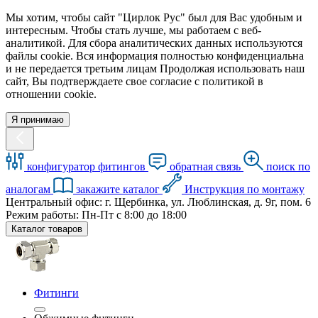
Мы хотим, чтобы сайт "Цирлок Рус" был для Вас удобным и
интересным. Чтобы стать лучше, мы работаем с веб-
аналитикой. Для сбора аналитических данных используются
файлы cookie. Вся информация полностью конфиденциальна
и не передается третьим лицам Продолжая использовать наш
сайт, Вы подтверждаете свое согласие с политикой в
отношении cookie.
Я принимаю
конфигуратор фитингов
обратная связь
поиск по
аналогам
закажите каталог
Инструкция по монтажу
Центральный офис: г. Щербинка, ул. Люблинская, д. 9г, пом. 6
Режим работы: Пн-Пт с 8:00 до 18:00
Каталог товаров
Фитинги