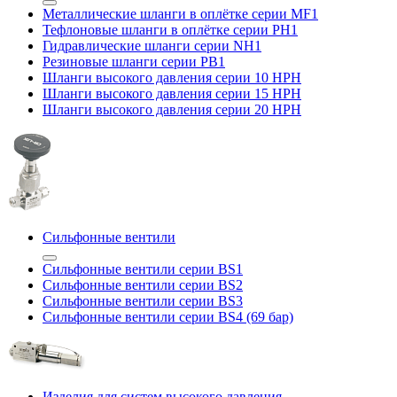
Металлические шланги в оплётке серии MF1
Тефлоновые шланги в оплётке серии PH1
Гидравлические шланги серии NH1
Резиновые шланги серии PB1
Шланги высокого давления серии 10 HPH
Шланги высокого давления серии 15 HPH
Шланги высокого давления серии 20 HPH
Сильфонные вентили
Сильфонные вентили серии BS1
Сильфонные вентили серии BS2
Сильфонные вентили серии BS3
Сильфонные вентили серии BS4 (69 бар)
Изделия для систем высокого давления