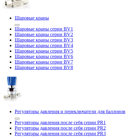
Шаровые краны
Шаровые краны серии BV1
Шаровые краны серии BV2
Шаровые краны серии BV3
Шаровые краны серии BV4
Шаровые краны серии BV5
Шаровые краны серии BV6
Шаровые краны серии BV7
Шаровые краны серии BV8
Регуляторы давления и переключатели для баллонов
Регуляторы давления после себя серии PR1
Регуляторы давления после себя серии PR2
Регуляторы давления после себя серии PR3