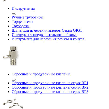
Инструменты
Ручные трубогибы
Торцеватели
Труборезы
Щупы для измерения зазоров Cерия GIG1
Инструмент предварительного обжима
Инструмент для нарезания резьбы и конуса
Сбросные и продувочные клапаны
Сбросные и продувочные клапаны серия BP1
Сбросные и продувочные клапаны серия BP2
Сбросные и продувочные клапаны серия BP3