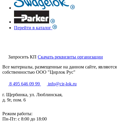
Перейти в каталог
Запросить КП
Скачать реквизиты организации
Все материалы, размещенные на данном сайте, являются
собственностью ООО "Цирлок Рус"
8 495 646 09 99
info@cir-lok.ru
г. Щербинка, ул. Люблинская,
д. 9г, пом. 6
Режим работы:
Пн-Пт: с 8:00 до 18:00