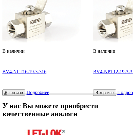
В наличии
В наличии
BV4-NPT16-19-3-316
BV4-NPT12-19-3-31
Подробнее
Подробн
В корзине
В корзине
У нас Вы можете приобрести
качественные аналоги