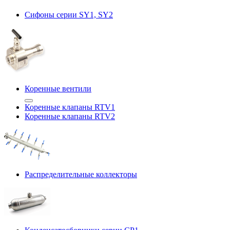
Сифоны серии SY1, SY2
Коренные вентили
Коренные клапаны RTV1
Коренные клапаны RTV2
Распределительные коллекторы