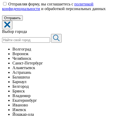
Отправляя форму, вы соглашаетесь с
политикой
конфиденциальности
и обработкой персональных данных
Выбор города
Волгоград
Воронеж
Челябинск
Санкт-Петербург
Альметьевск
Астрахань
Балашиха
Барнаул
Белгород
Брянск
Владимир
Екатеринбург
Иваново
Ижевск
Йошкар-ола