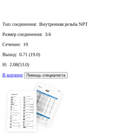
Тип соединения: Внутренняя резьба NPT
Размер соединения: 3/4
Сечение: 19
Выход: 0.71 (19.0)
H: 2.08(53.0)
В корзине
Помощь специалиста