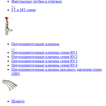
Импульсные трубки в отрезках
FT и MT серия
Предохранительные клапаны
Предохранительные клапаны серия RV1
Предохранительные клапаны серия RV2
Предохранительные клапаны серия RV3
Предохранительные клапаны серия RV4
Предохранительные клапаны высокого давления серии
20RV
Шланги