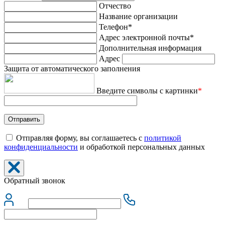
Отчество
Название организации
Телефон*
Адрес электронной почты*
Дополнительная информация
Адрес
Защита от автоматического заполнения
Введите символы с картинки
*
Отправляя форму, вы соглашаетесь с
политикой
конфиденциальности
и обработкой персональных данных
Обратный звонок