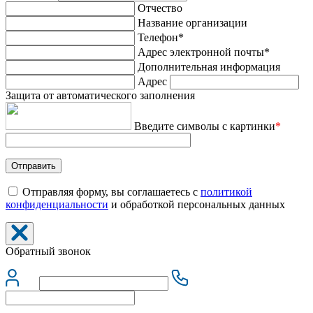
Отчество
Название организации
Телефон*
Адрес электронной почты*
Дополнительная информация
Адрес
Защита от автоматического заполнения
Введите символы с картинки
*
Отправляя форму, вы соглашаетесь с
политикой
конфиденциальности
и обработкой персональных данных
Обратный звонок