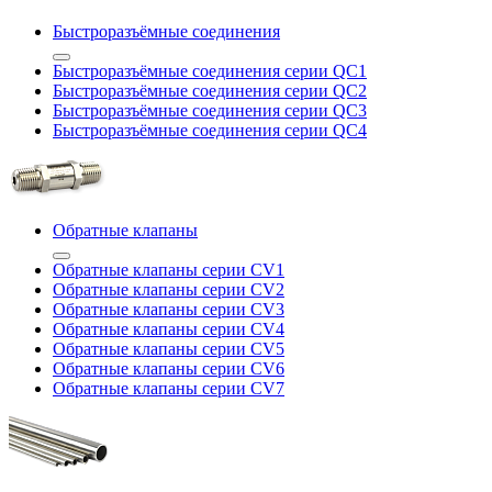
Быстроразъёмные соединения
Быстроразъёмные соединения серии QC1
Быстроразъёмные соединения серии QC2
Быстроразъёмные соединения серии QC3
Быстроразъёмные соединения серии QC4
Обратные клапаны
Обратные клапаны серии CV1
Обратные клапаны серии CV2
Обратные клапаны серии CV3
Обратные клапаны серии CV4
Обратные клапаны серии CV5
Обратные клапаны серии CV6
Обратные клапаны серии CV7