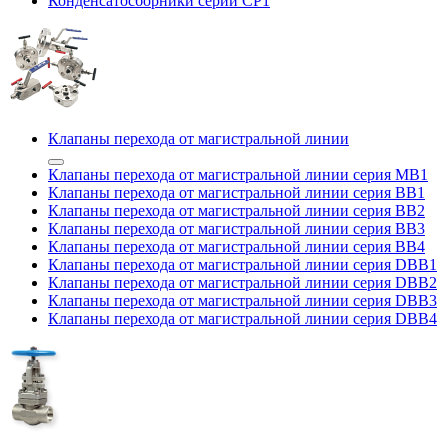
Конденсатосборники серии CP1
Клапаны перехода от магистральной линии
Клапаны перехода от магистральной линии серия MB1
Клапаны перехода от магистральной линии серия BB1
Клапаны перехода от магистральной линии серия BB2
Клапаны перехода от магистральной линии серия BB3
Клапаны перехода от магистральной линии серия BB4
Клапаны перехода от магистральной линии серия DBB1
Клапаны перехода от магистральной линии серия DBB2
Клапаны перехода от магистральной линии серия DBB3
Клапаны перехода от магистральной линии серия DBB4