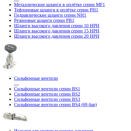
Металлические шланги в оплётке серии MF1
Тефлоновые шланги в оплётке серии PH1
Гидравлические шланги серии NH1
Резиновые шланги серии PB1
Шланги высокого давления серии 10 HPH
Шланги высокого давления серии 15 HPH
Шланги высокого давления серии 20 HPH
Сильфонные вентили
Сильфонные вентили серии BS1
Сильфонные вентили серии BS2
Сильфонные вентили серии BS3
Сильфонные вентили серии BS4 (69 бар)
Изделия для систем высокого давления