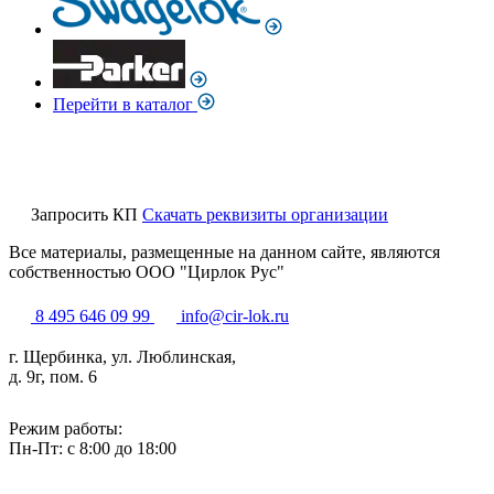
Перейти в каталог
Запросить КП
Скачать реквизиты организации
Все материалы, размещенные на данном сайте, являются
собственностью ООО "Цирлок Рус"
8 495 646 09 99
info@cir-lok.ru
г. Щербинка, ул. Люблинская,
д. 9г, пом. 6
Режим работы:
Пн-Пт: с 8:00 до 18:00