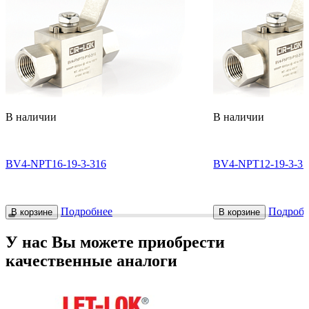
В наличии
В наличии
BV4-NPT16-19-3-316
BV4-NPT12-19-3-31
Подробнее
Подробн
В корзине
В корзине
У нас Вы можете приобрести
качественные аналоги