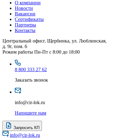
О компании
Новости
Вакансии
Сертификаты
Партнеры
Контакты
Центральный офис
г. Щербинка, ул. Люблинская,
д. 9г, пом. 6
Режим работы
Пн-Пт с 8:00 до 18:00
8 800 333 27 62
Заказать звонок
info@cir-lok.ru
Напишите нам
Запросить КП
info@cir-lok.ru