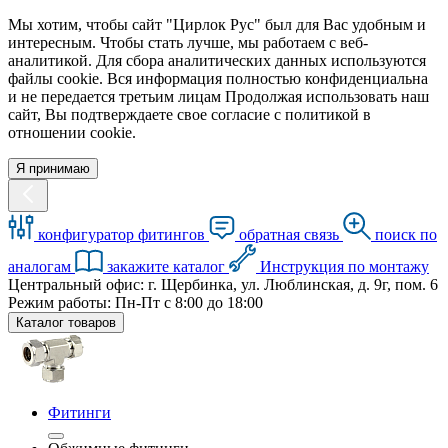
Мы хотим, чтобы сайт "Цирлок Рус" был для Вас удобным и
интересным. Чтобы стать лучше, мы работаем с веб-
аналитикой. Для сбора аналитических данных используются
файлы cookie. Вся информация полностью конфиденциальна
и не передается третьим лицам Продолжая использовать наш
сайт, Вы подтверждаете свое согласие с политикой в
отношении cookie.
Я принимаю
конфигуратор фитингов
обратная связь
поиск по
аналогам
закажите каталог
Инструкция по монтажу
Центральный офис: г. Щербинка, ул. Люблинская, д. 9г, пом. 6
Режим работы: Пн-Пт с 8:00 до 18:00
Каталог товаров
Фитинги