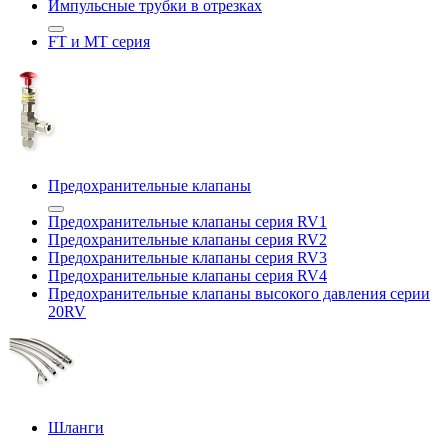
Импульсные трубки в отрезках
FT и MT серия
Предохранительные клапаны
Предохранительные клапаны серия RV1
Предохранительные клапаны серия RV2
Предохранительные клапаны серия RV3
Предохранительные клапаны серия RV4
Предохранительные клапаны высокого давления серии
20RV
Шланги