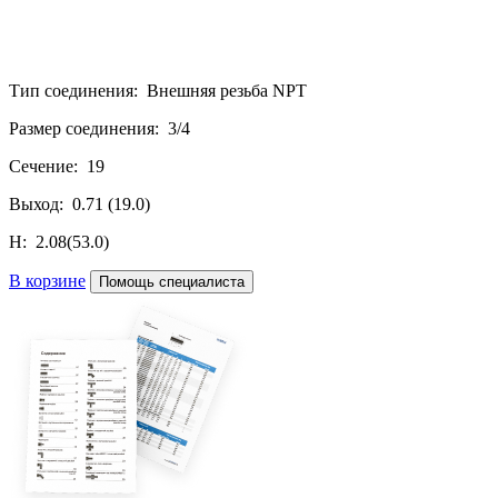
Тип соединения: Внешняя резьба NPT
Размер соединения: 3/4
Сечение: 19
Выход: 0.71 (19.0)
H: 2.08(53.0)
В корзине
Помощь специалиста