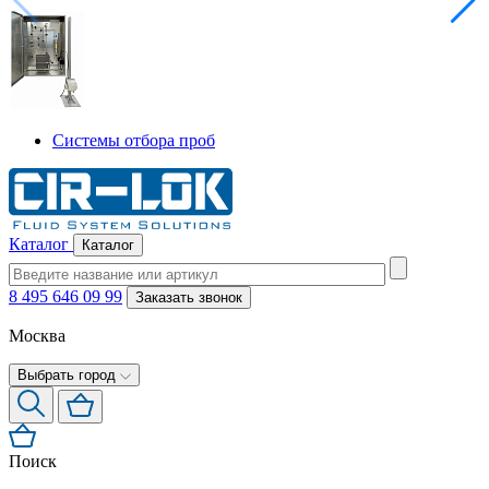
Системы отбора проб
Каталог
Каталог
8 495 646 09 99
Заказать звонок
Москва
Выбрать город
Поиск