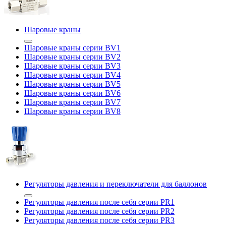
Шаровые краны
Шаровые краны серии BV1
Шаровые краны серии BV2
Шаровые краны серии BV3
Шаровые краны серии BV4
Шаровые краны серии BV5
Шаровые краны серии BV6
Шаровые краны серии BV7
Шаровые краны серии BV8
Регуляторы давления и переключатели для баллонов
Регуляторы давления после себя серии PR1
Регуляторы давления после себя серии PR2
Регуляторы давления после себя серии PR3