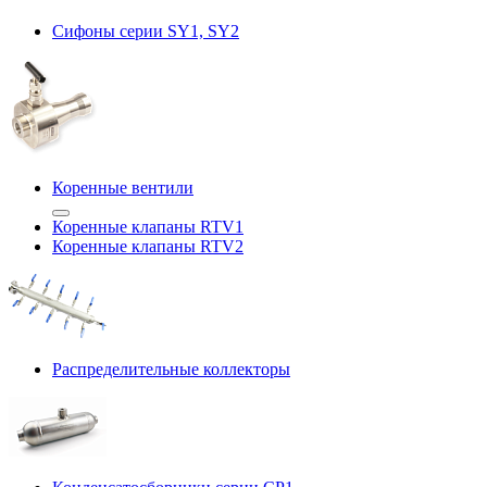
Сифоны серии SY1, SY2
Коренные вентили
Коренные клапаны RTV1
Коренные клапаны RTV2
Распределительные коллекторы