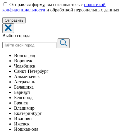
Отправляя форму, вы соглашаетесь с
политикой
конфиденциальности
и обработкой персональных данных
Выбор города
Волгоград
Воронеж
Челябинск
Санкт-Петербург
Альметьевск
Астрахань
Балашиха
Барнаул
Белгород
Брянск
Владимир
Екатеринбург
Иваново
Ижевск
Йошкар-ола