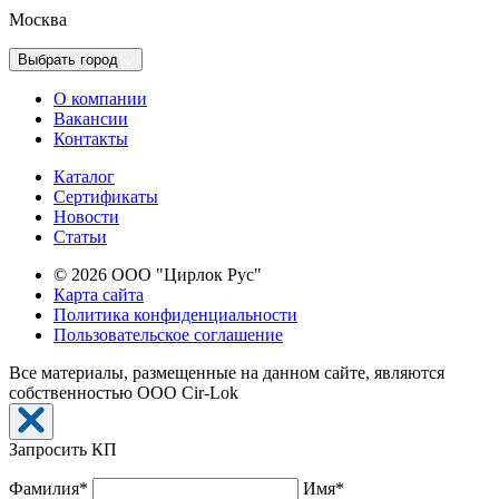
Москва
Выбрать город
О компании
Вакансии
Контакты
Каталог
Сертификаты
Новости
Cтатьи
© 2026 ООО "Цирлок Рус"
Карта сайта
Политика конфиденциальности
Пользовательское соглашение
Все материалы, размещенные на данном сайте, являются
собственностью ООО Cir-Lok
Запросить КП
Фамилия*
Имя*