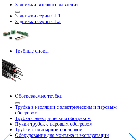
Задвижки высокого давления
Задвижки серии GL1
Задвижки серии GL2
Трубные опоры
Обогреваемые трубки
Трубка в изоляции с электрическим и паровым
обогревом
Трубка с электрическим обогревом
Пучки трубок с паровым обогревом
Трубки с одинарной оболочкой
Оборудование для монтажа и эксплуатации