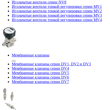
Игольчатые вентили серии NV8
Игольчатые вентили тонкой регулировки серии MV1
Игольчатые вентили тонкой регулировки серии MV2
Игольчатые вентили тонкой регулировки серии MV3
Игольчатые вентили тонкой регулировки серии MV4
Мембранные клапаны
Мембранные клапаны серии DV1, DV2 и DV3
Мембранные клапаны серии DV4
Мембранные клапаны серии DV5
Мембранные клапаны серии DV6
Мембранные клапаны серии DV7