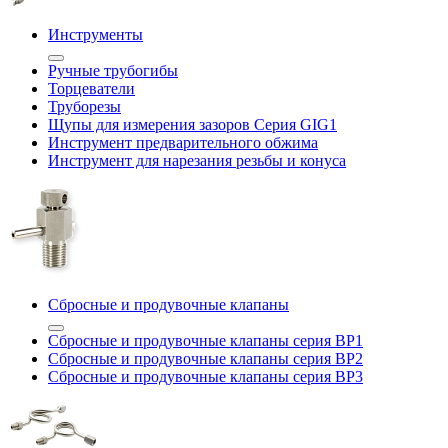
Инструменты
Ручные трубогибы
Торцеватели
Труборезы
Щупы для измерения зазоров Cерия GIG1
Инструмент предварительного обжима
Инструмент для нарезания резьбы и конуса
Сбросные и продувочные клапаны
Сбросные и продувочные клапаны серия BP1
Сбросные и продувочные клапаны серия BP2
Сбросные и продувочные клапаны серия BP3