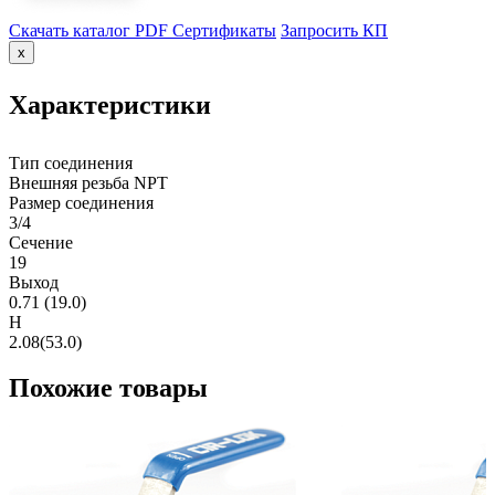
Скачать каталог PDF
Сертификаты
Запросить КП
x
Характеристики
Тип соединения
Внешняя резьба NPT
Размер соединения
3/4
Сечение
19
Выход
0.71 (19.0)
H
2.08(53.0)
Похожие товары