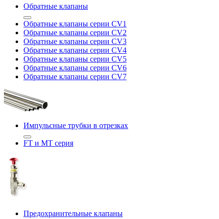
Обратные клапаны
Обратные клапаны серии CV1
Обратные клапаны серии CV2
Обратные клапаны серии CV3
Обратные клапаны серии CV4
Обратные клапаны серии CV5
Обратные клапаны серии CV6
Обратные клапаны серии CV7
Импульсные трубки в отрезках
FT и MT серия
Предохранительные клапаны