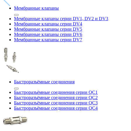
Мембранные клапаны
Мембранные клапаны серии DV1, DV2 и DV3
Мембранные клапаны серии DV4
Мембранные клапаны серии DV5
Мембранные клапаны серии DV6
Мембранные клапаны серии DV7
Быстроразъёмные соединения
Быстроразъёмные соединения серии QC1
Быстроразъёмные соединения серии QC2
Быстроразъёмные соединения серии QC3
Быстроразъёмные соединения серии QC4