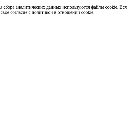
я сбора аналитических данных используются файлы cookie. Вся
вое согласие с политикой в отношении cookie.