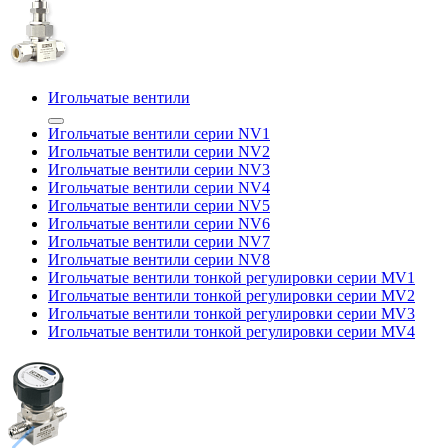
Игольчатые вентили
Игольчатые вентили серии NV1
Игольчатые вентили серии NV2
Игольчатые вентили серии NV3
Игольчатые вентили серии NV4
Игольчатые вентили серии NV5
Игольчатые вентили серии NV6
Игольчатые вентили серии NV7
Игольчатые вентили серии NV8
Игольчатые вентили тонкой регулировки серии MV1
Игольчатые вентили тонкой регулировки серии MV2
Игольчатые вентили тонкой регулировки серии MV3
Игольчатые вентили тонкой регулировки серии MV4