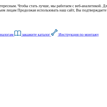
тересным. Чтобы стать лучше, мы работаем с веб-аналитикой. Дл
им лицам Продолжая использовать наш сайт, Вы подтверждаете с
аналогам
закажите каталог
Инструкция по монтажу