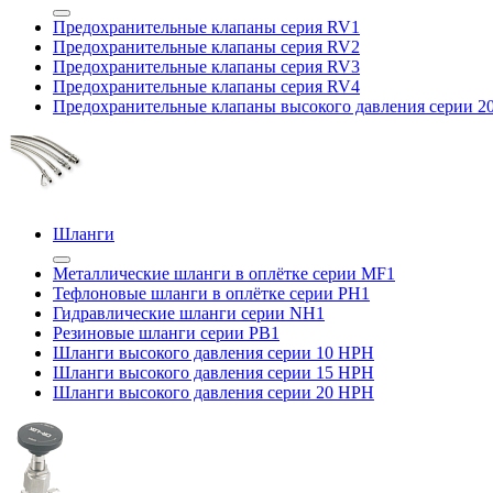
Предохранительные клапаны серия RV1
Предохранительные клапаны серия RV2
Предохранительные клапаны серия RV3
Предохранительные клапаны серия RV4
Предохранительные клапаны высокого давления серии 
Шланги
Металлические шланги в оплётке серии MF1
Тефлоновые шланги в оплётке серии PH1
Гидравлические шланги серии NH1
Резиновые шланги серии PB1
Шланги высокого давления серии 10 HPH
Шланги высокого давления серии 15 HPH
Шланги высокого давления серии 20 HPH