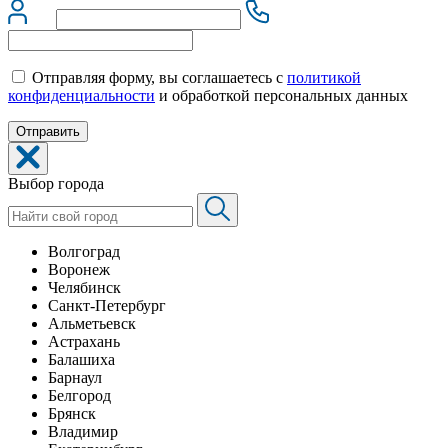
Отправляя форму, вы соглашаетесь с
политикой
конфиденциальности
и обработкой персональных данных
Выбор города
Волгоград
Воронеж
Челябинск
Санкт-Петербург
Альметьевск
Астрахань
Балашиха
Барнаул
Белгород
Брянск
Владимир