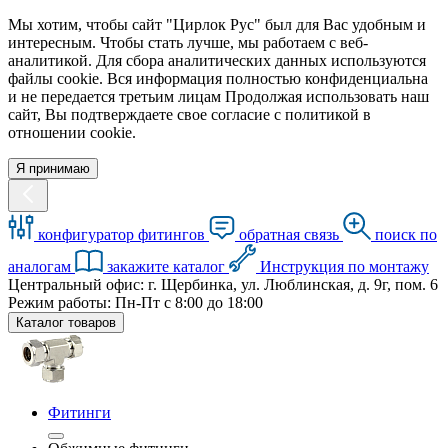
Мы хотим, чтобы сайт "Цирлок Рус" был для Вас удобным и
интересным. Чтобы стать лучше, мы работаем с веб-
аналитикой. Для сбора аналитических данных используются
файлы cookie. Вся информация полностью конфиденциальна
и не передается третьим лицам Продолжая использовать наш
сайт, Вы подтверждаете свое согласие с политикой в
отношении cookie.
Я принимаю
конфигуратор фитингов
обратная связь
поиск по
аналогам
закажите каталог
Инструкция по монтажу
Центральный офис: г. Щербинка, ул. Люблинская, д. 9г, пом. 6
Режим работы: Пн-Пт с 8:00 до 18:00
Каталог товаров
Фитинги