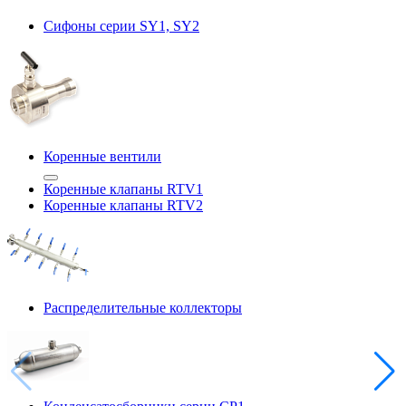
Сифоны серии SY1, SY2
Коренные вентили
Коренные клапаны RTV1
Коренные клапаны RTV2
Распределительные коллекторы