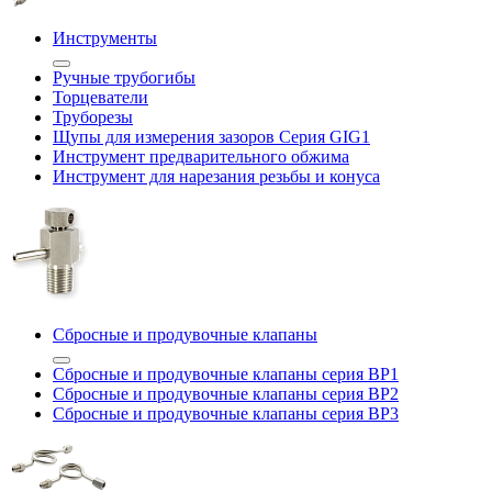
Инструменты
Ручные трубогибы
Торцеватели
Труборезы
Щупы для измерения зазоров Cерия GIG1
Инструмент предварительного обжима
Инструмент для нарезания резьбы и конуса
Сбросные и продувочные клапаны
Сбросные и продувочные клапаны серия BP1
Сбросные и продувочные клапаны серия BP2
Сбросные и продувочные клапаны серия BP3