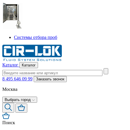
Системы отбора проб
Каталог
Каталог
8 495 646 09 99
Заказать звонок
Москва
Выбрать город
Поиск