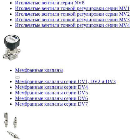
Игольчатые вентили серии NV8
Игольчатые вентили тонкой регулировки серии MV1
Игольчатые вентили тонкой регулировки серии MV2
Игольчатые вентили тонкой регулировки серии MV3
Игольчатые вентили тонкой регулировки серии MV4
Мембранные клапаны
Мембранные клапаны серии DV1, DV2 и DV3
Мембранные клапаны серии DV4
Мембранные клапаны серии DV5
Мембранные клапаны серии DV6
Мембранные клапаны серии DV7