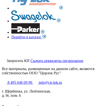
Перейти в каталог
Запросить КП
Скачать реквизиты организации
Все материалы, размещенные на данном сайте, являются
собственностью ООО "Цирлок Рус"
8 495 646 09 99
info@cir-lok.ru
г. Щербинка, ул. Люблинская,
д. 9г, пом. 6