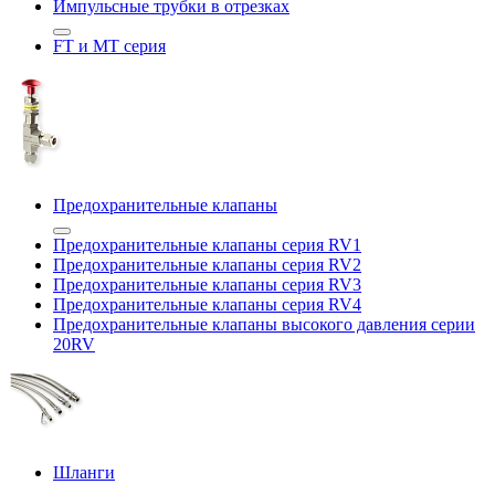
Импульсные трубки в отрезках
FT и MT серия
Предохранительные клапаны
Предохранительные клапаны серия RV1
Предохранительные клапаны серия RV2
Предохранительные клапаны серия RV3
Предохранительные клапаны серия RV4
Предохранительные клапаны высокого давления серии
20RV
Шланги