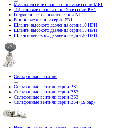
Металлические шланги в оплётке серии MF1
Тефлоновые шланги в оплётке серии PH1
Гидравлические шланги серии NH1
Резиновые шланги серии PB1
Шланги высокого давления серии 10 HPH
Шланги высокого давления серии 15 HPH
Шланги высокого давления серии 20 HPH
Сильфонные вентили
Сильфонные вентили серии BS1
Сильфонные вентили серии BS2
Сильфонные вентили серии BS3
Сильфонные вентили серии BS4 (69 бар)
Изделия для систем высокого давления