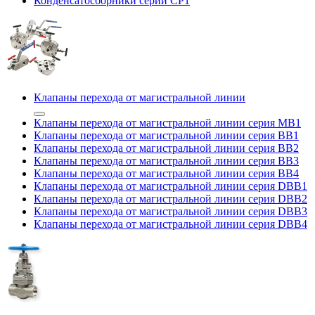
Конденсатосборники серии CP1
Клапаны перехода от магистральной линии
Клапаны перехода от магистральной линии серия MB1
Клапаны перехода от магистральной линии серия BB1
Клапаны перехода от магистральной линии серия BB2
Клапаны перехода от магистральной линии серия BB3
Клапаны перехода от магистральной линии серия BB4
Клапаны перехода от магистральной линии серия DBB1
Клапаны перехода от магистральной линии серия DBB2
Клапаны перехода от магистральной линии серия DBB3
Клапаны перехода от магистральной линии серия DBB4