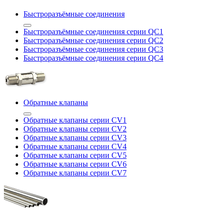
Быстроразъёмные соединения
Быстроразъёмные соединения серии QC1
Быстроразъёмные соединения серии QC2
Быстроразъёмные соединения серии QC3
Быстроразъёмные соединения серии QC4
Обратные клапаны
Обратные клапаны серии CV1
Обратные клапаны серии CV2
Обратные клапаны серии CV3
Обратные клапаны серии CV4
Обратные клапаны серии CV5
Обратные клапаны серии CV6
Обратные клапаны серии CV7