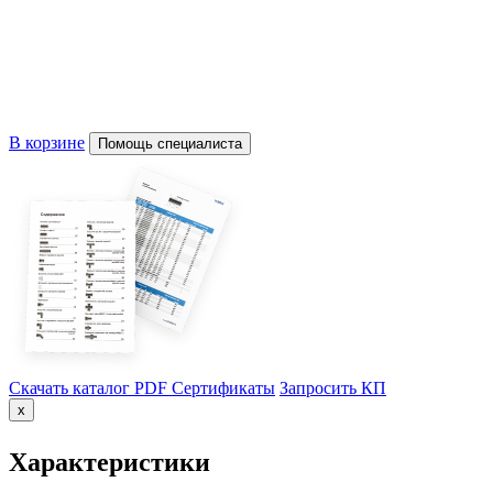
В корзине
Помощь специалиста
Скачать каталог PDF
Сертификаты
Запросить КП
x
Характеристики