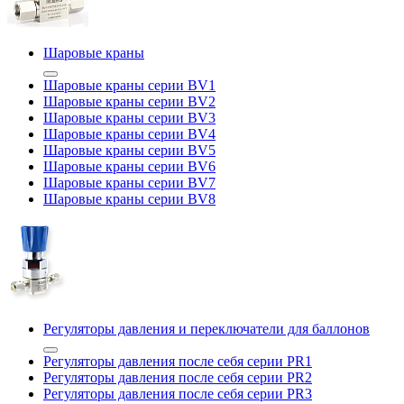
Шаровые краны
Шаровые краны серии BV1
Шаровые краны серии BV2
Шаровые краны серии BV3
Шаровые краны серии BV4
Шаровые краны серии BV5
Шаровые краны серии BV6
Шаровые краны серии BV7
Шаровые краны серии BV8
Регуляторы давления и переключатели для баллонов
Регуляторы давления после себя серии PR1
Регуляторы давления после себя серии PR2
Регуляторы давления после себя серии PR3