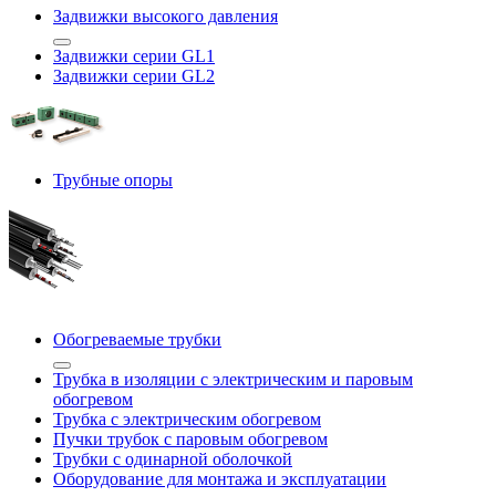
Задвижки высокого давления
Задвижки серии GL1
Задвижки серии GL2
Трубные опоры
Обогреваемые трубки
Трубка в изоляции с электрическим и паровым
обогревом
Трубка с электрическим обогревом
Пучки трубок с паровым обогревом
Трубки с одинарной оболочкой
Оборудование для монтажа и эксплуатации