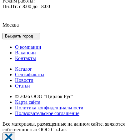
Режим работы:
Пн-Пт: с 8:00 до 18:00
Москва
Выбрать город
О компании
Вакансии
Контакты
Каталог
Сертификаты
Новости
Cтатьи
© 2026 ООО "Цирлок Рус"
Карта сайта
Политика конфиденциальности
Пользовательское соглашение
Все материалы, размещенные на данном сайте, являются
собственностью ООО Cir-Lok