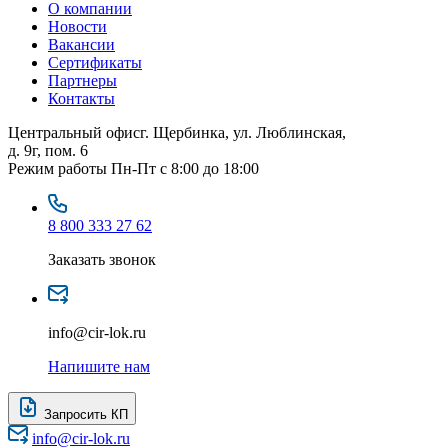
О компании
Новости
Вакансии
Сертификаты
Партнеры
Контакты
Центральный офис
г. Щербинка, ул. Люблинская,
д. 9г, пом. 6
Режим работы
Пн-Пт с 8:00 до 18:00
8 800 333 27 62
Заказать звонок
info@cir-lok.ru
Напишите нам
Запросить КП
info@cir-lok.ru