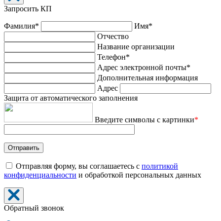
Запросить КП
Фамилия*
Имя*
Отчество
Название организации
Телефон*
Адрес электронной почты*
Дополнительная информация
Адрес
Защита от автоматического заполнения
Введите символы с картинки
*
Отправляя форму, вы соглашаетесь с
политикой
конфиденциальности
и обработкой персональных данных
Обратный звонок