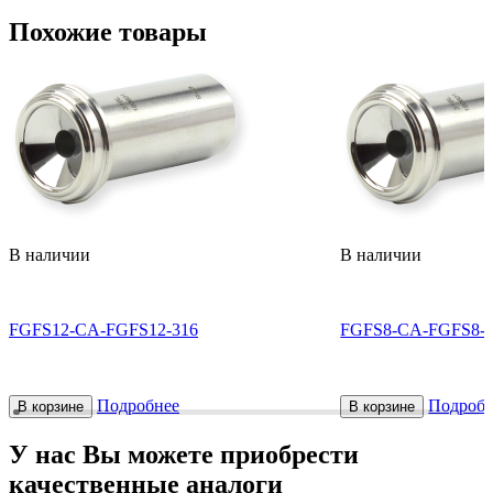
Похожие товары
В наличии
В наличии
FGFS12-CA-FGFS12-316
FGFS8-CA-FGFS8-3
Подробнее
Подробн
В корзине
В корзине
У нас Вы можете приобрести
качественные аналоги