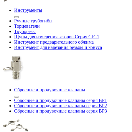
Инструменты
Ручные трубогибы
Торцеватели
Труборезы
Щупы для измерения зазоров Cерия GIG1
Инструмент предварительного обжима
Инструмент для нарезания резьбы и конуса
Сбросные и продувочные клапаны
Сбросные и продувочные клапаны серия BP1
Сбросные и продувочные клапаны серия BP2
Сбросные и продувочные клапаны серия BP3