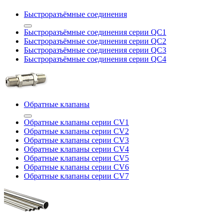
Быстроразъёмные соединения
Быстроразъёмные соединения серии QC1
Быстроразъёмные соединения серии QC2
Быстроразъёмные соединения серии QC3
Быстроразъёмные соединения серии QC4
Обратные клапаны
Обратные клапаны серии CV1
Обратные клапаны серии CV2
Обратные клапаны серии CV3
Обратные клапаны серии CV4
Обратные клапаны серии CV5
Обратные клапаны серии CV6
Обратные клапаны серии CV7