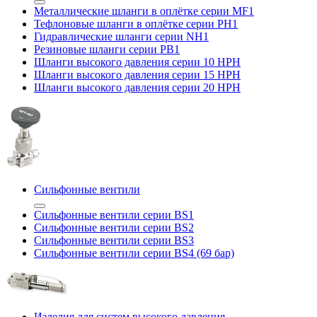
Металлические шланги в оплётке серии MF1
Тефлоновые шланги в оплётке серии PH1
Гидравлические шланги серии NH1
Резиновые шланги серии PB1
Шланги высокого давления серии 10 HPH
Шланги высокого давления серии 15 HPH
Шланги высокого давления серии 20 HPH
Сильфонные вентили
Сильфонные вентили серии BS1
Сильфонные вентили серии BS2
Сильфонные вентили серии BS3
Сильфонные вентили серии BS4 (69 бар)
Изделия для систем высокого давления