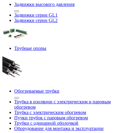
Задвижки высокого давления
Задвижки серии GL1
Задвижки серии GL2
Трубные опоры
Обогреваемые трубки
Трубка в изоляции с электрическим и паровым
обогревом
Трубка с электрическим обогревом
Пучки трубок с паровым обогревом
Трубки с одинарной оболочкой
Оборудование для монтажа и эксплуатации