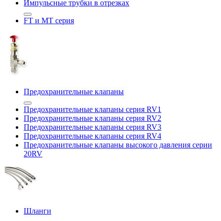
Импульсные трубки в отрезках
FT и MT серия
Предохранительные клапаны
Предохранительные клапаны серия RV1
Предохранительные клапаны серия RV2
Предохранительные клапаны серия RV3
Предохранительные клапаны серия RV4
Предохранительные клапаны высокого давления серии
20RV
Шланги