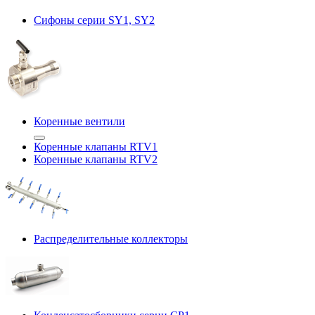
Сифоны серии SY1, SY2
Коренные вентили
Коренные клапаны RTV1
Коренные клапаны RTV2
Распределительные коллекторы