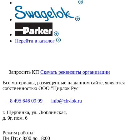
Перейти в каталог
Запросить КП
Скачать реквизиты организации
Все материалы, размещенные на данном сайте, являются
собственностью ООО "Цирлок Рус"
8 495 646 09 99
info@cir-lok.ru
г. Щербинка, ул. Люблинская,
д. 9г, пом. 6
Режим работы:
Пн-Пт: с 8:00 до 18:00