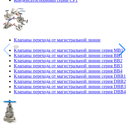
Конденсатосборники серии CP1
Клапаны перехода от магистральной линии
Клапаны перехода от магистральной линии серия MB1
Клапаны перехода от магистральной линии серия BB1
Клапаны перехода от магистральной линии серия BB2
Клапаны перехода от магистральной линии серия BB3
Клапаны перехода от магистральной линии серия BB4
Клапаны перехода от магистральной линии серия DBB1
Клапаны перехода от магистральной линии серия DBB2
Клапаны перехода от магистральной линии серия DBB3
Клапаны перехода от магистральной линии серия DBB4