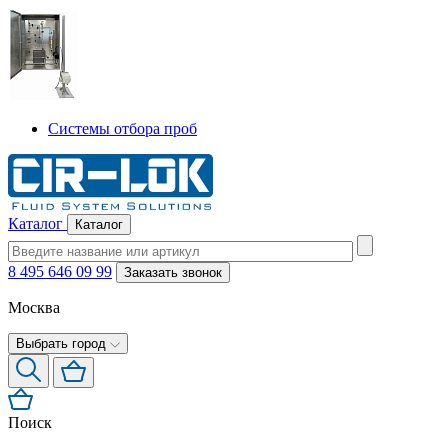
Системы отбора проб
Каталог
Каталог
8 495 646 09 99
Заказать звонок
Москва
Выбрать город
Поиск