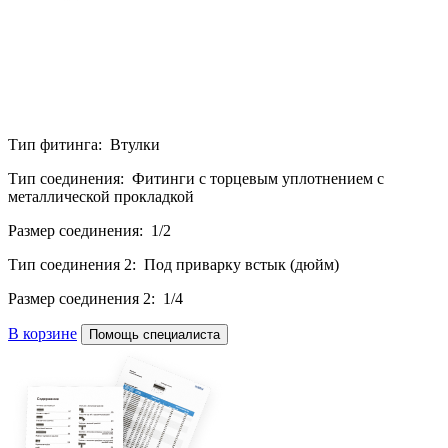
Тип фитинга: Втулки
Тип соединения: Фитинги с торцевым уплотнением с
металлической прокладкой
Размер соединения: 1/2
Тип соединения 2: Под приварку встык (дюйм)
Размер соединения 2: 1/4
В корзине
Помощь специалиста