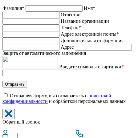
Фамилия*
Имя*
Отчество
Название организации
Телефон*
Адрес электронной почты*
Дополнительная информация
Адрес
Защита от автоматического заполнения
Введите символы с картинки
*
Отправляя форму, вы соглашаетесь с
политикой
конфиденциальности
и обработкой персональных данных
Обратный звонок