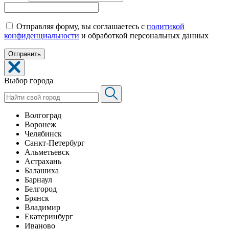
Отправляя форму, вы соглашаетесь с
политикой
конфиденциальности
и обработкой персональных данных
Выбор города
Волгоград
Воронеж
Челябинск
Санкт-Петербург
Альметьевск
Астрахань
Балашиха
Барнаул
Белгород
Брянск
Владимир
Екатеринбург
Иваново