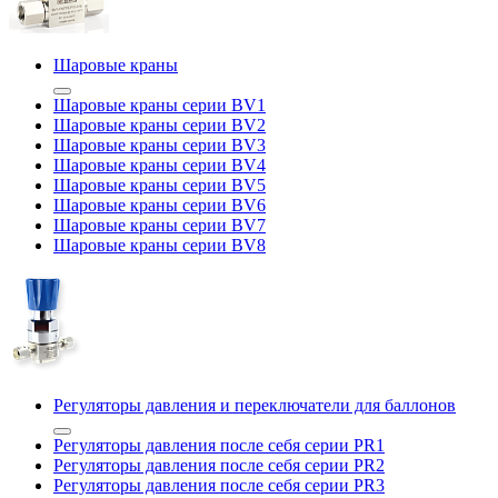
Шаровые краны
Шаровые краны серии BV1
Шаровые краны серии BV2
Шаровые краны серии BV3
Шаровые краны серии BV4
Шаровые краны серии BV5
Шаровые краны серии BV6
Шаровые краны серии BV7
Шаровые краны серии BV8
Регуляторы давления и переключатели для баллонов
Регуляторы давления после себя серии PR1
Регуляторы давления после себя серии PR2
Регуляторы давления после себя серии PR3