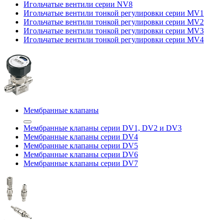
Игольчатые вентили серии NV8
Игольчатые вентили тонкой регулировки серии MV1
Игольчатые вентили тонкой регулировки серии MV2
Игольчатые вентили тонкой регулировки серии MV3
Игольчатые вентили тонкой регулировки серии MV4
Мембранные клапаны
Мембранные клапаны серии DV1, DV2 и DV3
Мембранные клапаны серии DV4
Мембранные клапаны серии DV5
Мембранные клапаны серии DV6
Мембранные клапаны серии DV7