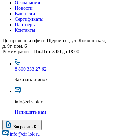
О компании
Новости
Вакансии
Сертификаты
Партнеры
Контакты
Центральный офис
г. Щербинка, ул. Люблинская,
д. 9г, пом. 6
Режим работы
Пн-Пт с 8:00 до 18:00
8 800 333 27 62
Заказать звонок
info@cir-lok.ru
Напишите нам
Запросить КП
info@cir-lok.ru