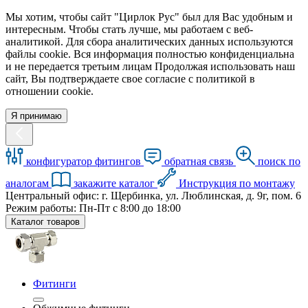
Мы хотим, чтобы сайт "Цирлок Рус" был для Вас удобным и
интересным. Чтобы стать лучше, мы работаем с веб-
аналитикой. Для сбора аналитических данных используются
файлы cookie. Вся информация полностью конфиденциальна
и не передается третьим лицам Продолжая использовать наш
сайт, Вы подтверждаете свое согласие с политикой в
отношении cookie.
Я принимаю
конфигуратор фитингов
обратная связь
поиск по
аналогам
закажите каталог
Инструкция по монтажу
Центральный офис: г. Щербинка, ул. Люблинская, д. 9г, пом. 6
Режим работы: Пн-Пт с 8:00 до 18:00
Каталог товаров
Фитинги