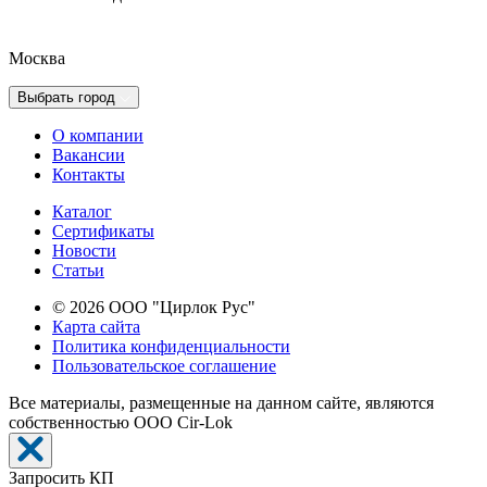
Москва
Выбрать город
О компании
Вакансии
Контакты
Каталог
Сертификаты
Новости
Cтатьи
© 2026 ООО "Цирлок Рус"
Карта сайта
Политика конфиденциальности
Пользовательское соглашение
Все материалы, размещенные на данном сайте, являются
собственностью ООО Cir-Lok
Запросить КП