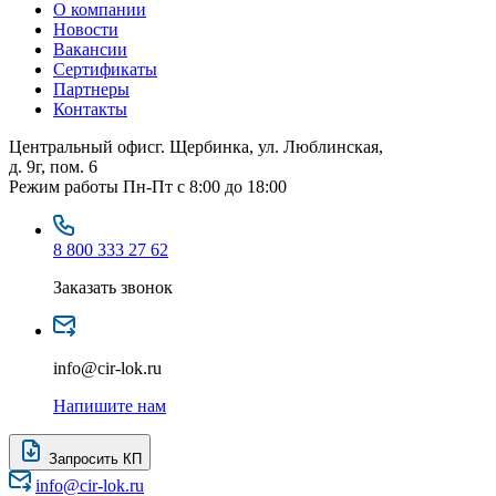
О компании
Новости
Вакансии
Сертификаты
Партнеры
Контакты
Центральный офис
г. Щербинка, ул. Люблинская,
д. 9г, пом. 6
Режим работы
Пн-Пт с 8:00 до 18:00
8 800 333 27 62
Заказать звонок
info@cir-lok.ru
Напишите нам
Запросить КП
info@cir-lok.ru