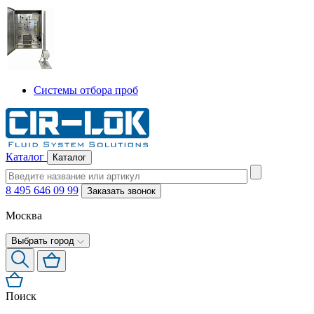
Системы отбора проб
Каталог
Каталог
8 495 646 09 99
Заказать звонок
Москва
Выбрать город
Поиск