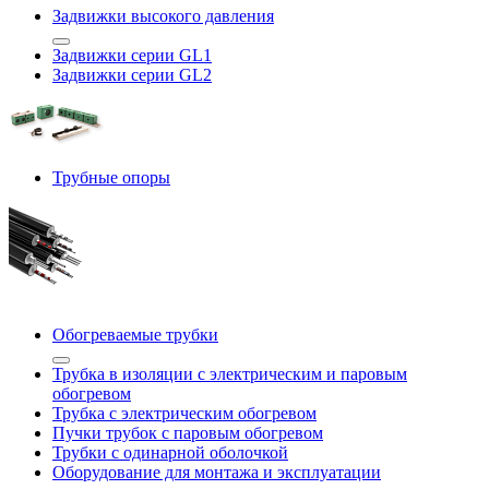
Задвижки высокого давления
Задвижки серии GL1
Задвижки серии GL2
Трубные опоры
Обогреваемые трубки
Трубка в изоляции с электрическим и паровым
обогревом
Трубка с электрическим обогревом
Пучки трубок с паровым обогревом
Трубки с одинарной оболочкой
Оборудование для монтажа и эксплуатации