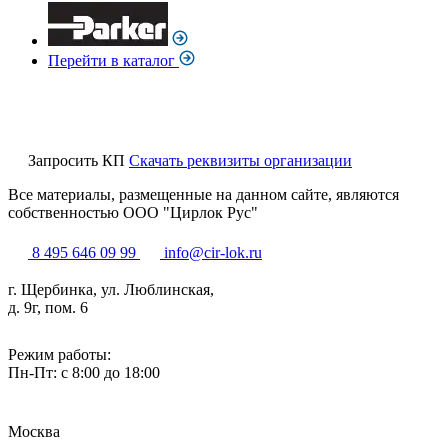
Перейти в каталог
Запросить КП
Скачать реквизиты организации
Все материалы, размещенные на данном сайте, являются
собственностью ООО "Цирлок Рус"
8 495 646 09 99
info@cir-lok.ru
г. Щербинка, ул. Люблинская,
д. 9г, пом. 6
Режим работы:
Пн-Пт: с 8:00 до 18:00
Москва