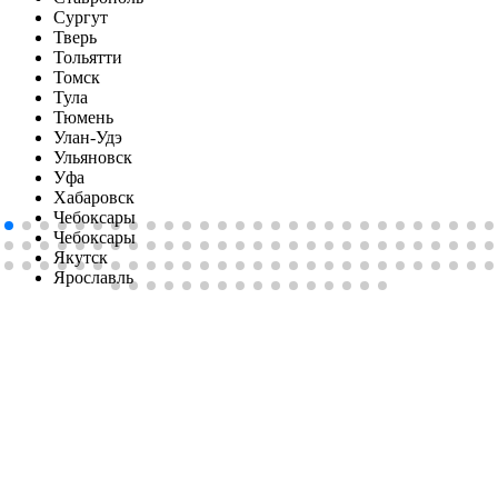
Сургут
Тверь
Тольятти
Томск
Тула
Тюмень
Улан-Удэ
Ульяновск
Уфа
Хабаровск
Чебоксары
Чебоксары
Якутск
Ярославль