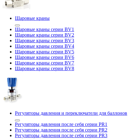
Шаровые краны
Шаровые краны серии BV1
Шаровые краны серии BV2
Шаровые краны серии BV3
Шаровые краны серии BV4
Шаровые краны серии BV5
Шаровые краны серии BV6
Шаровые краны серии BV7
Шаровые краны серии BV8
Регуляторы давления и переключатели для баллонов
Регуляторы давления после себя серии PR1
Регуляторы давления после себя серии PR2
Регуляторы давления после себя серии PR3