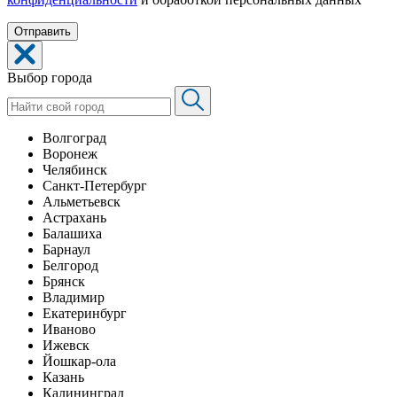
Выбор города
Волгоград
Воронеж
Челябинск
Санкт-Петербург
Альметьевск
Астрахань
Балашиха
Барнаул
Белгород
Брянск
Владимир
Екатеринбург
Иваново
Ижевск
Йошкар-ола
Казань
Калининград