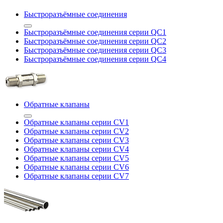
Быстроразъёмные соединения
Быстроразъёмные соединения серии QC1
Быстроразъёмные соединения серии QC2
Быстроразъёмные соединения серии QC3
Быстроразъёмные соединения серии QC4
Обратные клапаны
Обратные клапаны серии CV1
Обратные клапаны серии CV2
Обратные клапаны серии CV3
Обратные клапаны серии CV4
Обратные клапаны серии CV5
Обратные клапаны серии CV6
Обратные клапаны серии CV7