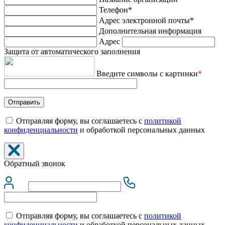
Телефон*
Адрес электронной почты*
Дополнительная информация
Адрес
Защита от автоматического заполнения
Введите символы с картинки
*
Отправляя форму, вы соглашаетесь с
политикой
конфиденциальности
и обработкой персональных данных
Обратный звонок
Отправляя форму, вы соглашаетесь с
политикой
конфиденциальности
и обработкой персональных данных