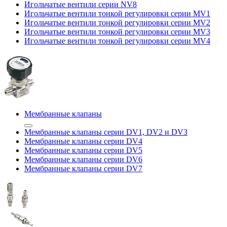
Игольчатые вентили серии NV8
Игольчатые вентили тонкой регулировки серии MV1
Игольчатые вентили тонкой регулировки серии MV2
Игольчатые вентили тонкой регулировки серии MV3
Игольчатые вентили тонкой регулировки серии MV4
Мембранные клапаны
Мембранные клапаны серии DV1, DV2 и DV3
Мембранные клапаны серии DV4
Мембранные клапаны серии DV5
Мембранные клапаны серии DV6
Мембранные клапаны серии DV7