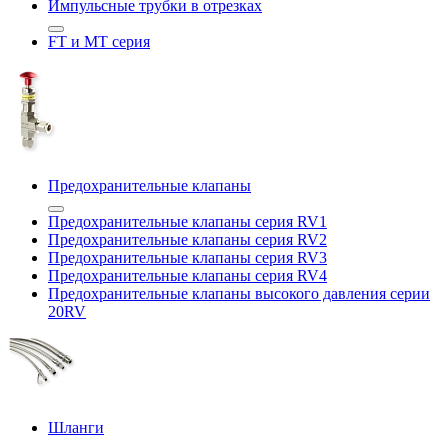
Импульсные трубки в отрезках
FT и MT серия
Предохранительные клапаны
Предохранительные клапаны серия RV1
Предохранительные клапаны серия RV2
Предохранительные клапаны серия RV3
Предохранительные клапаны серия RV4
Предохранительные клапаны высокого давления серии
20RV
Шланги