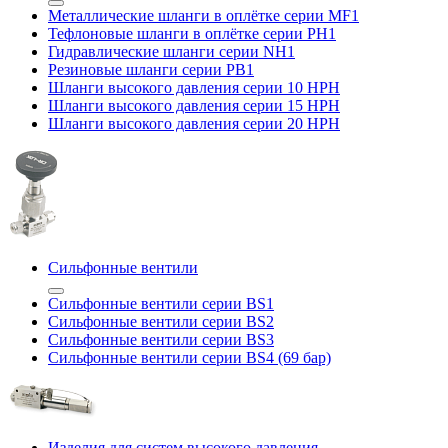
Металлические шланги в оплётке серии MF1
Тефлоновые шланги в оплётке серии PH1
Гидравлические шланги серии NH1
Резиновые шланги серии PB1
Шланги высокого давления серии 10 HPH
Шланги высокого давления серии 15 HPH
Шланги высокого давления серии 20 HPH
Сильфонные вентили
Сильфонные вентили серии BS1
Сильфонные вентили серии BS2
Сильфонные вентили серии BS3
Сильфонные вентили серии BS4 (69 бар)
Изделия для систем высокого давления