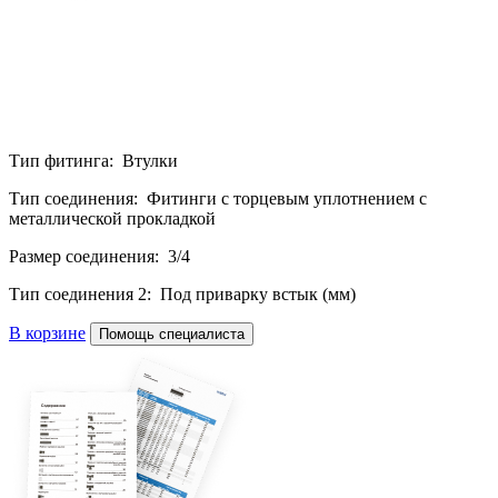
Тип фитинга: Втулки
Тип соединения: Фитинги с торцевым уплотнением с
металлической прокладкой
Размер соединения: 3/4
Тип соединения 2: Под приварку встык (мм)
В корзине
Помощь специалиста