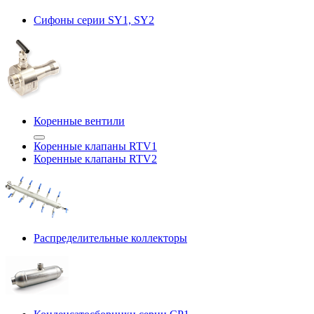
Сифоны серии SY1, SY2
Коренные вентили
Коренные клапаны RTV1
Коренные клапаны RTV2
Распределительные коллекторы