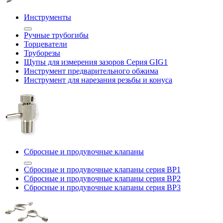
Инструменты
Ручные трубогибы
Торцеватели
Труборезы
Щупы для измерения зазоров Cерия GIG1
Инструмент предварительного обжима
Инструмент для нарезания резьбы и конуса
Сбросные и продувочные клапаны
Сбросные и продувочные клапаны серия BP1
Сбросные и продувочные клапаны серия BP2
Сбросные и продувочные клапаны серия BP3