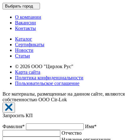
Выбрать город
О компании
Вакансии
Контакты
Каталог
Сертификаты
Новости
Cтатьи
© 2026 ООО "Цирлок Рус"
Карта сайта
Политика конфиденциальности
Пользовательское соглашение
Все материалы, размещенные на данном сайте, являются
собственностью ООО Cir-Lok
Запросить КП
Фамилия*
Имя*
Отчество
Название организации