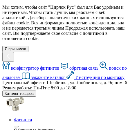
Мы хотим, чтобы сайт "Цирлок Рус" был для Вас удобным и
интересным. Чтобы стать лучше, мы работаем с веб-
аналитикой. Для сбора аналитических данных используются
файлы cookie. Вся информация полностью конфиденциальна
и не передается третьим лицам Продолжая использовать наш
сайт, Вы подтверждаете свое согласие с политикой в
отношении cookie.
Я принимаю
конфигуратор фитингов
обратная связь
поиск по
аналогам
закажите каталог
Инструкция по монтажу
Центральный офис: г. Щербинка, ул. Люблинская, д. 9г, пом. 6
Режим работы: Пн-Пт с 8:00 до 18:00
Каталог товаров
Фитинги