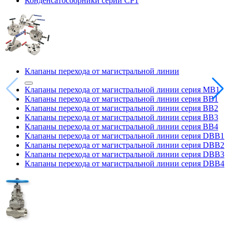
Конденсатосборники серии CP1
Клапаны перехода от магистральной линии
Клапаны перехода от магистральной линии серия MB1
Клапаны перехода от магистральной линии серия BB1
Клапаны перехода от магистральной линии серия BB2
Клапаны перехода от магистральной линии серия BB3
Клапаны перехода от магистральной линии серия BB4
Клапаны перехода от магистральной линии серия DBB1
Клапаны перехода от магистральной линии серия DBB2
Клапаны перехода от магистральной линии серия DBB3
Клапаны перехода от магистральной линии серия DBB4