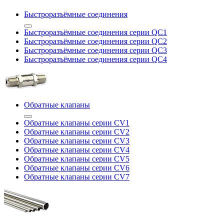
Быстроразъёмные соединения
Быстроразъёмные соединения серии QC1
Быстроразъёмные соединения серии QC2
Быстроразъёмные соединения серии QC3
Быстроразъёмные соединения серии QC4
Обратные клапаны
Обратные клапаны серии CV1
Обратные клапаны серии CV2
Обратные клапаны серии CV3
Обратные клапаны серии CV4
Обратные клапаны серии CV5
Обратные клапаны серии CV6
Обратные клапаны серии CV7