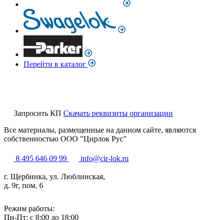
Перейти в каталог
Запросить КП
Скачать реквизиты организации
Все материалы, размещенные на данном сайте, являются
собственностью ООО "Цирлок Рус"
8 495 646 09 99
info@cir-lok.ru
г. Щербинка, ул. Люблинская,
д. 9г, пом. 6
Режим работы:
Пн-Пт: с 8:00 до 18:00