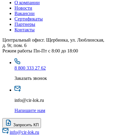
О компании
Новости
Вакансии
Сертификаты
Партнеры
Контакты
Центральный офис
г. Щербинка, ул. Люблинская,
д. 9г, пом. 6
Режим работы
Пн-Пт с 8:00 до 18:00
8 800 333 27 62
Заказать звонок
info@cir-lok.ru
Напишите нам
Запросить КП
info@cir-lok.ru