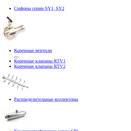
Сифоны серии SY1, SY2
Коренные вентили
Коренные клапаны RTV1
Коренные клапаны RTV2
Распределительные коллекторы