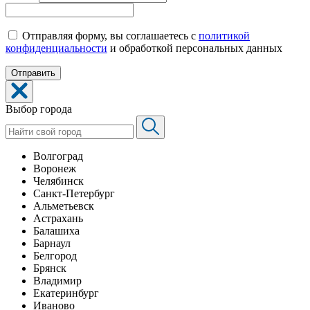
Отправляя форму, вы соглашаетесь с
политикой
конфиденциальности
и обработкой персональных данных
Выбор города
Волгоград
Воронеж
Челябинск
Санкт-Петербург
Альметьевск
Астрахань
Балашиха
Барнаул
Белгород
Брянск
Владимир
Екатеринбург
Иваново