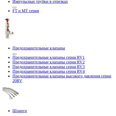
Импульсные трубки в отрезках
FT и MT серия
Предохранительные клапаны
Предохранительные клапаны серия RV1
Предохранительные клапаны серия RV2
Предохранительные клапаны серия RV3
Предохранительные клапаны серия RV4
Предохранительные клапаны высокого давления серии
20RV
Шланги