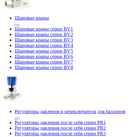
Шаровые краны
Шаровые краны серии BV1
Шаровые краны серии BV2
Шаровые краны серии BV3
Шаровые краны серии BV4
Шаровые краны серии BV5
Шаровые краны серии BV6
Шаровые краны серии BV7
Шаровые краны серии BV8
Регуляторы давления и переключатели для баллонов
Регуляторы давления после себя серии PR1
Регуляторы давления после себя серии PR2
Регуляторы давления после себя серии PR3