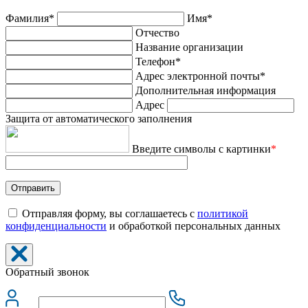
Фамилия*
Имя*
Отчество
Название организации
Телефон*
Адрес электронной почты*
Дополнительная информация
Адрес
Защита от автоматического заполнения
Введите символы с картинки
*
Отправляя форму, вы соглашаетесь с
политикой
конфиденциальности
и обработкой персональных данных
Обратный звонок