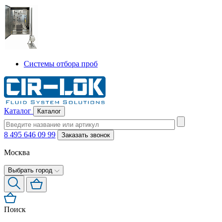
Системы отбора проб
Каталог
Каталог
8 495 646 09 99
Заказать звонок
Москва
Выбрать город
Поиск