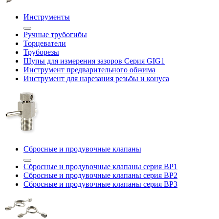
Инструменты
Ручные трубогибы
Торцеватели
Труборезы
Щупы для измерения зазоров Cерия GIG1
Инструмент предварительного обжима
Инструмент для нарезания резьбы и конуса
Сбросные и продувочные клапаны
Сбросные и продувочные клапаны серия BP1
Сбросные и продувочные клапаны серия BP2
Сбросные и продувочные клапаны серия BP3