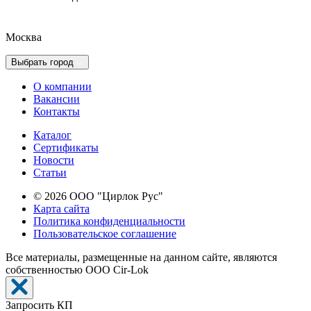
Москва
Выбрать город
О компании
Вакансии
Контакты
Каталог
Сертификаты
Новости
Cтатьи
© 2026 ООО "Цирлок Рус"
Карта сайта
Политика конфиденциальности
Пользовательское соглашение
Все материалы, размещенные на данном сайте, являются
собственностью ООО Cir-Lok
Запросить КП