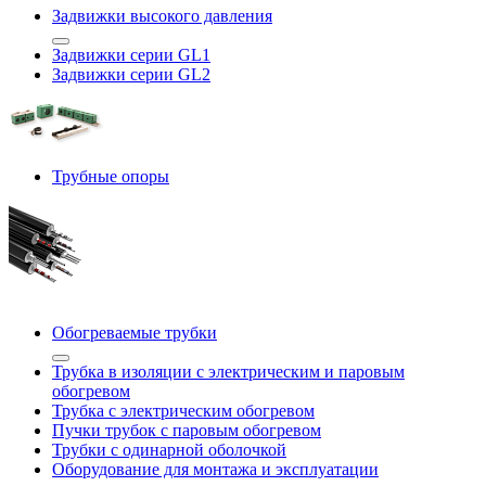
Задвижки высокого давления
Задвижки серии GL1
Задвижки серии GL2
Трубные опоры
Обогреваемые трубки
Трубка в изоляции с электрическим и паровым
обогревом
Трубка с электрическим обогревом
Пучки трубок с паровым обогревом
Трубки с одинарной оболочкой
Оборудование для монтажа и эксплуатации