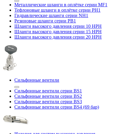
Металлические шланги в оплётке серии MF1
Тефлоновые шланги в оплётке серии PH1
Гидравлические шланги серии NH1
Резиновые шланги серии PB1
Шланги высокого давления серии 10 HPH
Шланги высокого давления серии 15 HPH
Шланги высокого давления серии 20 HPH
Сильфонные вентили
Сильфонные вентили серии BS1
Сильфонные вентили серии BS2
Сильфонные вентили серии BS3
Сильфонные вентили серии BS4 (69 бар)
Изделия для систем высокого давления