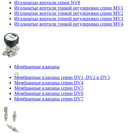
Игольчатые вентили серии NV8
Игольчатые вентили тонкой регулировки серии MV1
Игольчатые вентили тонкой регулировки серии MV2
Игольчатые вентили тонкой регулировки серии MV3
Игольчатые вентили тонкой регулировки серии MV4
Мембранные клапаны
Мембранные клапаны серии DV1, DV2 и DV3
Мембранные клапаны серии DV4
Мембранные клапаны серии DV5
Мембранные клапаны серии DV6
Мембранные клапаны серии DV7