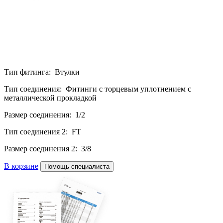
Тип фитинга: Втулки
Тип соединения: Фитинги с торцевым уплотнением с
металлической прокладкой
Размер соединения: 1/2
Тип соединения 2: FT
Размер соединения 2: 3/8
В корзине
Помощь специалиста