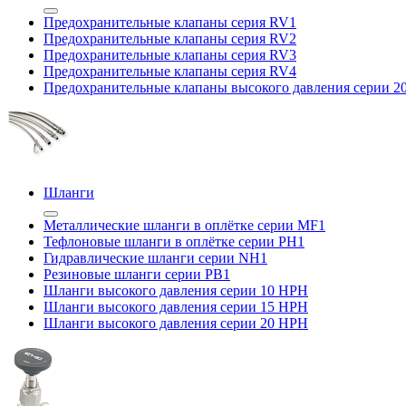
Предохранительные клапаны серия RV1
Предохранительные клапаны серия RV2
Предохранительные клапаны серия RV3
Предохранительные клапаны серия RV4
Предохранительные клапаны высокого давления серии 
Шланги
Металлические шланги в оплётке серии MF1
Тефлоновые шланги в оплётке серии PH1
Гидравлические шланги серии NH1
Резиновые шланги серии PB1
Шланги высокого давления серии 10 HPH
Шланги высокого давления серии 15 HPH
Шланги высокого давления серии 20 HPH