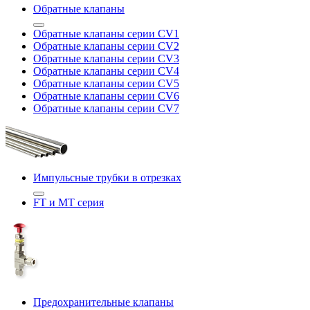
Обратные клапаны
Обратные клапаны серии CV1
Обратные клапаны серии CV2
Обратные клапаны серии CV3
Обратные клапаны серии CV4
Обратные клапаны серии CV5
Обратные клапаны серии CV6
Обратные клапаны серии CV7
Импульсные трубки в отрезках
FT и MT серия
Предохранительные клапаны