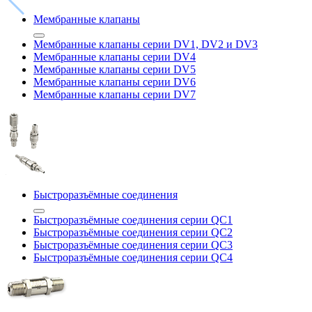
Мембранные клапаны
Мембранные клапаны серии DV1, DV2 и DV3
Мембранные клапаны серии DV4
Мембранные клапаны серии DV5
Мембранные клапаны серии DV6
Мембранные клапаны серии DV7
Быстроразъёмные соединения
Быстроразъёмные соединения серии QC1
Быстроразъёмные соединения серии QC2
Быстроразъёмные соединения серии QC3
Быстроразъёмные соединения серии QC4