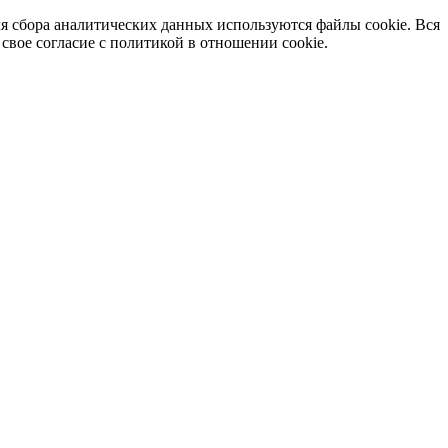
я сбора аналитических данных используются файлы cookie. Вся
вое согласие с политикой в отношении cookie.