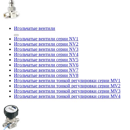
Игольчатые вентили
Игольчатые вентили серии NV1
Игольчатые вентили серии NV2
Игольчатые вентили серии NV3
Игольчатые вентили серии NV4
Игольчатые вентили серии NV5
Игольчатые вентили серии NV6
Игольчатые вентили серии NV7
Игольчатые вентили серии NV8
Игольчатые вентили тонкой регулировки серии MV1
Игольчатые вентили тонкой регулировки серии MV2
Игольчатые вентили тонкой регулировки серии MV3
Игольчатые вентили тонкой регулировки серии MV4