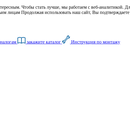
тересным. Чтобы стать лучше, мы работаем с веб-аналитикой. Дл
им лицам Продолжая использовать наш сайт, Вы подтверждаете с
аналогам
закажите каталог
Инструкция по монтажу