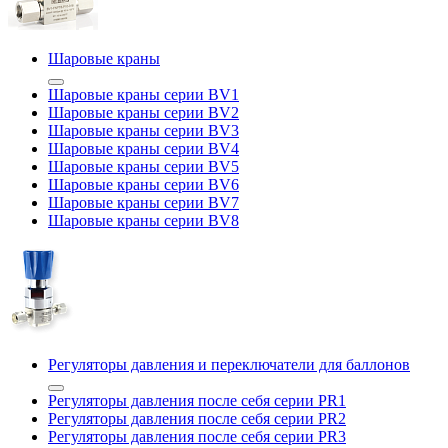
Шаровые краны
Шаровые краны серии BV1
Шаровые краны серии BV2
Шаровые краны серии BV3
Шаровые краны серии BV4
Шаровые краны серии BV5
Шаровые краны серии BV6
Шаровые краны серии BV7
Шаровые краны серии BV8
Регуляторы давления и переключатели для баллонов
Регуляторы давления после себя серии PR1
Регуляторы давления после себя серии PR2
Регуляторы давления после себя серии PR3