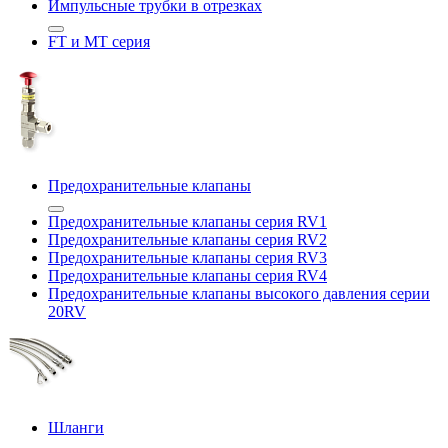
Импульсные трубки в отрезках
FT и MT серия
Предохранительные клапаны
Предохранительные клапаны серия RV1
Предохранительные клапаны серия RV2
Предохранительные клапаны серия RV3
Предохранительные клапаны серия RV4
Предохранительные клапаны высокого давления серии
20RV
Шланги