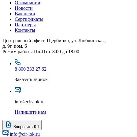
О компании
Новости
Вакансии
Сертификаты
Партнеры
Контакты
Центральный офис
г. Щербинка, ул. Люблинская,
д. 9г, пом. 6
Режим работы
Пн-Пт с 8:00 до 18:00
8 800 333 27 62
Заказать звонок
info@cir-lok.ru
Напишите нам
Запросить КП
info@cir-lok.ru