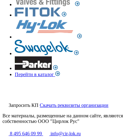
Перейти в каталог
Запросить КП
Скачать реквизиты организации
Все материалы, размещенные на данном сайте, являются
собственностью ООО "Цирлок Рус"
8 495 646 09 99
info@cir-lok.ru