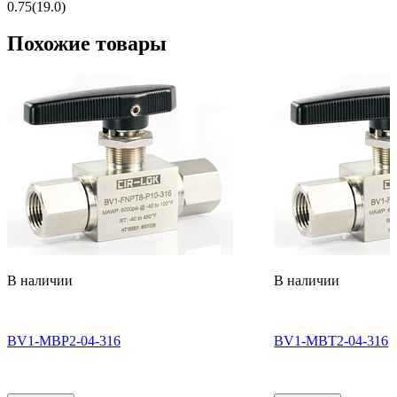
0.75(19.0)
Похожие товары
В наличии
В наличии
BV1-MBP2-04-316
BV1-MBT2-04-316