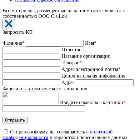
Все материалы, размещенные на данном сайте, являются
собственностью ООО Cir-Lok
Запросить КП
Фамилия*
Имя*
Отчество
Название организации
Телефон*
Адрес электронной почты*
Дополнительная информация
Адрес
Защита от автоматического заполнения
Введите символы с картинки
*
Отправляя форму, вы соглашаетесь с
политикой
конфиденциальности
и обработкой персональных данных