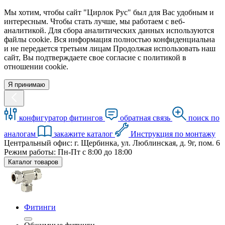
Мы хотим, чтобы сайт "Цирлок Рус" был для Вас удобным и
интересным. Чтобы стать лучше, мы работаем с веб-
аналитикой. Для сбора аналитических данных используются
файлы cookie. Вся информация полностью конфиденциальна
и не передается третьим лицам Продолжая использовать наш
сайт, Вы подтверждаете свое согласие с политикой в
отношении cookie.
Я принимаю
конфигуратор фитингов
обратная связь
поиск по
аналогам
закажите каталог
Инструкция по монтажу
Центральный офис: г. Щербинка, ул. Люблинская, д. 9г, пом. 6
Режим работы: Пн-Пт с 8:00 до 18:00
Каталог товаров
Фитинги