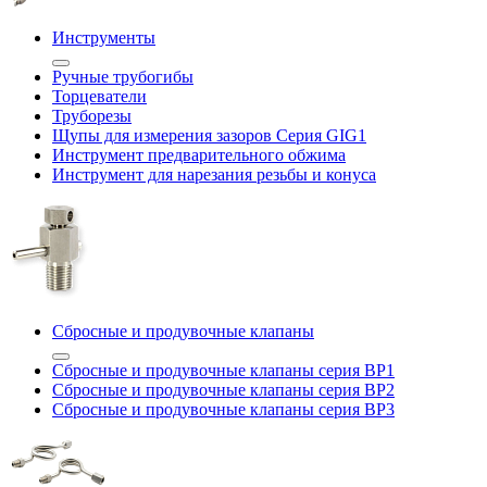
Инструменты
Ручные трубогибы
Торцеватели
Труборезы
Щупы для измерения зазоров Cерия GIG1
Инструмент предварительного обжима
Инструмент для нарезания резьбы и конуса
Сбросные и продувочные клапаны
Сбросные и продувочные клапаны серия BP1
Сбросные и продувочные клапаны серия BP2
Сбросные и продувочные клапаны серия BP3