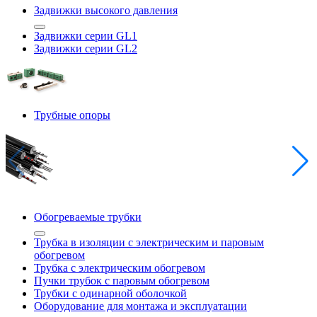
Задвижки высокого давления
Задвижки серии GL1
Задвижки серии GL2
Трубные опоры
Обогреваемые трубки
Трубка в изоляции с электрическим и паровым
обогревом
Трубка с электрическим обогревом
Пучки трубок с паровым обогревом
Трубки с одинарной оболочкой
Оборудование для монтажа и эксплуатации