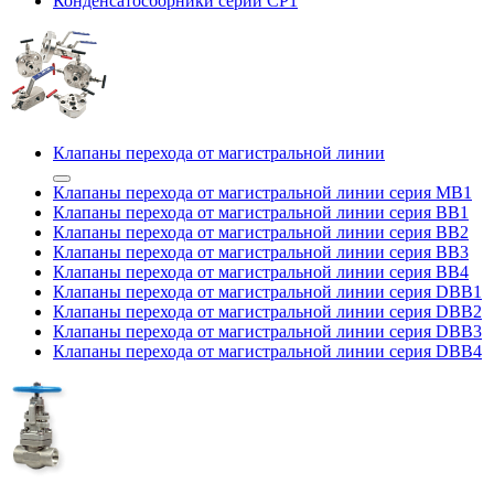
Конденсатосборники серии CP1
Клапаны перехода от магистральной линии
Клапаны перехода от магистральной линии серия MB1
Клапаны перехода от магистральной линии серия BB1
Клапаны перехода от магистральной линии серия BB2
Клапаны перехода от магистральной линии серия BB3
Клапаны перехода от магистральной линии серия BB4
Клапаны перехода от магистральной линии серия DBB1
Клапаны перехода от магистральной линии серия DBB2
Клапаны перехода от магистральной линии серия DBB3
Клапаны перехода от магистральной линии серия DBB4