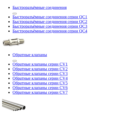
Быстроразъёмные соединения
Быстроразъёмные соединения серии QC1
Быстроразъёмные соединения серии QC2
Быстроразъёмные соединения серии QC3
Быстроразъёмные соединения серии QC4
Обратные клапаны
Обратные клапаны серии CV1
Обратные клапаны серии CV2
Обратные клапаны серии CV3
Обратные клапаны серии CV4
Обратные клапаны серии CV5
Обратные клапаны серии CV6
Обратные клапаны серии CV7