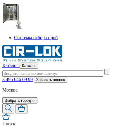
Системы отбора проб
Каталог
Каталог
8 495 646 09 99
Заказать звонок
Москва
Выбрать город
Поиск