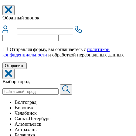
Обратный звонок
Отправляя форму, вы соглашаетесь с
политикой
конфиденциальности
и обработкой персональных данных
Выбор города
Волгоград
Воронеж
Челябинск
Санкт-Петербург
Альметьевск
Астрахань
Балашиха