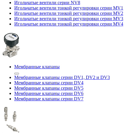
Игольчатые вентили серии NV8
Игольчатые вентили тонкой регулировки серии MV1
Игольчатые вентили тонкой регулировки серии MV2
Игольчатые вентили тонкой регулировки серии MV3
Игольчатые вентили тонкой регулировки серии MV4
Мембранные клапаны
Мембранные клапаны серии DV1, DV2 и DV3
Мембранные клапаны серии DV4
Мембранные клапаны серии DV5
Мембранные клапаны серии DV6
Мембранные клапаны серии DV7