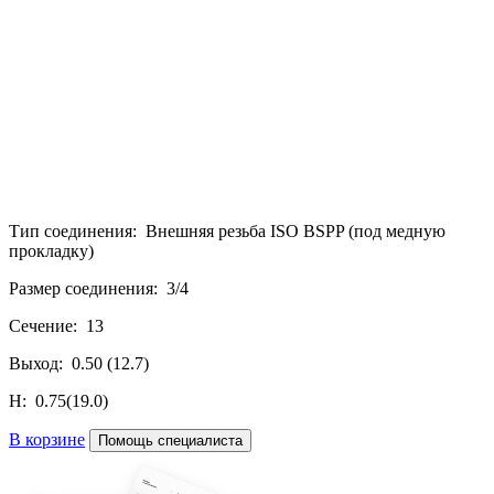
Тип соединения: Внешняя резьба ISO BSPP (под медную
прокладку)
Размер соединения: 3/4
Сечение: 13
Выход: 0.50 (12.7)
H: 0.75(19.0)
В корзине
Помощь специалиста