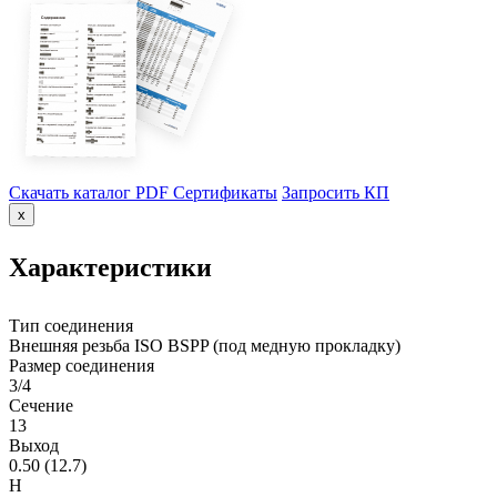
Скачать каталог PDF
Сертификаты
Запросить КП
x
Характеристики
Тип соединения
Внешняя резьба ISO BSPP (под медную прокладку)
Размер соединения
3/4
Сечение
13
Выход
0.50 (12.7)
H