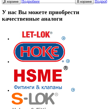
Подробнее
Подробн
В корзине
В корзине
У нас Вы можете приобрести
качественные аналоги