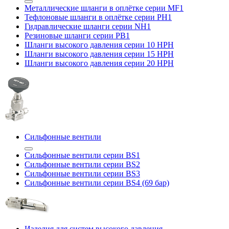
Металлические шланги в оплётке серии MF1
Тефлоновые шланги в оплётке серии PH1
Гидравлические шланги серии NH1
Резиновые шланги серии PB1
Шланги высокого давления серии 10 HPH
Шланги высокого давления серии 15 HPH
Шланги высокого давления серии 20 HPH
Сильфонные вентили
Сильфонные вентили серии BS1
Сильфонные вентили серии BS2
Сильфонные вентили серии BS3
Сильфонные вентили серии BS4 (69 бар)
Изделия для систем высокого давления