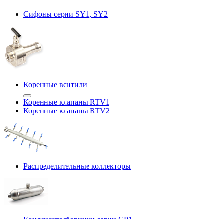
Сифоны серии SY1, SY2
Коренные вентили
Коренные клапаны RTV1
Коренные клапаны RTV2
Распределительные коллекторы