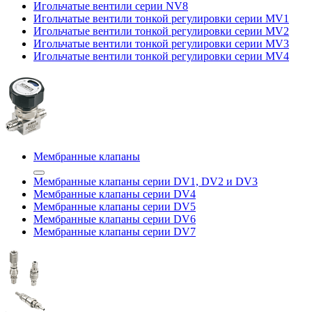
Игольчатые вентили серии NV8
Игольчатые вентили тонкой регулировки серии MV1
Игольчатые вентили тонкой регулировки серии MV2
Игольчатые вентили тонкой регулировки серии MV3
Игольчатые вентили тонкой регулировки серии MV4
Мембранные клапаны
Мембранные клапаны серии DV1, DV2 и DV3
Мембранные клапаны серии DV4
Мембранные клапаны серии DV5
Мембранные клапаны серии DV6
Мембранные клапаны серии DV7