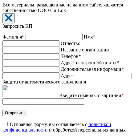
Все материалы, размещенные на данном сайте, являются
собственностью ООО Cir-Lok
Запросить КП
Фамилия*
Имя*
Отчество
Название организации
Телефон*
Адрес электронной почты*
Дополнительная информация
Адрес
Защита от автоматического заполнения
Введите символы с картинки
*
Отправляя форму, вы соглашаетесь с
политикой
конфиденциальности
и обработкой персональных данных