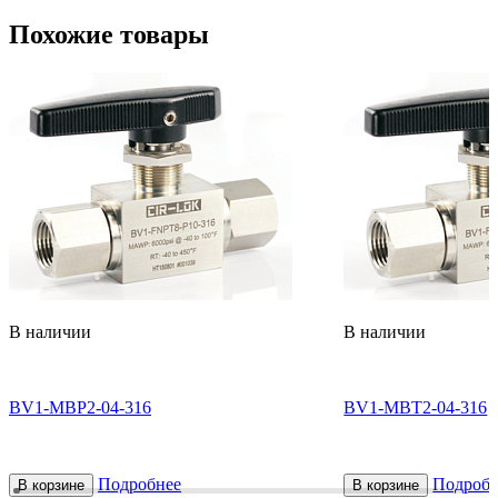
Похожие товары
В наличии
В наличии
BV1-MBP2-04-316
BV1-MBT2-04-316
Подробнее
Подробн
В корзине
В корзине