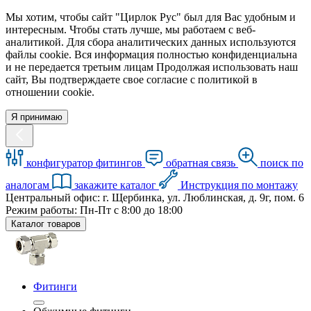
Мы хотим, чтобы сайт "Цирлок Рус" был для Вас удобным и
интересным. Чтобы стать лучше, мы работаем с веб-
аналитикой. Для сбора аналитических данных используются
файлы cookie. Вся информация полностью конфиденциальна
и не передается третьим лицам Продолжая использовать наш
сайт, Вы подтверждаете свое согласие с политикой в
отношении cookie.
Я принимаю
конфигуратор фитингов
обратная связь
поиск по
аналогам
закажите каталог
Инструкция по монтажу
Центральный офис: г. Щербинка, ул. Люблинская, д. 9г, пом. 6
Режим работы: Пн-Пт с 8:00 до 18:00
Каталог товаров
Фитинги