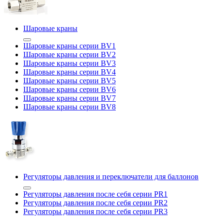
Шаровые краны
Шаровые краны серии BV1
Шаровые краны серии BV2
Шаровые краны серии BV3
Шаровые краны серии BV4
Шаровые краны серии BV5
Шаровые краны серии BV6
Шаровые краны серии BV7
Шаровые краны серии BV8
Регуляторы давления и переключатели для баллонов
Регуляторы давления после себя серии PR1
Регуляторы давления после себя серии PR2
Регуляторы давления после себя серии PR3