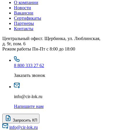
О компании
Новости
Вакансии
Сертификаты
Партнеры
Контакты
Центральный офис
г. Щербинка, ул. Люблинская,
д. 9г, пом. 6
Режим работы
Пн-Пт с 8:00 до 18:00
8 800 333 27 62
Заказать звонок
info@cir-lok.ru
Напишите нам
Запросить КП
info@cir-lok.ru