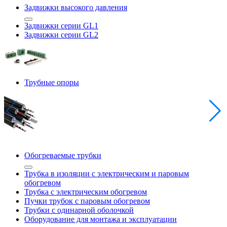
Задвижки высокого давления
Задвижки серии GL1
Задвижки серии GL2
Трубные опоры
Обогреваемые трубки
Трубка в изоляции с электрическим и паровым
обогревом
Трубка с электрическим обогревом
Пучки трубок с паровым обогревом
Трубки с одинарной оболочкой
Оборудование для монтажа и эксплуатации