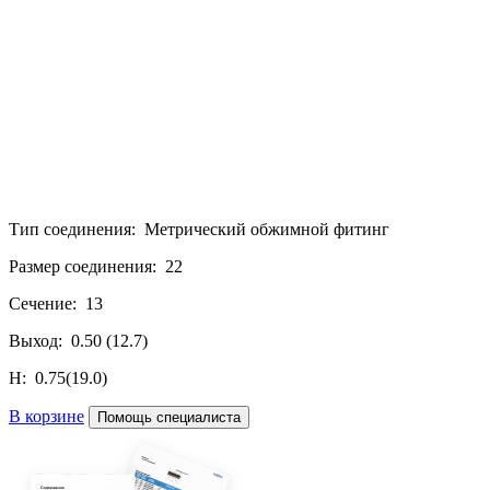
Тип соединения: Метрический обжимной фитинг
Размер соединения: 22
Сечение: 13
Выход: 0.50 (12.7)
H: 0.75(19.0)
В корзине
Помощь специалиста