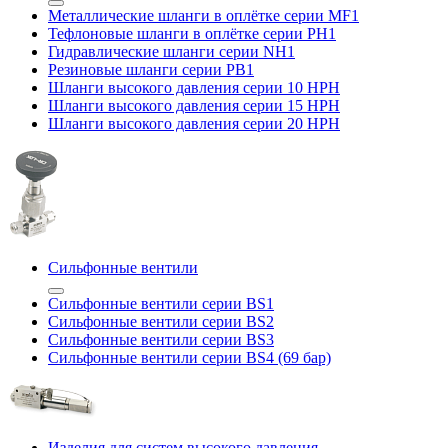
Металлические шланги в оплётке серии MF1
Тефлоновые шланги в оплётке серии PH1
Гидравлические шланги серии NH1
Резиновые шланги серии PB1
Шланги высокого давления серии 10 HPH
Шланги высокого давления серии 15 HPH
Шланги высокого давления серии 20 HPH
Сильфонные вентили
Сильфонные вентили серии BS1
Сильфонные вентили серии BS2
Сильфонные вентили серии BS3
Сильфонные вентили серии BS4 (69 бар)
Изделия для систем высокого давления