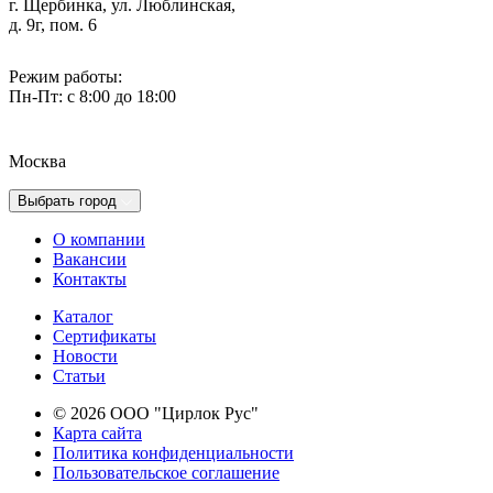
г. Щербинка, ул. Люблинская,
д. 9г, пом. 6
Режим работы:
Пн-Пт: с 8:00 до 18:00
Москва
Выбрать город
О компании
Вакансии
Контакты
Каталог
Сертификаты
Новости
Cтатьи
© 2026 ООО "Цирлок Рус"
Карта сайта
Политика конфиденциальности
Пользовательское соглашение