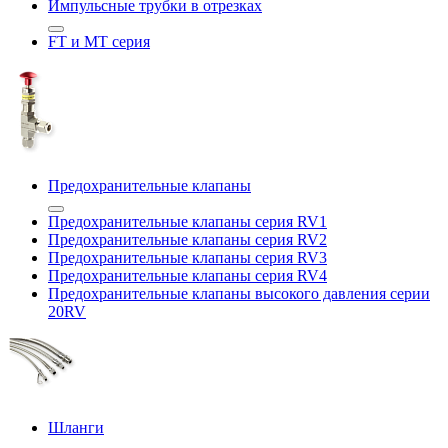
Импульсные трубки в отрезках
FT и MT серия
Предохранительные клапаны
Предохранительные клапаны серия RV1
Предохранительные клапаны серия RV2
Предохранительные клапаны серия RV3
Предохранительные клапаны серия RV4
Предохранительные клапаны высокого давления серии
20RV
Шланги