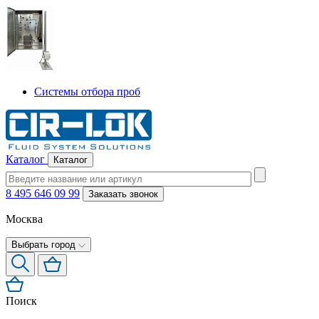
Системы отбора проб
Каталог
Каталог
8 495 646 09 99
Заказать звонок
Москва
Выбрать город
Поиск