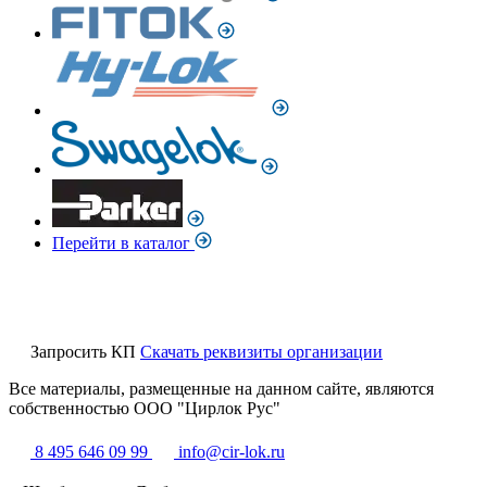
Перейти в каталог
Запросить КП
Скачать реквизиты организации
Все материалы, размещенные на данном сайте, являются
собственностью ООО "Цирлок Рус"
8 495 646 09 99
info@cir-lok.ru