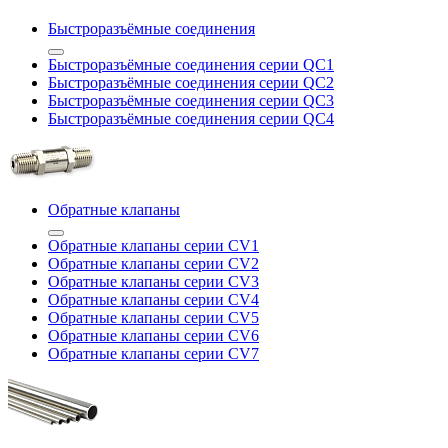
Быстроразъёмные соединения
Быстроразъёмные соединения серии QC1
Быстроразъёмные соединения серии QC2
Быстроразъёмные соединения серии QC3
Быстроразъёмные соединения серии QC4
Обратные клапаны
Обратные клапаны серии CV1
Обратные клапаны серии CV2
Обратные клапаны серии CV3
Обратные клапаны серии CV4
Обратные клапаны серии CV5
Обратные клапаны серии CV6
Обратные клапаны серии CV7