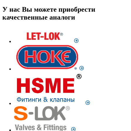
У нас Вы можете приобрести
качественные аналоги