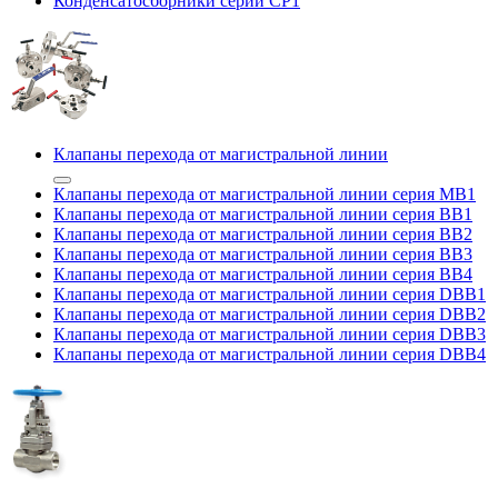
Конденсатосборники серии CP1
Клапаны перехода от магистральной линии
Клапаны перехода от магистральной линии серия MB1
Клапаны перехода от магистральной линии серия BB1
Клапаны перехода от магистральной линии серия BB2
Клапаны перехода от магистральной линии серия BB3
Клапаны перехода от магистральной линии серия BB4
Клапаны перехода от магистральной линии серия DBB1
Клапаны перехода от магистральной линии серия DBB2
Клапаны перехода от магистральной линии серия DBB3
Клапаны перехода от магистральной линии серия DBB4