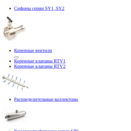
Сифоны серии SY1, SY2
Коренные вентили
Коренные клапаны RTV1
Коренные клапаны RTV2
Распределительные коллекторы