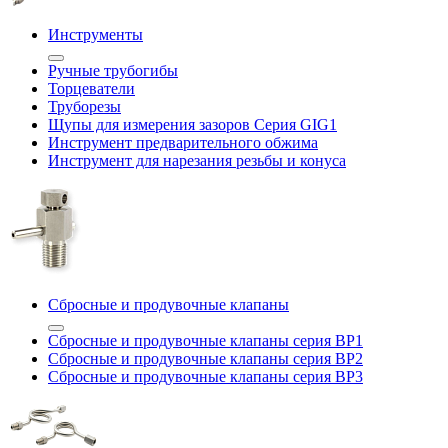
Инструменты
Ручные трубогибы
Торцеватели
Труборезы
Щупы для измерения зазоров Cерия GIG1
Инструмент предварительного обжима
Инструмент для нарезания резьбы и конуса
Сбросные и продувочные клапаны
Сбросные и продувочные клапаны серия BP1
Сбросные и продувочные клапаны серия BP2
Сбросные и продувочные клапаны серия BP3