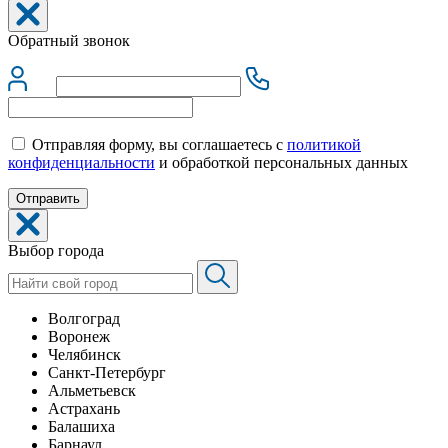
Обратный звонок
Отправляя форму, вы соглашаетесь с
политикой
конфиденциальности
и обработкой персональных данных
Выбор города
Волгоград
Воронеж
Челябинск
Санкт-Петербург
Альметьевск
Астрахань
Балашиха
Барнаул