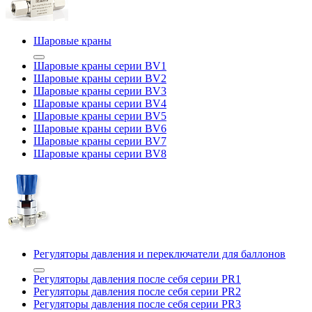
Шаровые краны
Шаровые краны серии BV1
Шаровые краны серии BV2
Шаровые краны серии BV3
Шаровые краны серии BV4
Шаровые краны серии BV5
Шаровые краны серии BV6
Шаровые краны серии BV7
Шаровые краны серии BV8
Регуляторы давления и переключатели для баллонов
Регуляторы давления после себя серии PR1
Регуляторы давления после себя серии PR2
Регуляторы давления после себя серии PR3