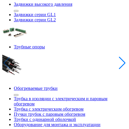
Задвижки высокого давления
Задвижки серии GL1
Задвижки серии GL2
Трубные опоры
Обогреваемые трубки
Трубка в изоляции с электрическим и паровым
обогревом
Трубка с электрическим обогревом
Пучки трубок с паровым обогревом
Трубки с одинарной оболочкой
Оборудование для монтажа и эксплуатации