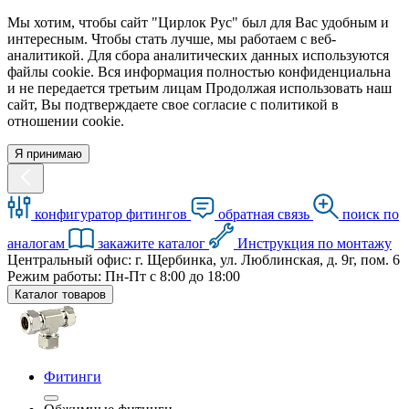
Мы хотим, чтобы сайт "Цирлок Рус" был для Вас удобным и
интересным. Чтобы стать лучше, мы работаем с веб-
аналитикой. Для сбора аналитических данных используются
файлы cookie. Вся информация полностью конфиденциальна
и не передается третьим лицам Продолжая использовать наш
сайт, Вы подтверждаете свое согласие с политикой в
отношении cookie.
Я принимаю
конфигуратор фитингов
обратная связь
поиск по
аналогам
закажите каталог
Инструкция по монтажу
Центральный офис: г. Щербинка, ул. Люблинская, д. 9г, пом. 6
Режим работы: Пн-Пт с 8:00 до 18:00
Каталог товаров
Фитинги