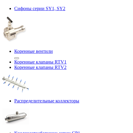
Сифоны серии SY1, SY2
Коренные вентили
Коренные клапаны RTV1
Коренные клапаны RTV2
Распределительные коллекторы