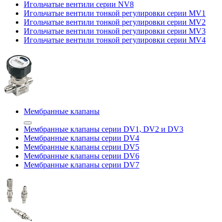
Игольчатые вентили серии NV8
Игольчатые вентили тонкой регулировки серии MV1
Игольчатые вентили тонкой регулировки серии MV2
Игольчатые вентили тонкой регулировки серии MV3
Игольчатые вентили тонкой регулировки серии MV4
Мембранные клапаны
Мембранные клапаны серии DV1, DV2 и DV3
Мембранные клапаны серии DV4
Мембранные клапаны серии DV5
Мембранные клапаны серии DV6
Мембранные клапаны серии DV7