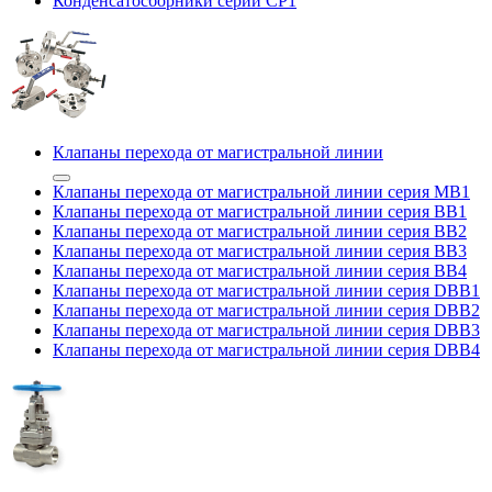
Конденсатосборники серии CP1
Клапаны перехода от магистральной линии
Клапаны перехода от магистральной линии серия MB1
Клапаны перехода от магистральной линии серия BB1
Клапаны перехода от магистральной линии серия BB2
Клапаны перехода от магистральной линии серия BB3
Клапаны перехода от магистральной линии серия BB4
Клапаны перехода от магистральной линии серия DBB1
Клапаны перехода от магистральной линии серия DBB2
Клапаны перехода от магистральной линии серия DBB3
Клапаны перехода от магистральной линии серия DBB4