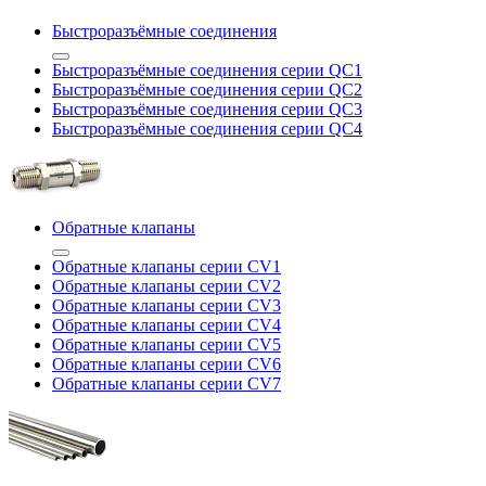
Быстроразъёмные соединения
Быстроразъёмные соединения серии QC1
Быстроразъёмные соединения серии QC2
Быстроразъёмные соединения серии QC3
Быстроразъёмные соединения серии QC4
Обратные клапаны
Обратные клапаны серии CV1
Обратные клапаны серии CV2
Обратные клапаны серии CV3
Обратные клапаны серии CV4
Обратные клапаны серии CV5
Обратные клапаны серии CV6
Обратные клапаны серии CV7