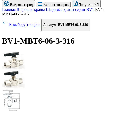
Выбрать город
Каталог товаров
Получить КП
Главная
Шаровые краны
Шаровые краны серии BV1
BV1-
MBT6-06-3-316
К выбору товаров
Артикул:
BV1-MBT6-06-3-316
BV1-MBT6-06-3-316