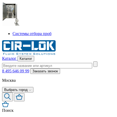
Системы отбора проб
Каталог
Каталог
8 495 646 09 99
Заказать звонок
Москва
Выбрать город
Поиск