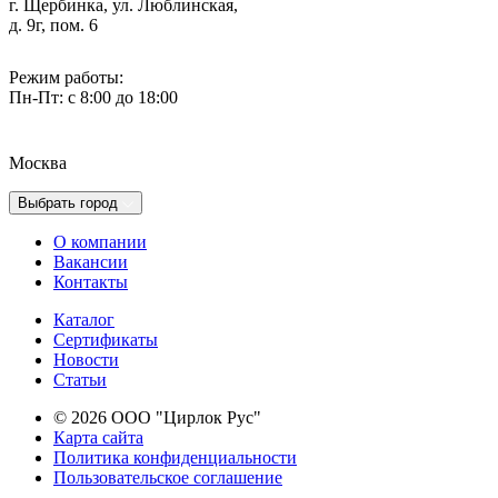
г. Щербинка, ул. Люблинская,
д. 9г, пом. 6
Режим работы:
Пн-Пт: с 8:00 до 18:00
Москва
Выбрать город
О компании
Вакансии
Контакты
Каталог
Сертификаты
Новости
Cтатьи
© 2026 ООО "Цирлок Рус"
Карта сайта
Политика конфиденциальности
Пользовательское соглашение