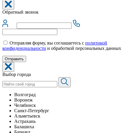
Обратный звонок
Отправляя форму, вы соглашаетесь с
политикой
конфиденциальности
и обработкой персональных данных
Выбор города
Волгоград
Воронеж
Челябинск
Санкт-Петербург
Альметьевск
Астрахань
Балашиха
Барнаул