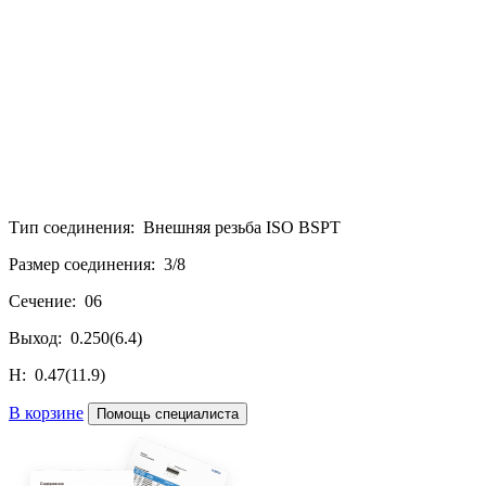
Тип соединения: Внешняя резьба ISO BSPT
Размер соединения: 3/8
Сечение: 06
Выход: 0.250(6.4)
H: 0.47(11.9)
В корзине
Помощь специалиста