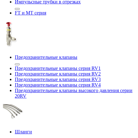
Импульсные трубки в отрезках
FT и MT серия
Предохранительные клапаны
Предохранительные клапаны серия RV1
Предохранительные клапаны серия RV2
Предохранительные клапаны серия RV3
Предохранительные клапаны серия RV4
Предохранительные клапаны высокого давления серии
20RV
Шланги