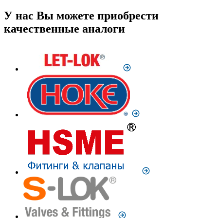
У нас Вы можете приобрести
качественные аналоги