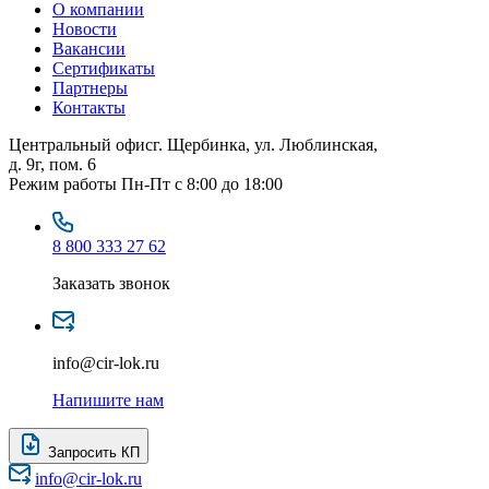
О компании
Новости
Вакансии
Сертификаты
Партнеры
Контакты
Центральный офис
г. Щербинка, ул. Люблинская,
д. 9г, пом. 6
Режим работы
Пн-Пт с 8:00 до 18:00
8 800 333 27 62
Заказать звонок
info@cir-lok.ru
Напишите нам
Запросить КП
info@cir-lok.ru