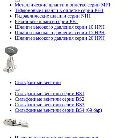
Металлические шланги в оплётке серии MF1
Тефлоновые шланги в оплётке серии PH1
Гидравлические шланги серии NH1
Резиновые шланги серии PB1
Шланги высокого давления серии 10 HPH
Шланги высокого давления серии 15 HPH
Шланги высокого давления серии 20 HPH
Сильфонные вентили
Сильфонные вентили серии BS1
Сильфонные вентили серии BS2
Сильфонные вентили серии BS3
Сильфонные вентили серии BS4 (69 бар)
Изделия для систем высокого давления