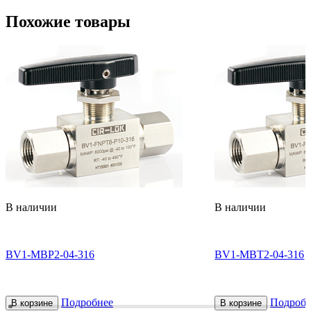
Похожие товары
В наличии
В наличии
BV1-MBP2-04-316
BV1-MBT2-04-316
Подробнее
Подробн
В корзине
В корзине