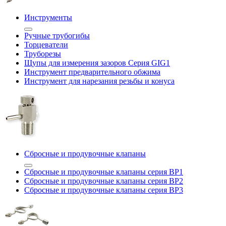
Инструменты
Ручные трубогибы
Торцеватели
Труборезы
Щупы для измерения зазоров Cерия GIG1
Инструмент предварительного обжима
Инструмент для нарезания резьбы и конуса
Сбросные и продувочные клапаны
Сбросные и продувочные клапаны серия BP1
Сбросные и продувочные клапаны серия BP2
Сбросные и продувочные клапаны серия BP3