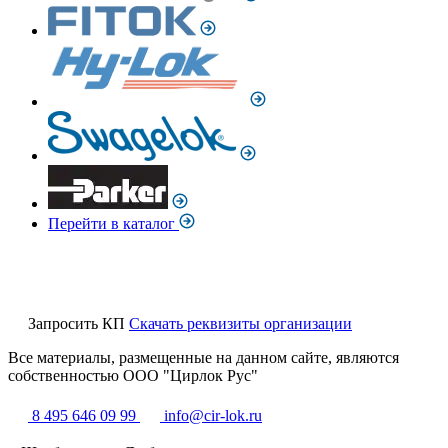
Перейти в каталог
Запросить КП
Скачать реквизиты организации
Все материалы, размещенные на данном сайте, являются
собственностью ООО "Цирлок Рус"
8 495 646 09 99
info@cir-lok.ru