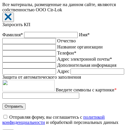
Все материалы, размещенные на данном сайте, являются
собственностью ООО Cir-Lok
Запросить КП
Фамилия*
Имя*
Отчество
Название организации
Телефон*
Адрес электронной почты*
Дополнительная информация
Адрес
Защита от автоматического заполнения
Введите символы с картинки
*
Отправляя форму, вы соглашаетесь с
политикой
конфиденциальности
и обработкой персональных данных