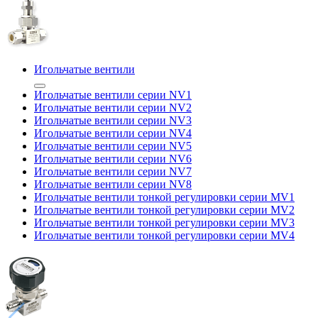
Игольчатые вентили
Игольчатые вентили серии NV1
Игольчатые вентили серии NV2
Игольчатые вентили серии NV3
Игольчатые вентили серии NV4
Игольчатые вентили серии NV5
Игольчатые вентили серии NV6
Игольчатые вентили серии NV7
Игольчатые вентили серии NV8
Игольчатые вентили тонкой регулировки серии MV1
Игольчатые вентили тонкой регулировки серии MV2
Игольчатые вентили тонкой регулировки серии MV3
Игольчатые вентили тонкой регулировки серии MV4