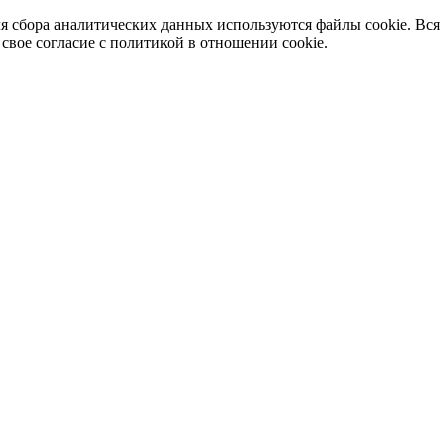
я сбора аналитических данных используются файлы cookie. Вся
вое согласие с политикой в отношении cookie.