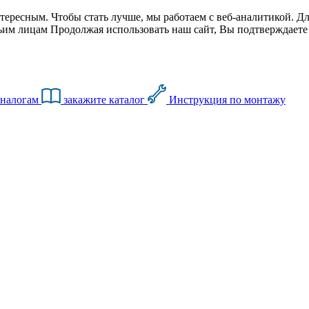
тересным. Чтобы стать лучше, мы работаем с веб-аналитикой. Дл
им лицам Продолжая использовать наш сайт, Вы подтверждаете с
аналогам
закажите каталог
Инструкция по монтажу