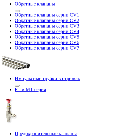
Обратные клапаны
Обратные клапаны серии CV1
Обратные клапаны серии CV2
Обратные клапаны серии CV3
Обратные клапаны серии CV4
Обратные клапаны серии CV5
Обратные клапаны серии CV6
Обратные клапаны серии CV7
Импульсные трубки в отрезках
FT и MT серия
Предохранительные клапаны