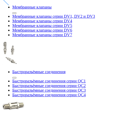
Мембранные клапаны
Мембранные клапаны серии DV1, DV2 и DV3
Мембранные клапаны серии DV4
Мембранные клапаны серии DV5
Мембранные клапаны серии DV6
Мембранные клапаны серии DV7
Быстроразъёмные соединения
Быстроразъёмные соединения серии QC1
Быстроразъёмные соединения серии QC2
Быстроразъёмные соединения серии QC3
Быстроразъёмные соединения серии QC4