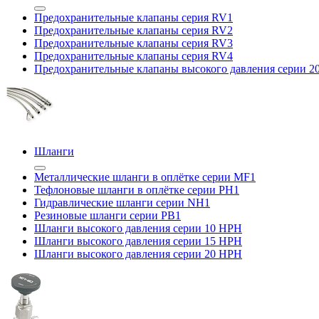
Предохранительные клапаны серия RV1
Предохранительные клапаны серия RV2
Предохранительные клапаны серия RV3
Предохранительные клапаны серия RV4
Предохранительные клапаны высокого давления серии 
Шланги
Металлические шланги в оплётке серии MF1
Тефлоновые шланги в оплётке серии PH1
Гидравлические шланги серии NH1
Резиновые шланги серии PB1
Шланги высокого давления серии 10 HPH
Шланги высокого давления серии 15 HPH
Шланги высокого давления серии 20 HPH